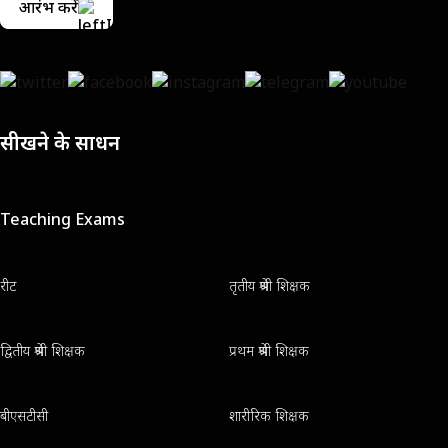
आरंभ करें
सीखने के साधन
Teaching Exams
रीट
तृतीय श्रेणी शिक्षक
द्वितीय श्रेणी शिक्षक
प्रथम श्रेणी शिक्षक
बीएसटीसी
शारीरिक शिक्षक