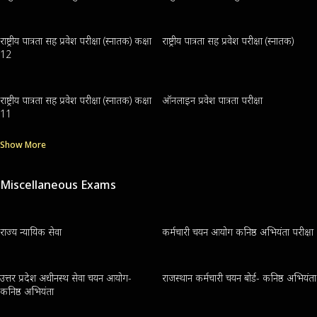
राष्ट्रीय पात्रता सह प्रवेश परीक्षा (स्नातक) कक्षा
राष्ट्रीय पात्रता सह प्रवेश परीक्षा (स्नातक)
12
राष्ट्रीय पात्रता सह प्रवेश परीक्षा (स्नातक) कक्षा
ऑनलाइन प्रवेश पात्रता परीक्षा
11
Show More
Miscellaneous Exams
राज्य न्यायिक सेवा
कर्मचारी चयन आयोग कनिष्ठ अभियंता परीक्षा
उत्तर प्रदेश अधीनस्थ सेवा चयन आयोग-
राजस्थान कर्मचारी चयन बोर्ड- कनिष्ठ अभियंता
कनिष्ठ अभियंता