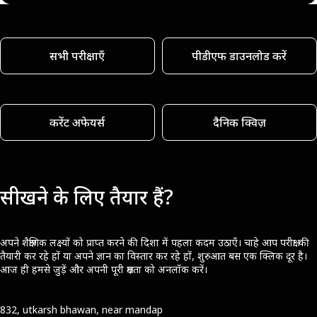
सभी परीक्षाएँ
पीडीएफ डाउनलोड करें
करेंट अफेयर्स
दैनिक क्विज़
सीखने के लिए तैयार हैं?
अपने शैक्षणिक लक्ष्यों को प्राप्त करने की दिशा में पहला कदम उठाएँ। चाहे आप परीक्षा की
तैयारी कर रहे हों या अपने ज्ञान का विस्तार कर रहे हों, शुरुआत बस एक क्लिक दूर है।
आज ही हमसे जुड़ें और अपनी पूरी क्षमता को अनलॉक करें।
832, utkarsh bhawan, near mandap