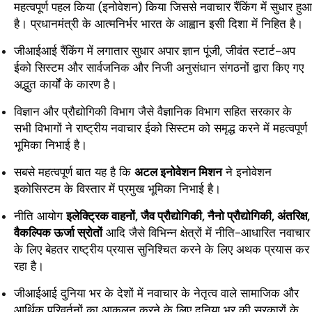
महत्वपूर्ण पहल किया (इनोवेशन) किया जिससे नवाचार रैंकिंग में सुधार हुआ
है। प्रधानमंत्री के आत्मनिर्भर भारत के आह्वान इसी दिशा में निहित है।
जीआईआई रैंकिंग में लगातार सुधार अपार ज्ञान पूंजी, जीवंत स्टार्ट-अप
ईको सिस्‍टम और सार्वजनिक और निजी अनुसंधान संगठनों द्वारा किए गए
अद्भुत कार्यों के कारण है।
विज्ञान और प्रौद्योगिकी विभाग जैसे वैज्ञानिक विभाग सहित सरकार के
सभी विभागों ने राष्ट्रीय नवाचार ईको सिस्‍टम को समृद्ध करने में महत्वपूर्ण
भूमिका निभाई है।
सबसे महत्वपूर्ण बात यह है कि
अटल इनोवेशन मिशन
ने इनोवेशन
इकोसिस्टम के विस्तार में प्रमुख भूमिका निभाई है।
नीति आयोग
इलेक्ट्रिक वाहनों, जैव प्रौद्योगिकी, नैनो प्रौद्योगिकी, अंतरिक्ष,
वैकल्पिक ऊर्जा स्रोतों
आदि जैसे विभिन्न क्षेत्रों में नीति-आधारित नवाचार
के लिए बेहतर राष्ट्रीय प्रयास सुनिश्चित करने के लिए अथक प्रयास कर
रहा है।
जीआईआई दुनिया भर के देशों में नवाचार के नेतृत्व वाले सामाजिक और
आर्थिक परिवर्तनों का आकलन करने के लिए दुनिया भर की सरकारों के