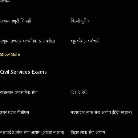
अध्ययन
सामान्य ड्यूटी सिपाही
दिल्ली पुलिस
संयुक्त उच्चतर माध्यमिक स्तर परीक्षा
बहु-कौशल कर्मचारी
Show More
Civil Services Exams
राजस्थान प्रशासनिक सेवा
EO & RO
उत्तर प्रदेश पीसीएस
मध्यप्रदेश लोक सेवा आयोग (हिंदी माध्यम)
मध्यप्रदेश लोक सेवा आयोग (अंग्रेजी माध्यम)
बिहार लोक सेवा आयोग