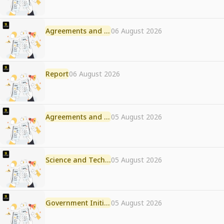
Agreements and MoU
06 August 2026
Report
06 August 2026
Agreements and MoU
05 August 2026
Science and Technology
05 August 2026
Government Initiative
05 August 2026