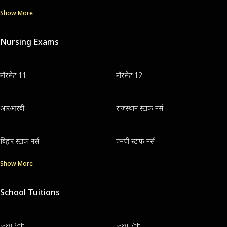
Show More
Nursing Exams
नॉरसेट 11
नॉरसेट 12
आरआरबी
राजस्थान स्टाफ नर्स
बिहार स्टाफ नर्स
एमपी स्टाफ नर्स
Show More
School Tuitions
कक्षा 6th
कक्षा 7th