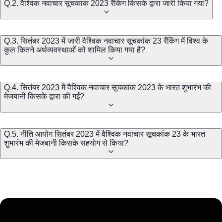
Q.2. वैश्विक नवाचार सूचकांक 2023 रैंकिंग किसके द्वारा जारी किया गया?
Q.3. सितंबर 2023 में जारी वैश्विक नवाचार सूचकांक 23 रैंकिंग में विश्व के
कुल कितने अर्थव्यवस्थाओं को शामिल किया गया है?
Q.4. सितंबर 2023 में वैश्विक नवाचार सूचकांक 2023 के भारत शुभारंभ की
मेजबानी किसके द्वारा की गई?
Q.5. नीति आयोग सितंबर 2023 में वैश्विक नवाचार सूचकांक 23 के भारत
शुभारंभ की मेजबानी किसके सहयोग से किया?