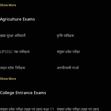
Show More
Agriculture Exams
खाद्य सुरक्षा अधिकारी
कृषि पर्यवेक्षक
UPSSSC गन्ना पर्यवेक्षक
संयुक्त प्रवेश परीक्षा
लाइव स्टॉक निरीक्षक
आरपीएससी एएओ
Show More
College Entrance Exams
संयुक्त प्रवेश परीक्षा (मुख्य एवं उन्नत) कक्षा 11
संयुक्त प्रवेश परीक्षा (मुख्य एवं उन्नत)