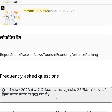
Person in News
05 August 2026
लोकप्रिय टैग
Report
Index
Place in News
Tourism
Economy
Defence
Ranking
Frequently asked questions
Q.1. सितंबर 2023 में जारी वैश्विक नवाचार सूचकांक 23 रैंकिंग में भारत को
किस स्थान स्थान पर रखा गया है?