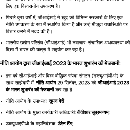
लिए एक विश्वसनीय उपकरण है।
पिछले कुछ वर्षों में, जीआईआई ने खुद को विभिन्न सरकारों के लिए एक
नीति उपकरण के रूप में स्थापित किया है और उन्हें मौजूदा यथास्थिति पर
विचार करने में मदद की है।
भारतीय उद्योग परिसंघ (सीआईआई) भी नवाचार-संचालित अर्थव्यवस्था की
दिशा में भारत की यात्रा में सहयोग कर रहा है।
नीति आयोग
द्वारा
जीआईआई 2023 के भारत शुभारंभ की मेजबानी:
इस वर्ष सीआईआई और विश्व बौद्धिक संपदा संगठन (डब्ल्यूआईपीओ) के
साथ साझेदारी में,
नीति आयोग
29 सितंबर, 2023 को
जीआईआई 2023
के भारत शुभारंभ की मेजबानी
कर रहा है।
नीति आयोग के उपाध्यक्ष:
सुमन बेरी
नीति आयोग के मुख्य कार्यकारी अधिकारी:
बीवीआर सुब्रमण्यम;
डब्ल्यूआईपीओ के महानिदेशक:
डैरेन टैंग;