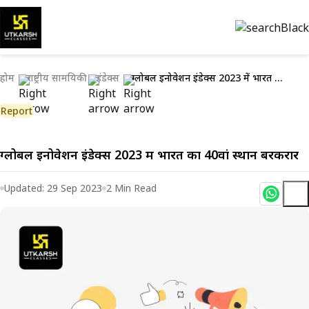
होम
राष्ट्रीय सामयिकी
इंडेक्स
ग्लोबल इनोवेशन इंडेक्स 2023 में भारत का 40वां स्थान बरकरार
Report
ग्लोबल इनोवेशन इंडेक्स 2023 में भारत का 40वां स्थान बरकरार
Updated:
29 Sep 2023
2
Min Read