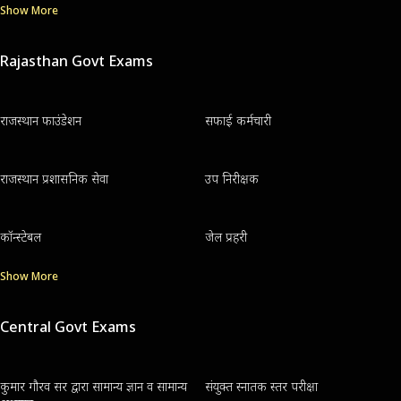
Show More
Rajasthan Govt Exams
राजस्थान फाउंडेशन
सफाई कर्मचारी
राजस्थान प्रशासनिक सेवा
उप निरीक्षक
कॉन्स्टेबल
जेल प्रहरी
Show More
Central Govt Exams
कुमार गौरव सर द्वारा सामान्य ज्ञान व सामान्य
संयुक्त स्नातक स्तर परीक्षा