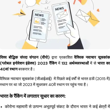
विश्व बौद्धिक संपदा संगठन (वीपो)
द्वारा प्रकाशित
वैश्विक नवाचार सूचकां
(ग्लोबल इनोवेशन इंडेक्स) 2023 रैंकिंग
में
132 अर्थव्यवस्थाओं
में से
भारत क
40वां स्थान
बरकरार है।
वैश्विक नवाचार सूचकांक (जीआईआई) में पिछले कई वर्षों से भारत 81वें (2015 में)
स्थान पर था जो 2023 में सुधरकर 40वें स्थान पर पहुंच गया है।
भारत के रैंकिंग में लगातार सुधार का कारण:
कोरोना महामारी से उत्पन्न अभूतपूर्व संकट के दौरान भारत ने कई क्षेत्रों में