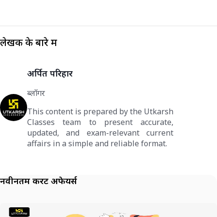
लेखक के बारे में
अर्पित परिहार
ब्लॉगर
This content is prepared by the Utkarsh
Classes team to present accurate,
updated, and exam-relevant current
affairs in a simple and reliable format.
नवीनतम करेंट अफेयर्स