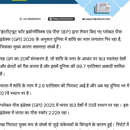
'इंस्टीट्यूट फॉर इकोनॉमिक्स एंड पीस' (IEP) द्वारा तैयार किए गए ग्लोबल पीस
इंडेक्स (GPI) 2026 के अनुसार दुनिया में शांति का स्तर लगातार गिर रहा है,
जिसका मुख्य कारण सशस्त्र संघर्ष हैं।
यह GPI का 20वाँ संस्करण है, जो शांति के स्तर के आधार पर 163 स्वतंत्र देशों
और क्षेत्रों को रैंक करता है और इसमें दुनिया की 99.7 प्रतिशत आबादी शामिल
है।
भारत में शांति के स्तर में 2.9 प्रतिशत की गिरावट आई है और अब यह दुनिया भर में
127वें स्थान पर है।
ग्लोबल पीस इंडेक्स (GPI) 2025 में भारत 163 देशों में 115वें स्थान पर रहा। इस
इंडेक्स में भारत का पीस स्कोर 2.229 रहा।
यह गिरावट मुख्य रूप से संघर्ष से जुड़े संकेतकों के बिगड़ने के कारण हुई। रिपोर्ट में