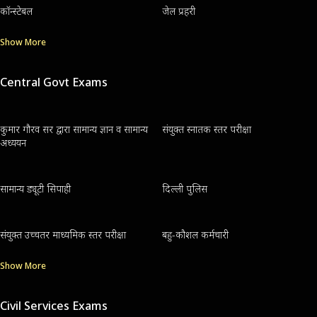
कॉन्स्टेबल
जेल प्रहरी
Show More
Central Govt Exams
कुमार गौरव सर द्वारा सामान्य ज्ञान व सामान्य
संयुक्त स्नातक स्तर परीक्षा
अध्ययन
सामान्य ड्यूटी सिपाही
दिल्ली पुलिस
संयुक्त उच्चतर माध्यमिक स्तर परीक्षा
बहु-कौशल कर्मचारी
Show More
Civil Services Exams