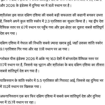
और 2026 के इंडेक्स में दुनिया भर में 16वें स्थान पर है।
श्रीलंका इस साल दक्षिण एशिया की सबसे बड़ी सफलता की कहानी बनकर उभरा
है, जिसने अपने कुल शांति स्कोर में 2.3 प्रतिशत का सुधार किया है। यह द्वीप देश
वैश्विक स्तर पर 67वें स्थान पर पहुँच गया और इस क्षेत्र का दूसरा सबसे शांतिपूर्ण
देश बन गया।
दक्षिण एशिया में नेपाल की स्थिति सबसे ज़्यादा खराब हुई, जहाँ उसका शांति स्कोर
9.1 प्रतिशत गिर गया और वह 111वें स्थान पर आ गया।
ग्लोबल पीस इंडेक्स 2026 में आंके गए 163 देशों में बांग्लादेश वैश्विक स्तर पर
117वें स्थान पर है, जिससे यह भूटान और श्रीलंका के बाद दक्षिण एशिया का तीसरा
सबसे शांतिपूर्ण देश बन गया है।
पाकिस्तान के शांति स्कोर में 5.5 प्रतिशत की गिरावट आई, जिससे वह दुनिया भर
में 152वें स्थान पर खिसक गया।
अफगानिस्तान एक बार फिर दक्षिण एशिया में सबसे कम शांतिपूर्ण देश और दुनिया
भर में 157वें स्थान पर रहा।