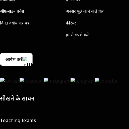
ऑफ़लाइन प्रवेश
अक्सर पूछे जाने वाले प्रश्न
विगत वर्षीय प्रश्न पत्र
कॅरियर
हमसे संपर्क करें
आरंभ करें
सीखने के साधन
Teaching Exams