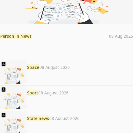
Person in News
08 Aug 2026
Space
08 August 2026
Sport
08 August 2026
State news
08 August 2026