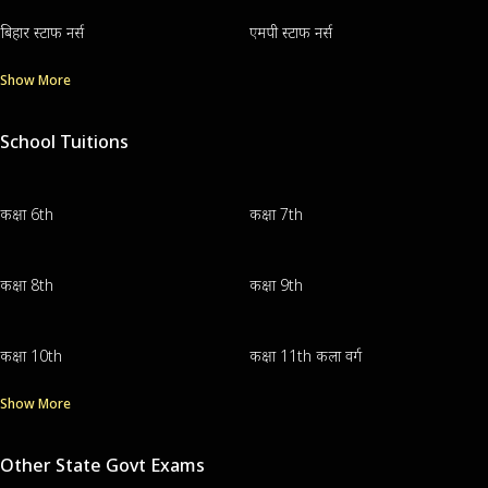
बिहार स्टाफ नर्स
एमपी स्टाफ नर्स
Show More
School Tuitions
कक्षा 6th
कक्षा 7th
कक्षा 8th
कक्षा 9th
कक्षा 10th
कक्षा 11th कला वर्ग
Show More
Other State Govt Exams