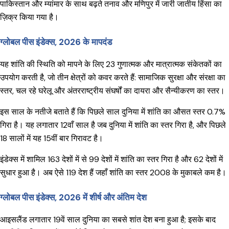
पाकिस्तान और म्यांमार के साथ बढ़ते तनाव और मणिपुर में जारी जातीय हिंसा का
ज़िक्र किया गया है।
ग्लोबल पीस इंडेक्स, 2026 के मापदंड
यह शांति की स्थिति को मापने के लिए 23 गुणात्मक और मात्रात्मक संकेतकों का
उपयोग करती है, जो तीन क्षेत्रों को कवर करते हैं: सामाजिक सुरक्षा और संरक्षा का
स्तर, चल रहे घरेलू और अंतरराष्ट्रीय संघर्षों का दायरा और सैन्यीकरण का स्तर।
इस साल के नतीजे बताते हैं कि पिछले साल दुनिया में शांति का औसत स्तर 0.7%
गिरा है। यह लगातार 12वाँ साल है जब दुनिया में शांति का स्तर गिरा है, और पिछले
18 सालों में यह 15वीं बार गिरावट है।
इंडेक्स में शामिल 163 देशों में से 99 देशों में शांति का स्तर गिरा है और 62 देशों में
सुधार हुआ है। अब ऐसे 119 देश हैं जहाँ शांति का स्तर 2008 के मुकाबले कम है।
ग्लोबल पीस इंडेक्स, 2026 में शीर्ष और अंतिम देश
आइसलैंड लगातार 19वें साल दुनिया का सबसे शांत देश बना हुआ है; इसके बाद