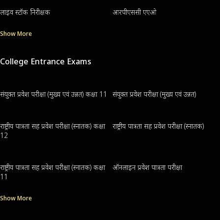
लाइव स्टॉक निरीक्षक
आरपीएससी एएओ
Show More
College Entrance Exams
संयुक्त प्रवेश परीक्षा (मुख्य एवं उन्नत) कक्षा 11
संयुक्त प्रवेश परीक्षा (मुख्य एवं उन्नत)
राष्ट्रीय पात्रता सह प्रवेश परीक्षा (स्नातक) कक्षा
राष्ट्रीय पात्रता सह प्रवेश परीक्षा (स्नातक)
12
राष्ट्रीय पात्रता सह प्रवेश परीक्षा (स्नातक) कक्षा
ऑनलाइन प्रवेश पात्रता परीक्षा
11
Show More