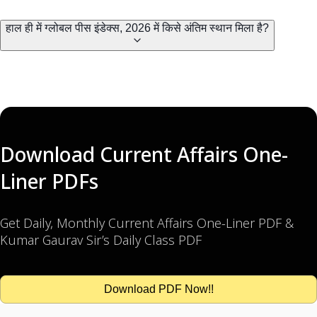
हाल ही में ग्लोबल पीस इंडेक्स, 2026 में किसे अंतिम स्थान मिला है?
Download Current Affairs One-
Liner PDFs
Get Daily, Monthly Current Affairs One-Liner PDF &
Kumar Gaurav Sir’s Daily Class PDF
Download PDF Now!!