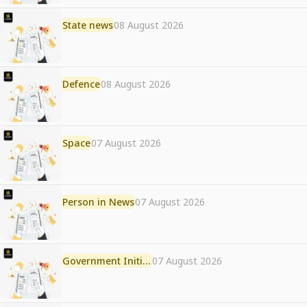
State news
08 August 2026
Defence
08 August 2026
Space
07 August 2026
Person in News
07 August 2026
Government Initiative
07 August 2026