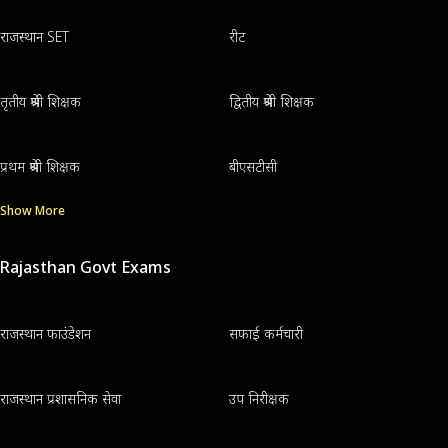
राजस्थान SET
रीट
तृतीय श्रेणी शिक्षक
द्वितीय श्रेणी शिक्षक
प्रथम श्रेणी शिक्षक
बीएसटीसी
Show More
Rajasthan Govt Exams
राजस्थान फाउंडेशन
सफाई कर्मचारी
राजस्थान प्रशासनिक सेवा
उप निरीक्षक