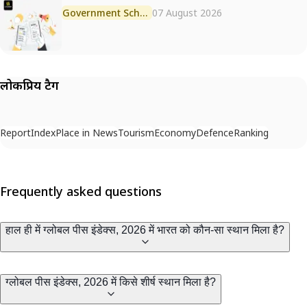
Government Scheme
07 August 2026
लोकप्रिय टैग
Report
Index
Place in News
Tourism
Economy
Defence
Ranking
Frequently asked questions
हाल ही में ग्लोबल पीस इंडेक्स, 2026 में भारत को कौन-सा स्थान मिला है?
ग्लोबल पीस इंडेक्स, 2026 में किसे शीर्ष स्थान मिला है?