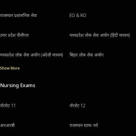
राजस्थान प्रशासनिक सेवा
EO & RO
उत्तर प्रदेश पीसीएस
मध्यप्रदेश लोक सेवा आयोग (हिंदी माध्यम)
मध्यप्रदेश लोक सेवा आयोग (अंग्रेजी माध्यम)
बिहार लोक सेवा आयोग
Show More
Nursing Exams
नॉरसेट 11
नॉरसेट 12
आरआरबी
राजस्थान स्टाफ नर्स