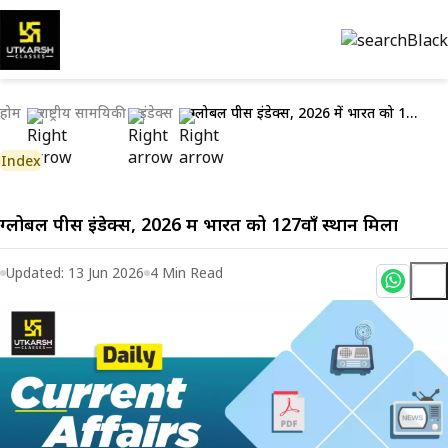
होम
राष्ट्रीय सामयिकी
इंडेक्स
ग्लोबल पीस इंडेक्स, 2026 में भारत को 127वाँ स्थान मिला
Index
ग्लोबल पीस इंडेक्स, 2026 में भारत को 127वाँ स्थान मिला
Updated:
13 Jun 2026
4
Min Read