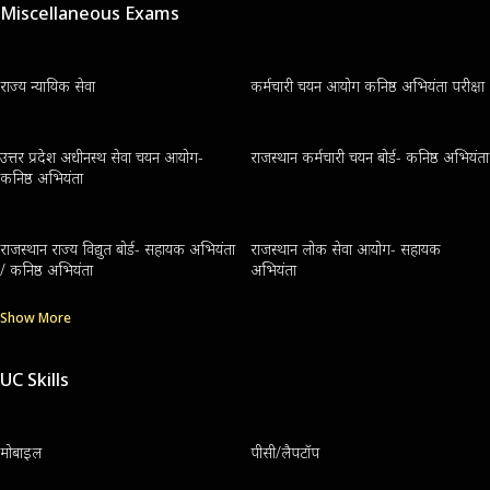
Miscellaneous Exams
राज्य न्यायिक सेवा
कर्मचारी चयन आयोग कनिष्ठ अभियंता परीक्षा
उत्तर प्रदेश अधीनस्थ सेवा चयन आयोग-
राजस्थान कर्मचारी चयन बोर्ड- कनिष्ठ अभियंता
कनिष्ठ अभियंता
राजस्थान राज्य विद्युत बोर्ड- सहायक अभियंता
राजस्थान लोक सेवा आयोग- सहायक
/ कनिष्ठ अभियंता
अभियंता
Show More
UC Skills
मोबाइल
पीसी/लैपटॉप