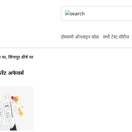
होम
सभी ऑनलाइन कोर्स
सभी टेस्ट सीरीज
 पर, सिंगापुर शीर्ष पर
ेंट अफेयर्स