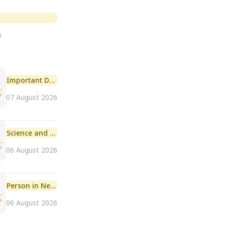
6
Important Day
07 August 2026
Science and Technology
06 August 2026
Person in News
06 August 2026