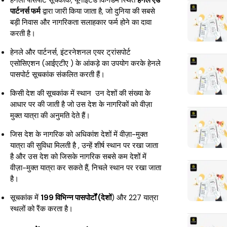
पार्टनर्स फर्म
द्वारा जारी किया जाता है, जो दुनिया की सबसे
बड़ी निवास और नागरिकता सलाहकार फर्म होने का दावा
करती है।
हेनले और पार्टनर्स, इंटरनेशनल एयर ट्रांसपोर्ट
एसोसिएशन (आईएटीए ) के आंकड़े का उपयोग करके हेनले
पासपोर्ट सूचकांक संकलित करती हैं।
किसी देश की सूचकांक में स्थान उन देशों की संख्या के
आधार पर की जाती है जो उस देश के नागरिकों को वीज़ा
मुक्त यात्रा की अनुमति देते हैं।
जिस देश के नागरिक को अधिकांश देशों में वीज़ा-मुक्त
यात्रा की सुविधा मिलती है , उन्हें शीर्ष स्थान पर रखा जाता
है और उस देश को जिसके नागरिक सबसे कम देशों में
वीज़ा-मुक्त यात्रा कर सकते हैं, निचले स्थान पर रखा जाता
है।
सूचकांक में
199 विभिन्न पासपोर्टों (देशों
) और 227 यात्रा
स्थलों को रैंक करता है।