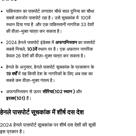
पाकिस्तान का पासपोर्ट लगातार चौथे साल दुनिया का चौथा
सबसे कमजोर पासपोर्ट रहा है। उसे सूचकांक में 100वें
स्थान दिया गया है और एक पाकिस्तानी नागरिक 33 देशों
की वीज़ा-मुक्त यात्रा कर सकता है।
2024 हेनले पासपोर्ट इंडेक्स में
अफगानिस्तान
का पासपोर्ट
सबसे निचले,
103वें
स्थान पर है। एक अफ़ग़ान नागरिक
केवल 26 देशों की वीज़ा-मुक्त यात्रा कर सकता है।
हेनले के अनुसार, हेनले पासपोर्ट सूचकांक के प्रकाशन के
19 वर्षों
में यह किसी देश के नागरिकों के लिए अब तक का
सबसे कम वीज़ा-मुक्त गंतव्य है।
अफगानिस्तान से ऊपर
सीरिया(102 स्थान )
और
इराक(101)
हैं।
हेनले पासपोर्ट सूचकांक में शीर्ष दस देश
2024 हेनले पासपोर्ट सूचकांक पर शीर्ष दस देशों की सूची
इस प्रकार है।