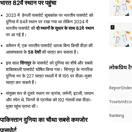
भारत 82वें स्थान पर पहुंचा
2023 में हेनली पासपोर्ट सूचकांक पर भारतीय पासपोर्ट को
दुनिया में 84वें स्थान पर रखा गया था लेकिन 2024 में
भारतीय पासपोर्ट की
दो स्थानों के सुधार के साथ 82वे स्थान
पर आ गई है।
वर्तमान में, एक भारतीय पासपोर्ट धारक बिना किसी वीज़ा की
आवश्यकता के
58 देशों
की यात्रा कर सकता है।
इस साल
सिंगापुर
के पासपोर्ट को दुनिया का शीर्ष और सबसे
लोकप्रिय ट
शक्तिशाली पासपोर्ट घोषित किया गया। सिंगापुर के नागरिक
दुनिया भर के 227 यात्रा स्थलों में से 195 पर वीज़ा-मुक्त
यात्रा कर सकते हैं।
Report
Inde
संयुक्त रूप से दूसरे स्थान पर फ्रांस, जर्मनी, इटली, जापान
और स्पेन थे, जिनमें से प्रत्येक को 192 गंतव्यों तक वीज़ा-
Tourism
Ec
मुक्त पहुंच प्राप्त थी।
Ranking
पाकिस्तान दुनिया का चौथा सबसे कमजोर
पासपोर्ट