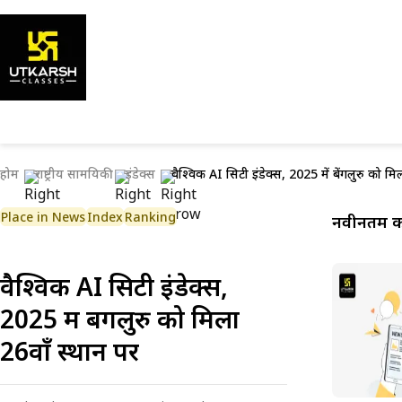
होम
राष्ट्रीय सामयिकी
इंडेक्स
वैश्विक AI सिटी इंडेक्स, 2025 में बेंगलुरु को मि
Place in News
Index
Ranking
नवीनतम कर
वैश्विक AI सिटी इंडेक्स,
2025 में बेंगलुरु को मिला
26वाँ स्थान पर