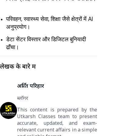
परिवहन, स्वास्थ्य सेवा, शिक्षा जैसे क्षेत्रों में AI
अनुप्रयोग।
डेटा सेंटर विस्तार और डिजिटल बुनियादी
ढाँचा।
लेखक के बारे में
अर्पित परिहार
ब्लॉगर
This content is prepared by the
Utkarsh Classes team to present
accurate, updated, and exam-
relevant current affairs in a simple