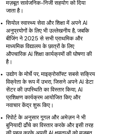
मज़बूत सार्वजनिक-निजी सहयोग को दिया
जाता है।
सियोल स्वास्थ्य सेवा और शिक्षा में अपने AI
अनुप्रयोगों के लिए भी उल्लेखनीय है, जबकि
बीजिंग ने 2025 से सभी प्राथमिक और
माध्यमिक विद्यालय के छात्रों के लिए
औपचारिक AI शिक्षा कार्यक्रमों की घोषणा की
है।
उद्योग के मोर्चे पर, माइक्रोसॉफ्ट सबसे सक्रिय
विक्रेता के रूप में उभरा, जिसने अपने AI डेटा
सेंटर की उपस्थिति का विस्तार किया, AI
प्रशिक्षण कार्यक्रम आयोजित किए और
नवाचार केंद्र शुरू किए।
रिपोर्ट के अनुसार गूगल और अमेज़न ने भी
बुनियादी ढाँचे का विस्तार करके और इसी तरह
की पहल करके अपनी AI क्षमताओं को मजबूत