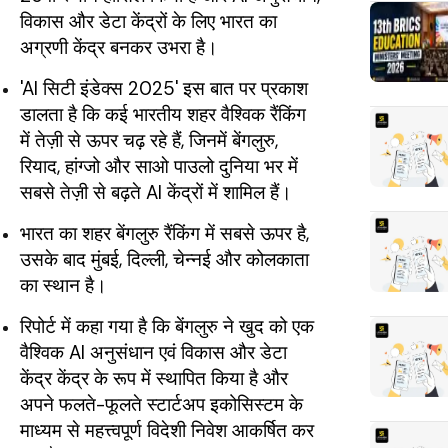
विकास और डेटा केंद्रों के लिए भारत का
अग्रणी केंद्र बनकर उभरा है।
'AI सिटी इंडेक्स 2025' इस बात पर प्रकाश
डालता है कि कई भारतीय शहर वैश्विक रैंकिंग
में तेज़ी से ऊपर चढ़ रहे हैं, जिनमें बेंगलुरु,
रियाद, हांग्जो और साओ पाउलो दुनिया भर में
सबसे तेज़ी से बढ़ते AI केंद्रों में शामिल हैं।
भारत का शहर बेंगलुरु रैंकिंग में सबसे ऊपर है,
उसके बाद मुंबई, दिल्ली, चेन्नई और कोलकाता
का स्थान है।
रिपोर्ट में कहा गया है कि बेंगलुरु ने खुद को एक
वैश्विक AI अनुसंधान एवं विकास और डेटा
केंद्र केंद्र के रूप में स्थापित किया है और
अपने फलते-फूलते स्टार्टअप इकोसिस्टम के
माध्यम से महत्त्वपूर्ण विदेशी निवेश आकर्षित कर