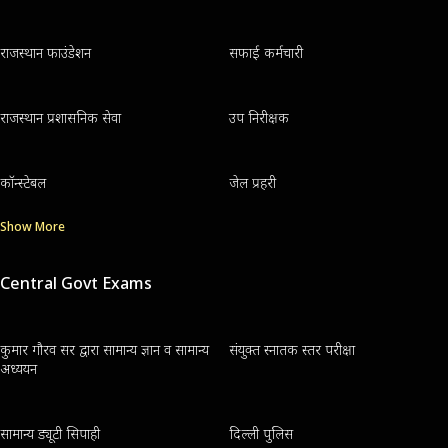
राजस्थान फाउंडेशन
सफाई कर्मचारी
राजस्थान प्रशासनिक सेवा
उप निरीक्षक
कॉन्स्टेबल
जेल प्रहरी
Show More
Central Govt Exams
कुमार गौरव सर द्वारा सामान्य ज्ञान व सामान्य
संयुक्त स्नातक स्तर परीक्षा
अध्ययन
सामान्य ड्यूटी सिपाही
दिल्ली पुलिस