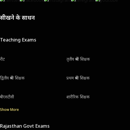
सीखने के साधन
Teaching Exams
रीट
तृतीय श्रेणी शिक्षक
द्वितीय श्रेणी शिक्षक
प्रथम श्रेणी शिक्षक
बीएसटीसी
शारीरिक शिक्षक
Show More
Rajasthan Govt Exams