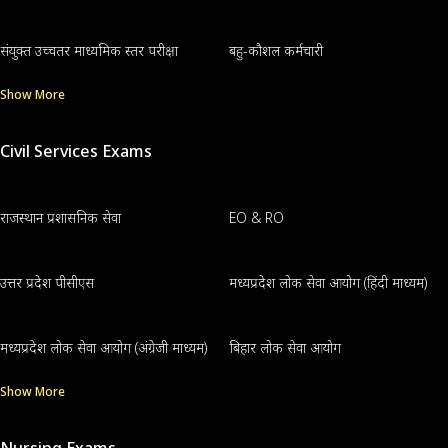
संयुक्त उच्चतर माध्यमिक स्तर परीक्षा
बहु-कौशल कर्मचारी
Show More
Civil Services Exams
राजस्थान प्रशासनिक सेवा
EO & RO
उत्तर प्रदेश पीसीएस
मध्यप्रदेश लोक सेवा आयोग (हिंदी माध्यम)
मध्यप्रदेश लोक सेवा आयोग (अंग्रेजी माध्यम)
बिहार लोक सेवा आयोग
Show More
Nursing Exams