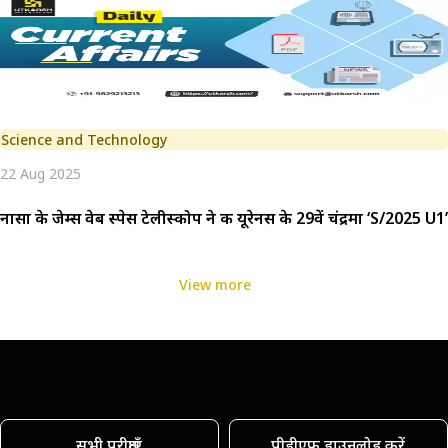
Science and Technology
22 Aug 2025
नासा के जेम्स वेब स्पेस टेलीस्कोप ने की यूरेनस के 29वें चंद्रमा ‘S/2025 U
View more
सभी परीक्षाएँ
पीडीएफ डाउनलोड करें