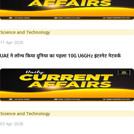
Science and Technology
11 Apr 2026
UAE ने लॉन्च किया दुनिया का पहला 10G U6GHz इंटरनेट नेटवर्क
Science and Technology
03 Apr 2026