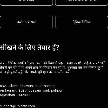
करेंट अफेयर्स
दैनिक क्विज़
सीखने के लिए तैयार हैं?
अपने शैक्षणिक लक्ष्यों को प्राप्त करने की दिशा में पहला कदम उठाएँ। चाहे आप परीक्षा की
तैयारी कर रहे हों या अपने ज्ञान का विस्तार कर रहे हों, शुरुआत बस एक क्लिक दूर है।
आज ही हमसे जुड़ें और अपनी पूरी क्षमता को अनलॉक करें।
832, utkarsh bhawan, near mandap
restaurant, 9th chopasani road, jodhpur
rajasthan - 342003
support@utkarsh.com