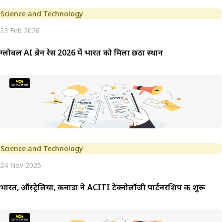
Science and Technology
23 Feb 2026
ग्लोबल AI ब्रेन रेस 2026 में भारत को मिला छठा स्थान
Science and Technology
24 Nov 2025
भारत, ऑस्ट्रेलिया, कनाडा ने ACITI टेक्नोलॉजी पार्टनरशिप की शुरू