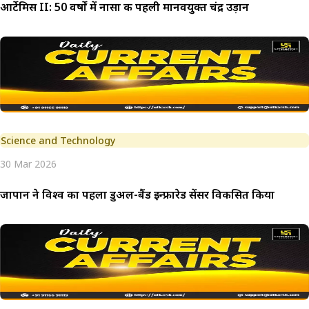
आर्टेमिस II: 50 वर्षों में नासा की पहली मानवयुक्त चंद्र उड़ान
Science and Technology
30 Mar 2026
जापान ने विश्व का पहला डुअल-बैंड इन्फ्रारेड सेंसर विकसित किया