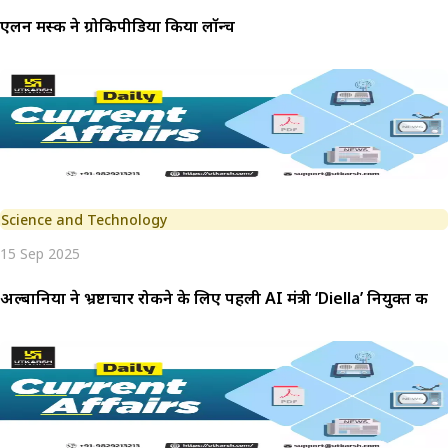
एलन मस्क ने ग्रोकिपीडिया किया लॉन्च
Science and Technology
15 Sep 2025
अल्बानिया ने भ्रष्टाचार रोकने के लिए पहली AI मंत्री ‘Diella’ नियुक्त की