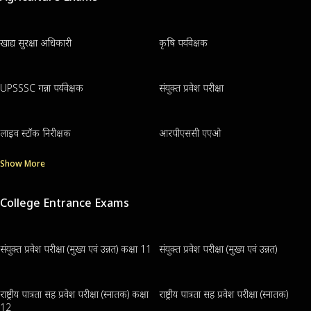
खाद्य सुरक्षा अधिकारी
कृषि पर्यवेक्षक
UPSSSC गन्ना पर्यवेक्षक
संयुक्त प्रवेश परीक्षा
लाइव स्टॉक निरीक्षक
आरपीएससी एएओ
Show More
College Entrance Exams
संयुक्त प्रवेश परीक्षा (मुख्य एवं उन्नत) कक्षा 11
संयुक्त प्रवेश परीक्षा (मुख्य एवं उन्नत)
राष्ट्रीय पात्रता सह प्रवेश परीक्षा (स्नातक) कक्षा
राष्ट्रीय पात्रता सह प्रवेश परीक्षा (स्नातक)
12