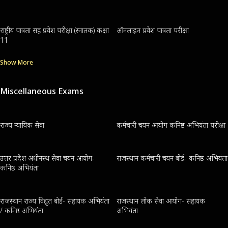
राष्ट्रीय पात्रता सह प्रवेश परीक्षा (स्नातक) कक्षा
ऑनलाइन प्रवेश पात्रता परीक्षा
11
Show More
Miscellaneous Exams
राज्य न्यायिक सेवा
कर्मचारी चयन आयोग कनिष्ठ अभियंता परीक्षा
उत्तर प्रदेश अधीनस्थ सेवा चयन आयोग-
राजस्थान कर्मचारी चयन बोर्ड- कनिष्ठ अभियंता
कनिष्ठ अभियंता
राजस्थान राज्य विद्युत बोर्ड- सहायक अभियंता
राजस्थान लोक सेवा आयोग- सहायक
/ कनिष्ठ अभियंता
अभियंता