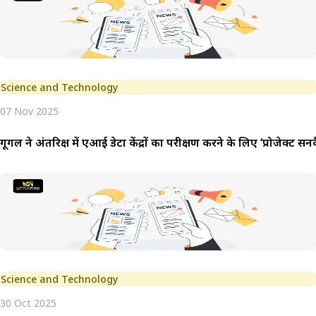
Science and Technology
07 Nov 2025
गूगल ने अंतरिक्ष में एआई डेटा केंद्रों का परीक्षण करने के लिए ‘प्रोजेक्ट 
Science and Technology
30 Oct 2025