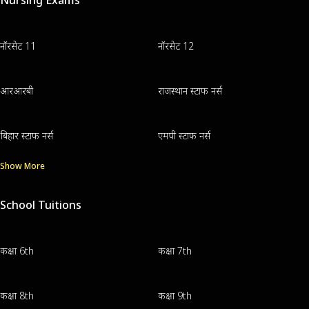
नॉरसेट 11
नॉरसेट 12
आरआरबी
राजस्थान स्टाफ नर्स
बिहार स्टाफ नर्स
एमपी स्टाफ नर्स
Show More
School Tuitions
कक्षा 6th
कक्षा 7th
कक्षा 8th
कक्षा 9th