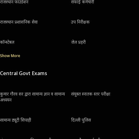
राजस्थान फाउंडेशन
सफाई कर्मचारी
राजस्थान प्रशासनिक सेवा
उप निरीक्षक
कॉन्स्टेबल
जेल प्रहरी
Show More
Central Govt Exams
कुमार गौरव सर द्वारा सामान्य ज्ञान व सामान्य
संयुक्त स्नातक स्तर परीक्षा
अध्ययन
सामान्य ड्यूटी सिपाही
दिल्ली पुलिस