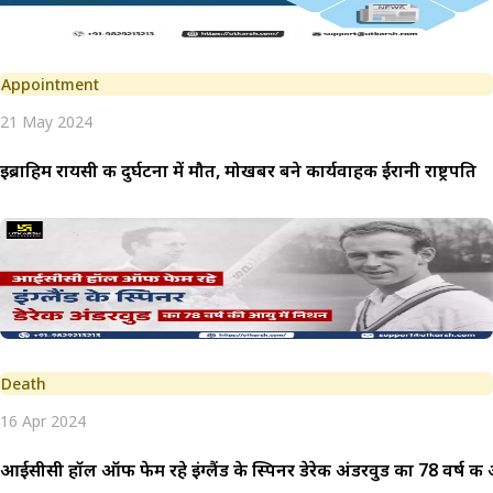
Appointment
21 May 2024
इब्राहिम रायसी की दुर्घटना में मौत, मोखबर बने कार्यवाहक ईरानी राष्ट्रपति
Death
16 Apr 2024
आईसीसी हॉल ऑफ फेम रहे इंग्लैंड के स्पिनर डेरेक अंडरवुड का 78 वर्ष की 