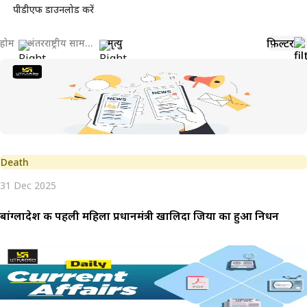
पीडीएफ डाउनलोड करें
फ़िल्टर
होम
अंतरराष्ट्रीय सामयिकी
मृत्यु
Death
31 Dec 2025
बांग्लादेश की पहली महिला प्रधानमंत्री खालिदा जिया का हुआ निधन