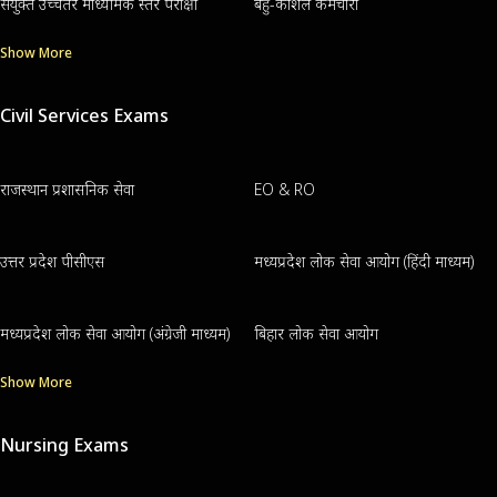
संयुक्त उच्चतर माध्यमिक स्तर परीक्षा
बहु-कौशल कर्मचारी
Show More
Civil Services Exams
राजस्थान प्रशासनिक सेवा
EO & RO
उत्तर प्रदेश पीसीएस
मध्यप्रदेश लोक सेवा आयोग (हिंदी माध्यम)
मध्यप्रदेश लोक सेवा आयोग (अंग्रेजी माध्यम)
बिहार लोक सेवा आयोग
Show More
Nursing Exams