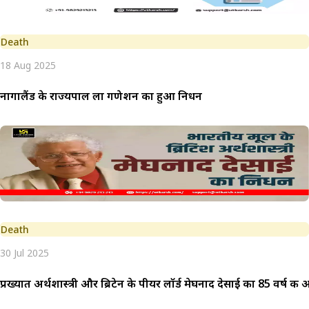
Death
18 Aug 2025
नागालैंड के राज्यपाल ला गणेशन का हुआ निधन
Death
30 Jul 2025
प्रख्यात अर्थशास्त्री और ब्रिटेन के पीयर लॉर्ड मेघनाद देसाई का 85 वर्ष की