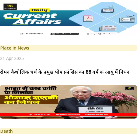
Place in News
21 Apr 2025
रोमन कैथोलिक चर्च के प्रमुख पोप फ्रांसिस का 88 वर्ष की आयु में निधन
Death