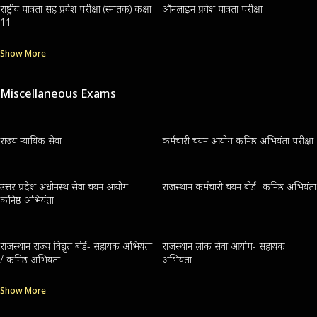
राष्ट्रीय पात्रता सह प्रवेश परीक्षा (स्नातक) कक्षा
ऑनलाइन प्रवेश पात्रता परीक्षा
11
Show More
Miscellaneous Exams
राज्य न्यायिक सेवा
कर्मचारी चयन आयोग कनिष्ठ अभियंता परीक्षा
उत्तर प्रदेश अधीनस्थ सेवा चयन आयोग-
राजस्थान कर्मचारी चयन बोर्ड- कनिष्ठ अभियंता
कनिष्ठ अभियंता
राजस्थान राज्य विद्युत बोर्ड- सहायक अभियंता
राजस्थान लोक सेवा आयोग- सहायक
/ कनिष्ठ अभियंता
अभियंता
Show More