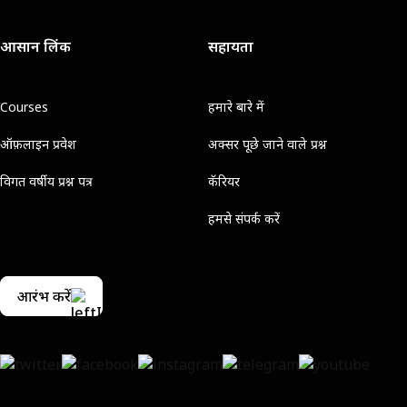
आसान लिंक
सहायता
Courses
हमारे बारे में
ऑफ़लाइन प्रवेश
अक्सर पूछे जाने वाले प्रश्न
विगत वर्षीय प्रश्न पत्र
कॅरियर
हमसे संपर्क करें
आरंभ करें