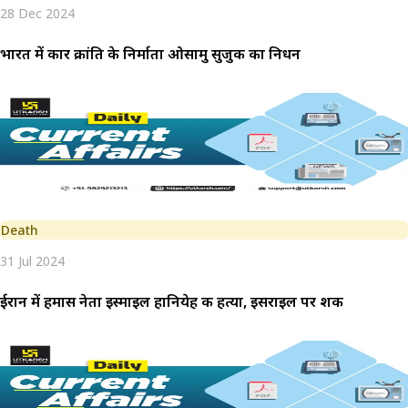
28 Dec 2024
भारत में कार क्रांति के निर्माता ओसामु सुजुकी का निधन
Death
31 Jul 2024
ईरान में हमास नेता इस्माइल हानियेह की हत्या, इसराइल पर शक