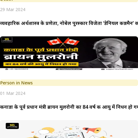
29 Mar 2024
व्यवहारिक अर्थशास्त्र के प्रणेता, नोबेल पुरस्कार विजेता ‘डेनियल कन्नमैन’
Person in News
01 Mar 2024
कनाडा के पूर्व प्रधान मंत्री ब्रायन मुलरोनी का 84 वर्ष की आयु में निधन हो ग