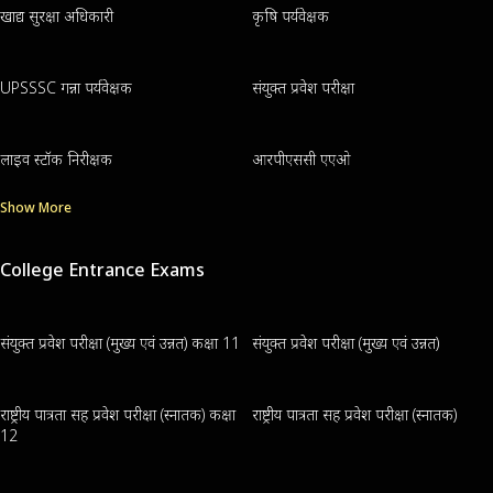
खाद्य सुरक्षा अधिकारी
कृषि पर्यवेक्षक
UPSSSC गन्ना पर्यवेक्षक
संयुक्त प्रवेश परीक्षा
लाइव स्टॉक निरीक्षक
आरपीएससी एएओ
Show More
College Entrance Exams
संयुक्त प्रवेश परीक्षा (मुख्य एवं उन्नत) कक्षा 11
संयुक्त प्रवेश परीक्षा (मुख्य एवं उन्नत)
राष्ट्रीय पात्रता सह प्रवेश परीक्षा (स्नातक) कक्षा
राष्ट्रीय पात्रता सह प्रवेश परीक्षा (स्नातक)
12