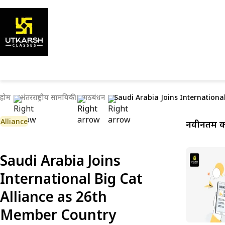
होम
अंतरराष्ट्रीय सामयिकी
गठबंधन
Saudi Arabia Joins Internationa
Alliance
नवीनतम कर
Saudi Arabia Joins
International Big Cat
Alliance as 26th
Member Country