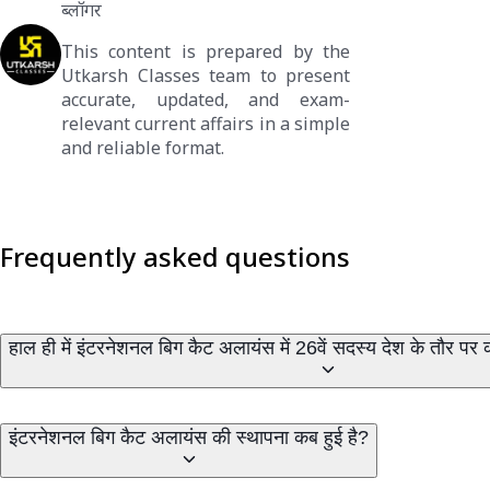
ब्लॉगर
This content is prepared by the
Utkarsh Classes team to present
accurate, updated, and exam-
relevant current affairs in a simple
and reliable format.
Frequently asked questions
हाल ही में इंटरनेशनल बिग कैट अलायंस में 26वें सदस्य देश के तौर प
इंटरनेशनल बिग कैट अलायंस की स्थापना कब हुई है?