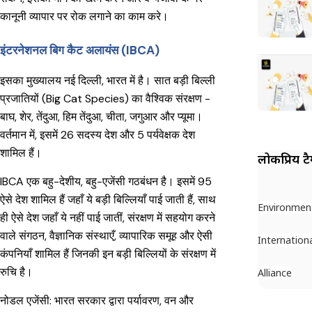
कानूनी व्यापार पर रोक लगाने का काम करे।
इंटरनेशनल बिग कैट अलायंस (IBCA)
इसका मुख्यालय नई दिल्ली, भारत में है। सात बड़ी बिल्ली
प्रजातियों (Big Cat Species) का वैश्विक संरक्षण -
बाघ, शेर, तेंदुआ, हिम तेंदुआ, चीता, जगुआर और प्यूमा।
वर्तमान में, इसमें 26 सदस्य देश और 5 पर्यवेक्षक देश
शामिल हैं।
लोकप्रिय ट
IBCA एक बहु-देशीय, बहु-एजेंसी गठबंधन है। इसमें 95
ऐसे देश शामिल हैं जहाँ ये बड़ी बिल्लियाँ पाई जाती हैं, साथ
Environmen
ही ऐसे देश जहाँ ये नहीं पाई जातीं, संरक्षण में सहयोग करने
वाले संगठन, वैज्ञानिक संस्थाएँ, व्यापारिक समूह और ऐसी
Internation
कंपनियाँ शामिल हैं जिनकी इन बड़ी बिल्लियों के संरक्षण में
रुचि है।
Alliance
नोडल एजेंसी: भारत सरकार द्वारा पर्यावरण, वन और