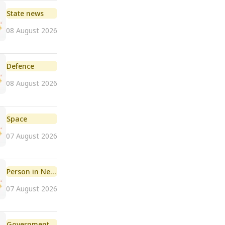
State news
08 August 2026
Defence
08 August 2026
Space
07 August 2026
Person in News
07 August 2026
Government Initiative