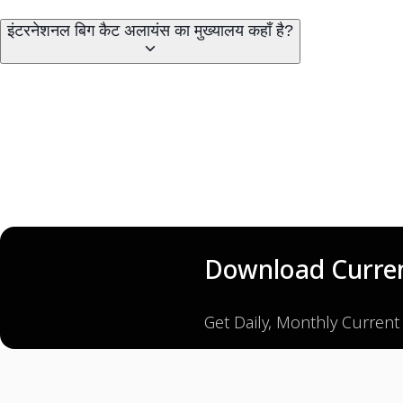
इंटरनेशनल बिग कैट अलायंस का मुख्यालय कहाँ है?
Download Curren
Get Daily, Monthly Current