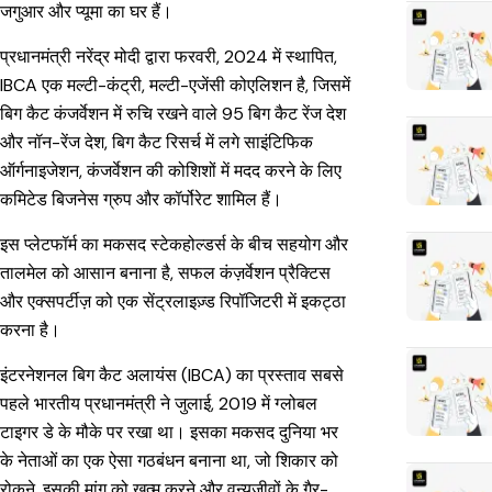
जगुआर और प्यूमा का घर हैं।
प्रधानमंत्री नरेंद्र मोदी द्वारा फरवरी, 2024 में स्थापित,
IBCA एक मल्टी-कंट्री, मल्टी-एजेंसी कोएलिशन है, जिसमें
बिग कैट कंजर्वेशन में रुचि रखने वाले 95 बिग कैट रेंज देश
और नॉन-रेंज देश, बिग कैट रिसर्च में लगे साइंटिफिक
ऑर्गनाइजेशन, कंजर्वेशन की कोशिशों में मदद करने के लिए
कमिटेड बिजनेस ग्रुप और कॉर्पोरेट शामिल हैं।
इस प्लेटफॉर्म का मकसद स्टेकहोल्डर्स के बीच सहयोग और
तालमेल को आसान बनाना है, सफल कंज़र्वेशन प्रैक्टिस
और एक्सपर्टीज़ को एक सेंट्रलाइज़्ड रिपॉजिटरी में इकट्ठा
करना है।
इंटरनेशनल बिग कैट अलायंस (IBCA) का प्रस्ताव सबसे
पहले भारतीय प्रधानमंत्री ने जुलाई, 2019 में ग्लोबल
टाइगर डे के मौके पर रखा था। इसका मकसद दुनिया भर
के नेताओं का एक ऐसा गठबंधन बनाना था, जो शिकार को
रोकने, इसकी मांग को खत्म करने और वन्यजीवों के गैर-