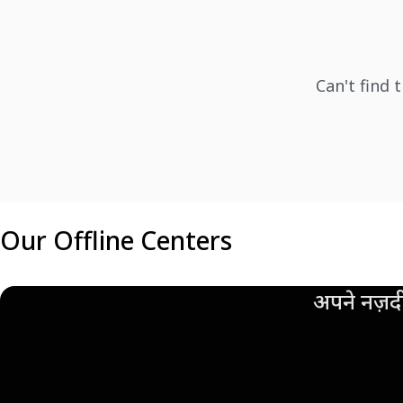
Can't find 
Our Offline Centers
अपने नज़दी