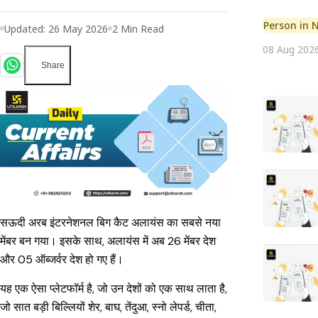
Person in 
Updated:
26 May 2026
2
Min Read
08 Aug 202
Share
सऊदी अरब इंटरनेशनल बिग कैट अलायंस का सबसे नया
मेंबर बन गया। इसके साथ, अलायंस में अब 26 मेंबर देश
और 05 ऑब्जर्वर देश हो गए हैं।
यह एक ऐसा प्लेटफॉर्म है, जो उन देशों को एक साथ लाता है,
जो सात बड़ी बिल्लियों शेर, बाघ, तेंदुआ, स्नो लेपर्ड, चीता,