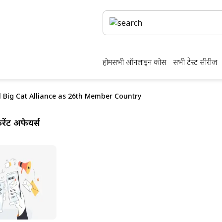
होम
सभी ऑनलाइन कोर्स
सभी टेस्ट सीरीज
l Big Cat Alliance as 26th Member Country
ेंट अफेयर्स