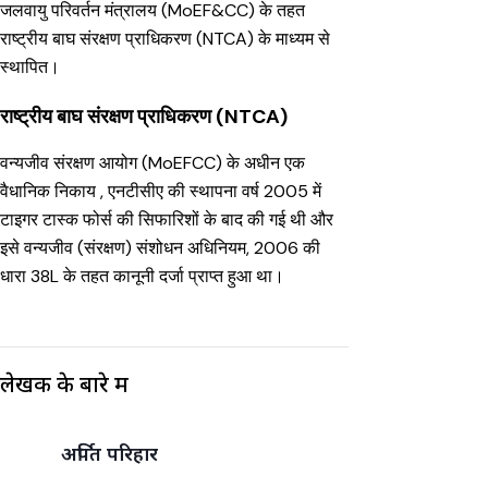
जलवायु परिवर्तन मंत्रालय (MoEF&CC) के तहत
राष्ट्रीय बाघ संरक्षण प्राधिकरण (NTCA) के माध्यम से
स्थापित।
राष्ट्रीय बाघ संरक्षण प्राधिकरण (NTCA)
वन्यजीव संरक्षण आयोग (MoEFCC) के अधीन एक
वैधानिक निकाय , एनटीसीए की स्थापना वर्ष 2005 में
टाइगर टास्क फोर्स की सिफारिशों के बाद की गई थी और
इसे वन्यजीव (संरक्षण) संशोधन अधिनियम, 2006 की
धारा 38L के तहत कानूनी दर्जा प्राप्त हुआ था।
लेखक के बारे में
अर्पित परिहार