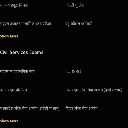
सामान्य ड्यूटी सिपाही
दिल्ली पुलिस
संयुक्त उच्चतर माध्यमिक स्तर परीक्षा
बहु-कौशल कर्मचारी
Show More
Civil Services Exams
राजस्थान प्रशासनिक सेवा
EO & RO
उत्तर प्रदेश पीसीएस
मध्यप्रदेश लोक सेवा आयोग (हिंदी माध्यम)
मध्यप्रदेश लोक सेवा आयोग (अंग्रेजी माध्यम)
बिहार लोक सेवा आयोग
Show More