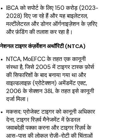
IBCA को सपोर्ट के लिए 150 करोड़ (2023-
2028) दिए जा रहे हैं और यह बाइलेटरल,
मल्टीलेटरल और डोनर ऑर्गनाइज़ेशन के ज़रिए
और फ़ंडिंग की तलाश कर रहा है।
नेशनल टाइगर कंज़र्वेशन अथॉरिटी (NTCA)
NTCA, MoEFCC के तहत एक कानूनी
संस्था है, जिसे 2005 में टाइगर टास्क फ़ोर्स
की सिफारिशों के बाद बनाया गया था और
वाइल्डलाइफ़ (प्रोटेक्शन) अमेंडमेंट एक्ट,
2006 के सेक्शन 38L के तहत इसे कानूनी
दर्जा मिला।
मकसद: प्रोजेक्ट टाइगर को कानूनी अधिकार
देना, टाइगर रिज़र्व मैनेजमेंट में फ़ेडरल
जवाबदेही पक्का करना और टाइगर रिज़र्व के
आस-पास की लोकल रोज़ी-रोटी की चिंताओं