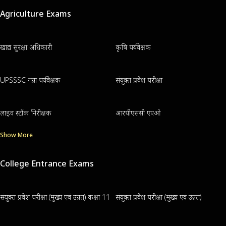
Agriculture Exams
खाद्य सुरक्षा अधिकारी
कृषि पर्यवेक्षक
UPSSSC गन्ना पर्यवेक्षक
संयुक्त प्रवेश परीक्षा
लाइव स्टॉक निरीक्षक
आरपीएससी एएओ
Show More
College Entrance Exams
संयुक्त प्रवेश परीक्षा (मुख्य एवं उन्नत) कक्षा 11
संयुक्त प्रवेश परीक्षा (मुख्य एवं उन्नत)