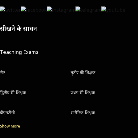
सीखने के साधन
Teaching Exams
रीट
तृतीय श्रेणी शिक्षक
द्वितीय श्रेणी शिक्षक
प्रथम श्रेणी शिक्षक
बीएसटीसी
शारीरिक शिक्षक
Show More