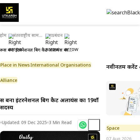
होम
अंतरराष्ट्रीय सामयिकी
गठबंधन
रूस बना इंटरनेशनल बिग कैट अलायंस का 19वाँ सदस्य
Place in News
International Organisations
नवीनतम करेंट 
Alliance
रूस बना इंटरनेशनल बिग कैट अलायंस का 19वाँ
सदस्य
Updated:
09 Dec 2025
3
Min Read
Space
07 Aug 2026