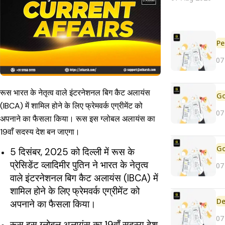
Pe
07
रूस भारत के नेतृत्व वाले इंटरनेशनल बिग कैट अलायंस
(IBCA) में शामिल होने के लिए फ्रेमवर्क एग्रीमेंट को
07
अपनाने का फैसला किया। रूस इस ग्लोबल अलायंस का
19वाँ सदस्य देश बन जाएगा।
5 दिसंबर, 2025 को दिल्ली में रूस के
प्रेसिडेंट व्लादिमीर पुतिन ने भारत के नेतृत्व
07
वाले इंटरनेशनल बिग कैट अलायंस (IBCA) में
शामिल होने के लिए फ्रेमवर्क एग्रीमेंट को
De
अपनाने का फैसला किया।
07
रूस इस ग्लोबल अलायंस का 19वाँ सदस्य देश