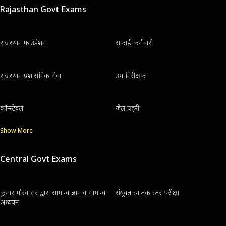
Rajasthan Govt Exams
राजस्थान फाउंडेशन
सफाई कर्मचारी
राजस्थान प्रशासनिक सेवा
उप निरीक्षक
कॉन्स्टेबल
जेल प्रहरी
Show More
Central Govt Exams
कुमार गौरव सर द्वारा सामान्य ज्ञान व सामान्य
संयुक्त स्नातक स्तर परीक्षा
अध्ययन