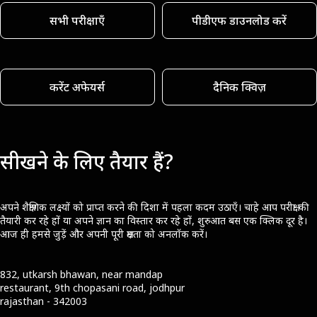
सभी परीक्षाएँ
पीडीएफ डाउनलोड करें
करेंट अफेयर्स
दैनिक क्विज़
सीखने के लिए तैयार हैं?
अपने शैक्षणिक लक्ष्यों को प्राप्त करने की दिशा में पहला कदम उठाएँ। चाहे आप परीक्षा की
तैयारी कर रहे हों या अपने ज्ञान का विस्तार कर रहे हों, शुरुआत बस एक क्लिक दूर है।
आज ही हमसे जुड़ें और अपनी पूरी क्षमता को अनलॉक करें।
832, utkarsh bhawan, near mandap
restaurant, 9th chopasani road, jodhpur
rajasthan - 342003