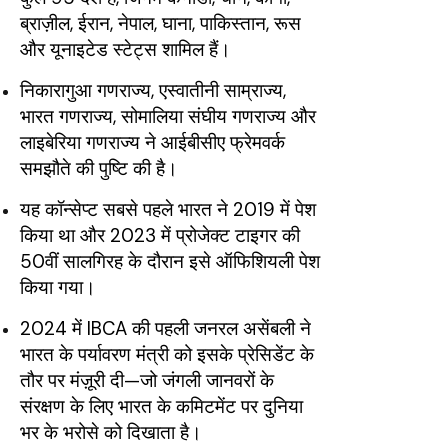
ब्राज़ील, ईरान, नेपाल, घाना, पाकिस्तान, रूस
और यूनाइटेड स्टेट्स शामिल हैं।
निकारागुआ गणराज्य, एस्वातीनी साम्राज्य,
भारत गणराज्य, सोमालिया संघीय गणराज्य और
लाइबेरिया गणराज्य ने आईबीसीए फ्रेमवर्क
समझौते की पुष्टि की है।
यह कॉन्सेप्ट सबसे पहले भारत ने 2019 में पेश
किया था और 2023 में प्रोजेक्ट टाइगर की
50वीं सालगिरह के दौरान इसे ऑफिशियली पेश
किया गया।
2024 में IBCA की पहली जनरल असेंबली ने
भारत के पर्यावरण मंत्री को इसके प्रेसिडेंट के
तौर पर मंज़ूरी दी—जो जंगली जानवरों के
संरक्षण के लिए भारत के कमिटमेंट पर दुनिया
भर के भरोसे को दिखाता है।