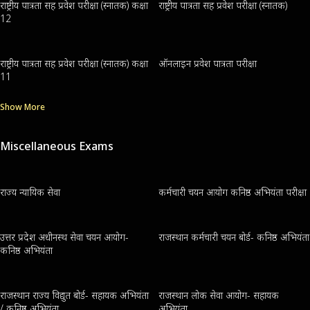
राष्ट्रीय पात्रता सह प्रवेश परीक्षा (स्नातक) कक्षा
राष्ट्रीय पात्रता सह प्रवेश परीक्षा (स्नातक)
12
राष्ट्रीय पात्रता सह प्रवेश परीक्षा (स्नातक) कक्षा
ऑनलाइन प्रवेश पात्रता परीक्षा
11
Show More
Miscellaneous Exams
राज्य न्यायिक सेवा
कर्मचारी चयन आयोग कनिष्ठ अभियंता परीक्षा
उत्तर प्रदेश अधीनस्थ सेवा चयन आयोग-
राजस्थान कर्मचारी चयन बोर्ड- कनिष्ठ अभियंता
कनिष्ठ अभियंता
राजस्थान राज्य विद्युत बोर्ड- सहायक अभियंता
राजस्थान लोक सेवा आयोग- सहायक
/ कनिष्ठ अभियंता
अभियंता