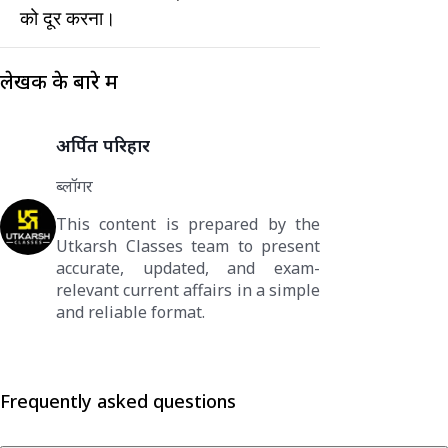
को दूर करना।
लेखक के बारे में
अर्पित परिहार
ब्लॉगर
This content is prepared by the
Utkarsh Classes team to present
accurate, updated, and exam-
relevant current affairs in a simple
and reliable format.
Frequently asked questions