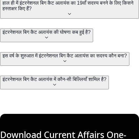
हाल ही में इंटरनेशनल बिग कैट अलायंस का 19वाँ सदस्य बनने के लिए किसने
हस्ताक्षर किए हैं?
इंटरनेशनल बिग कैट अलायंस की घोषणा कब हुई है?
इस वर्ष के शुरुआत में इंटरनेशनल बिग कैट अलायंस का सदस्य कौन बना?
इंटरनेशनल बिग कैट अलायंस में कौन-सी बिल्लियाँ शामिल है?
Download Current Affairs One-