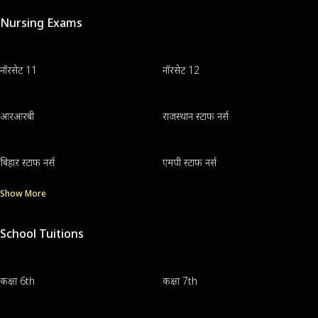
Nursing Exams
नॉरसेट 11
नॉरसेट 12
आरआरबी
राजस्थान स्टाफ नर्स
बिहार स्टाफ नर्स
एमपी स्टाफ नर्स
Show More
School Tuitions
कक्षा 6th
कक्षा 7th