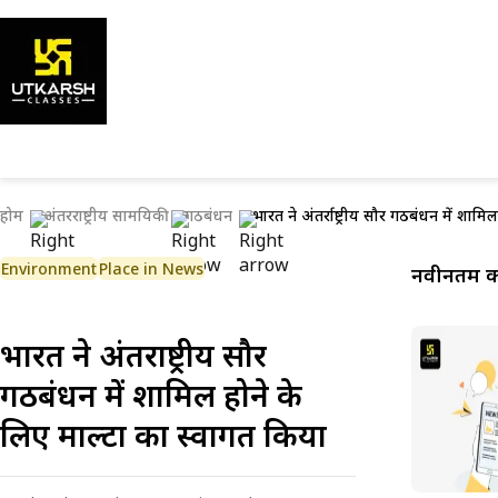
होम
अंतरराष्ट्रीय सामयिकी
गठबंधन
भारत ने अंतर्राष्ट्रीय सौर गठबंधन में शाम
Environment
Place in News
नवीनतम कर
भारत ने अंतर्राष्ट्रीय सौर
गठबंधन में शामिल होने के
लिए माल्टा का स्वागत किया