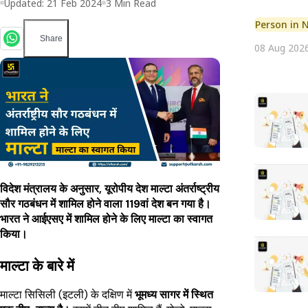
Updated:
21 Feb 2024
3
Min Read
Person in 
Share
08 Aug 202
विदेश मंत्रालय के अनुसार, यूरोपीय देश माल्टा अंतर्राष्ट्रीय
सौर गठबंधन में शामिल होने वाला 119वां देश बन गया है।
भारत ने आईएसए में शामिल होने के लिए माल्टा का स्वागत
किया।
माल्टा के बारे में
माल्टा सिसिली (इटली) के दक्षिण में
भूमध्य सागर में स्थित