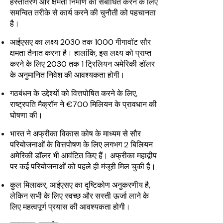
हस्तांतरण और क्षमता निर्माण को संबोधित करने के लिए
समन्वित तरीके से कार्य करने की चुनौती को पहचानता
है।
आईएसए का लक्ष्य 2030 तक 1000 गीगावॉट सौर
क्षमता तैनात करना है। हालांकि, इस लक्ष्य को प्राप्त
करने के लिए 2030 तक 1 ट्रिलियन अमेरिकी डॉलर
के अनुमानित निवेश की आवश्यकता होगी।
गठबंधन के उद्देश्यों को वित्तपोषित करने के लिए,
राष्ट्रपति मैक्रॉन ने €700 मिलियन के प्रावधान की
घोषणा की।
भारत ने अफ्रीका विकास कोष के माध्यम से सौर
परियोजनाओं के वित्तपोषण के लिए लगभग 2 बिलियन
अमेरिकी डॉलर भी आवंटित किए हैं। अफ्रीका महाद्वीप
पर कई परियोजनाओं को पहले ही मंजूरी मिल चुकी है।
कुल मिलाकर, आईएसए का दृष्टिकोण अनुकरणीय है,
लेकिन सभी के लिए स्वच्छ और सस्ती ऊर्जा लाने के
लिए महत्वपूर्ण प्रयास की आवश्यकता होगी।