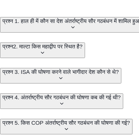
प्रश्न 1. हाल ही में कौन सा देश अंतर्राष्ट्रीय सौर गठबंधन में शामिल ह
प्रश्न2. माल्टा किस महाद्वीप पर स्थित है?
प्रश्न 3. ISA की घोषणा करने वाले भागीदार देश कौन से थे?
प्रश्न 4. अंतर्राष्ट्रीय सौर गठबंधन की घोषणा कब की गई थी?
प्रश्न 5. किस COP अंतर्राष्ट्रीय सौर गठबंधन की घोषणा की गई?