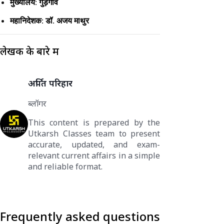
मुख्यालय: गुड़गांव
महानिदेशक: डॉ. अजय माथुर
लेखक के बारे में
अर्पित परिहार
ब्लॉगर
This content is prepared by the
Utkarsh Classes team to present
accurate, updated, and exam-
relevant current affairs in a simple
and reliable format.
Frequently asked questions