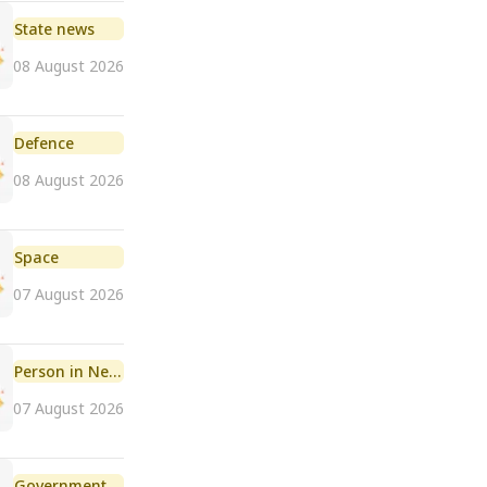
State news
08 August 2026
Defence
08 August 2026
Space
07 August 2026
Person in News
07 August 2026
Government Initiative