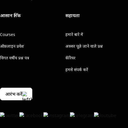
आसान लिंक
सहायता
Courses
हमारे बारे में
ऑफ़लाइन प्रवेश
अक्सर पूछे जाने वाले प्रश्न
विगत वर्षीय प्रश्न पत्र
कॅरियर
हमसे संपर्क करें
आरंभ करें