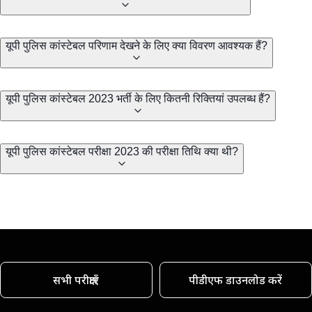
यूपी पुलिस कांस्टेबल परिणाम देखने के लिए क्या विवरण आवश्यक हैं?
यूपी पुलिस कांस्टेबल 2023 भर्ती के लिए कितनी रिक्तियां उपलब्ध हैं?
यूपी पुलिस कांस्टेबल परीक्षा 2023 की परीक्षा तिथि क्या थी?
सभी परीक्षाएँ
पीडीएफ डाउनलोड करें