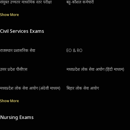
संयुक्त उच्चतर माध्यमिक स्तर परीक्षा
बहु-कौशल कर्मचारी
Show More
Civil Services Exams
राजस्थान प्रशासनिक सेवा
EO & RO
उत्तर प्रदेश पीसीएस
मध्यप्रदेश लोक सेवा आयोग (हिंदी माध्यम)
मध्यप्रदेश लोक सेवा आयोग (अंग्रेजी माध्यम)
बिहार लोक सेवा आयोग
Show More
Nursing Exams