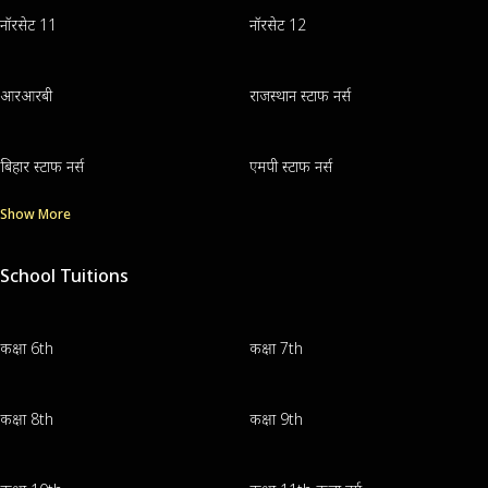
नॉरसेट 11
नॉरसेट 12
आरआरबी
राजस्थान स्टाफ नर्स
बिहार स्टाफ नर्स
एमपी स्टाफ नर्स
Show More
School Tuitions
कक्षा 6th
कक्षा 7th
कक्षा 8th
कक्षा 9th