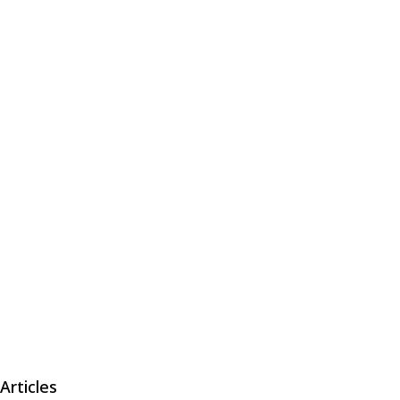
Articles