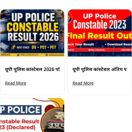
यूपी पुलिस कांस्टेबल 2026 परिणाम जल्द ही जारी होगा: डाउनलोड लि
यूपी पुलिस कांस्टेबल अंतिम प
Read More
Read More