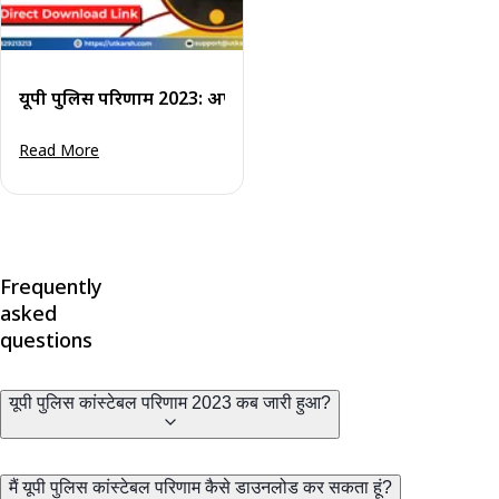
यूपी पुलिस परिणाम 2023: अपना यूपी कांस्टेबल परिणाम देखें
Read More
Frequently
asked
questions
यूपी पुलिस कांस्टेबल परिणाम 2023 कब जारी हुआ?
मैं यूपी पुलिस कांस्टेबल परिणाम कैसे डाउनलोड कर सकता हूं?