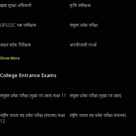
खाद्य सुरक्षा अधिकारी
कृषि पर्यवेक्षक
UPSSSC गन्ना पर्यवेक्षक
संयुक्त प्रवेश परीक्षा
लाइव स्टॉक निरीक्षक
आरपीएससी एएओ
Show More
College Entrance Exams
संयुक्त प्रवेश परीक्षा (मुख्य एवं उन्नत) कक्षा 11
संयुक्त प्रवेश परीक्षा (मुख्य एवं उन्नत)
राष्ट्रीय पात्रता सह प्रवेश परीक्षा (स्नातक) कक्षा
राष्ट्रीय पात्रता सह प्रवेश परीक्षा (स्नातक)
12