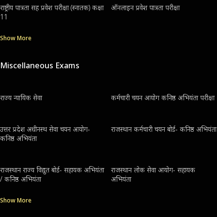
राष्ट्रीय पात्रता सह प्रवेश परीक्षा (स्नातक) कक्षा
ऑनलाइन प्रवेश पात्रता परीक्षा
11
Show More
Miscellaneous Exams
राज्य न्यायिक सेवा
कर्मचारी चयन आयोग कनिष्ठ अभियंता परीक्षा
उत्तर प्रदेश अधीनस्थ सेवा चयन आयोग-
राजस्थान कर्मचारी चयन बोर्ड- कनिष्ठ अभियंता
कनिष्ठ अभियंता
राजस्थान राज्य विद्युत बोर्ड- सहायक अभियंता
राजस्थान लोक सेवा आयोग- सहायक
/ कनिष्ठ अभियंता
अभियंता
Show More