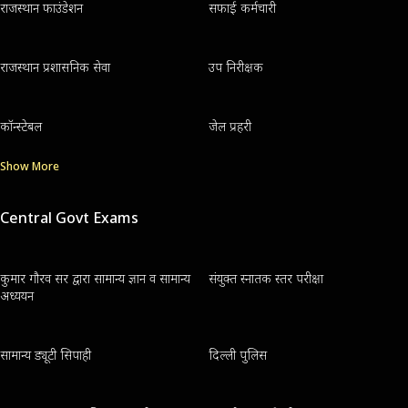
राजस्थान फाउंडेशन
सफाई कर्मचारी
राजस्थान प्रशासनिक सेवा
उप निरीक्षक
कॉन्स्टेबल
जेल प्रहरी
Show More
Central Govt Exams
कुमार गौरव सर द्वारा सामान्य ज्ञान व सामान्य
संयुक्त स्नातक स्तर परीक्षा
अध्ययन
सामान्य ड्यूटी सिपाही
दिल्ली पुलिस