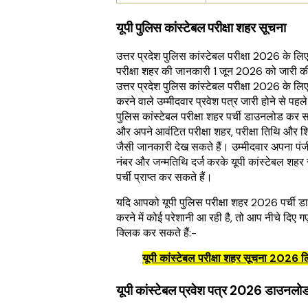
यूपी पुलिस कांस्टेबल परीक्षा शहर सूचना
उत्तर प्रदेश पुलिस कांस्टेबल परीक्षा 2026 के ल
परीक्षा शहर की जानकारी 1 जून 2026 को जारी क
उत्तर प्रदेश पुलिस कांस्टेबल परीक्षा 2026 के ल
करने वाले उम्मीदवार प्रवेश पत्र जारी होने से पहले
पुलिस कांस्टेबल परीक्षा शहर पर्ची डाउनलोड कर सक
और अपने आवंटित परीक्षा शहर, परीक्षा तिथि और 
जैसी जानकारी देख सकते हैं। उम्मीदवार अपना प
नंबर और जन्मतिथि दर्ज करके यूपी कांस्टेबल शहर
पर्ची प्राप्त कर सकते हैं।
यदि आपको यूपी पुलिस परीक्षा शहर 2026 पर्ची 
करने में कोई परेशानी आ रही है, तो आप नीचे दिए ग
क्लिक कर सकते हैं:-
यूपी कांस्टेबल परीक्षा शहर सूचना 2026 ल
यूपी कांस्टेबल प्रवेश पत्र 2026 डाउनलोड