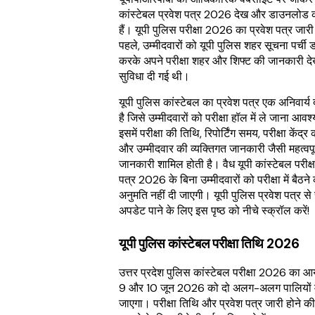
कांस्टेबल प्रवेश पत्र 2026 देख और डाउनलोड
हैं। यूपी पुलिस परीक्षा 2026 का प्रवेश पत्र जारी 
पहले, उम्मीदवारों को यूपी पुलिस शहर सूचना पर्च
करके अपने परीक्षा शहर और शिफ्ट की जानकारी दे
सुविधा दी गई थी।
यूपी पुलिस कांस्टेबल का प्रवेश पत्र एक अनिवार्य 
है जिसे उम्मीदवारों को परीक्षा हॉल में ले जाना आव
इसमें परीक्षा की तिथि, रिपोर्टिंग समय, परीक्षा केंद्र
और उम्मीदवार की व्यक्तिगत जानकारी जैसी महत्वपूर
जानकारी शामिल होती है। वैध यूपी कांस्टेबल परीक्ष
पत्र 2026 के बिना उम्मीदवारों को परीक्षा में बैठने
अनुमति नहीं दी जाएगी। यूपी पुलिस प्रवेश पत्र से 
अपडेट पाने के लिए इस पृष्ठ को नीचे स्क्रॉल करें!
यूपी पुलिस कांस्टेबल परीक्षा तिथि 2026
उत्तर प्रदेश पुलिस कांस्टेबल परीक्षा 2026 का 
9 और 10 जून 2026 को दो अलग-अलग पालियों मे
जाएगा। परीक्षा तिथि और प्रवेश पत्र जारी होने क