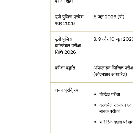
परीक्षा शहर
यूपी पुलिस प्रवेश
5 जून 2026 (से)
पत्र 2026
यूपी पुलिस
8, 9 और 10 जून 202
कांस्टेबल परीक्षा
तिथि 2026
परीक्षा पद्धति
ऑफलाइन लिखित परीक्ष
(ओएमआर आधारित)
चयन प्रक्रिया
लिखित परीक्षा
दस्तावेज़ सत्यापन एव
मानक परीक्षण
शारीरिक दक्षता परीक्ष