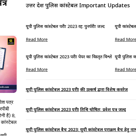
त्र
उत्तर प्रदेश पुलिस कांस्टेबल Important Updates
यूपी पुलिस कांस्टेबल परीक्षा 2023 रद्द: पुनर्परीक्षा जल्द
यूपी कांस्टेब
Read More
Read Mor
यूपी पुलिस कांस्टेबल 2023 परीक्षा पेपर का विस्तृत विश्लेषण
यूपी पुलिस 
Read More
Read Mor
यूपी पुलिस कांस्टेबल 2023 परीक्षा की उत्कर्ष द्वारा विशेष कवरेज
वेश पत्र
रपीबी
यूपी पुलिस कांस्टेबल 2023 परीक्षा तिथि घोषित; प्रवेश पत्र जल्द
नी है) 8,
कांस्टेबल
यूपी पुलिस कांस्टेबल बैच 2023: यूपी कांस्टेबल पराक्रम बैच हेतु न
यूपी