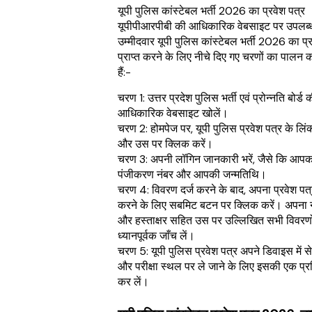
यूपी पुलिस कांस्टेबल भर्ती 2026 का प्रवेश पत्र
यूपीपीआरपीबी की आधिकारिक वेबसाइट पर उपलब्
उम्मीदवार यूपी पुलिस कांस्टेबल भर्ती 2026 का प्
प्राप्त करने के लिए नीचे दिए गए चरणों का पालन
हैं:-
चरण 1: उत्तर प्रदेश पुलिस भर्ती एवं प्रोन्नति बोर्ड 
आधिकारिक वेबसाइट खोलें।
चरण 2: होमपेज पर, यूपी पुलिस प्रवेश पत्र के लिंक 
और उस पर क्लिक करें।
चरण 3: अपनी लॉगिन जानकारी भरें, जैसे कि आपक
पंजीकरण नंबर और आपकी जन्मतिथि।
चरण 4: विवरण दर्ज करने के बाद, अपना प्रवेश पत्र
करने के लिए सबमिट बटन पर क्लिक करें। अपना 
और हस्ताक्षर सहित उस पर उल्लिखित सभी विवरणो
ध्यानपूर्वक जाँच लें।
चरण 5: यूपी पुलिस प्रवेश पत्र अपने डिवाइस में से
और परीक्षा स्थल पर ले जाने के लिए इसकी एक प्रत
कर लें।