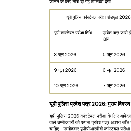
जानने के लिए नीचे दी गई तालिका देखें:-
यूपी पुलिस कांस्टेबल परीक्षा शेड्यूल 2026
यूपी कांस्टेबल परीक्षा तिथि
प्रवेश पत्र जारी ह
तिथि
8 जून 2026
5 जून 2026
9 जून 2026
6 जून 2026
10 जून 2026
7 जून 2026
यूपी पुलिस प्रवेश पत्र 2026: मुख्य विवरण
यूपी पुलिस 2026 कांस्टेबल परीक्षा के लिए आवेद
वाले उम्मीदवारों को अपना प्रवेश पत्र अवश्य जाँच 
चाहिए। उम्मीदवार यूपीपीआरपीबी कांस्टेबल परीक्