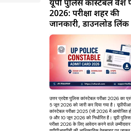
यूपी पुलिस कांस्टेबल प्रवेश प
2026: परीक्षा शहर की
जानकारी, डाउनलोड लिंक
उत्तर प्रदेश पुलिस कांस्टेबल परीक्षा 2026 का प्र
5 जून 2026 को जारी कर दिया गया है। यूपीपीआ
कांस्टेबल परीक्षा 2025 (जो 2026 में आयोजित हो
9 और 10 जून 2026 को निर्धारित है। यूपी पुलिस 
परीक्षा 2026 के लिए आवेदन करने वाले उम्मीदवार
यूपीपीआरपीबी की आधिकारिक वेबसाइट पर जाकर 