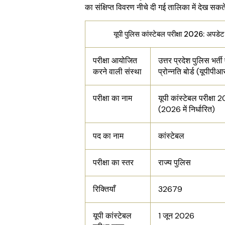
का संक्षिप्त विवरण नीचे दी गई तालिका में देख सकते 
यूपी पुलिस कांस्टेबल परीक्षा 2026: अपडेट
परीक्षा आयोजित
उत्तर प्रदेश पुलिस भर्ती 
करने वाली संस्था
प्रोन्नति बोर्ड (यूपीपीआ
परीक्षा का नाम
यूपी कांस्टेबल परीक्षा
(2026 में निर्धारित)
पद का नाम
कांस्टेबल
परीक्षा का स्तर
राज्य पुलिस
रिक्तियाँ
32679
यूपी कांस्टेबल
1 जून 2026