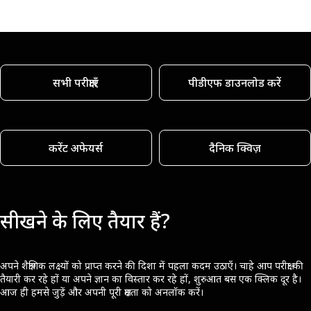
सभी परीक्षाएँ
पीडीएफ डाउनलोड करें
करेंट अफेयर्स
दैनिक क्विज़
सीखने के लिए तैयार हैं?
अपने शैक्षणिक लक्ष्यों को प्राप्त करने की दिशा में पहला कदम उठाएँ। चाहे आप परीक्षा की
तैयारी कर रहे हों या अपने ज्ञान का विस्तार कर रहे हों, शुरुआत बस एक क्लिक दूर है।
आज ही हमसे जुड़ें और अपनी पूरी क्षमता को अनलॉक करें।