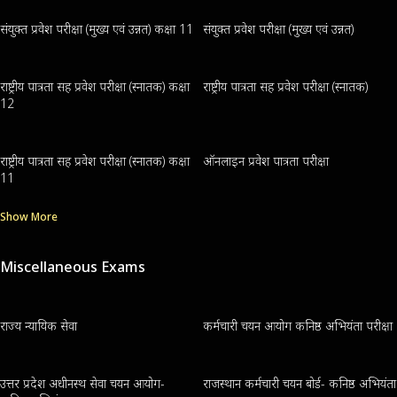
संयुक्त प्रवेश परीक्षा (मुख्य एवं उन्नत) कक्षा 11
संयुक्त प्रवेश परीक्षा (मुख्य एवं उन्नत)
राष्ट्रीय पात्रता सह प्रवेश परीक्षा (स्नातक) कक्षा
राष्ट्रीय पात्रता सह प्रवेश परीक्षा (स्नातक)
12
राष्ट्रीय पात्रता सह प्रवेश परीक्षा (स्नातक) कक्षा
ऑनलाइन प्रवेश पात्रता परीक्षा
11
Show More
Miscellaneous Exams
राज्य न्यायिक सेवा
कर्मचारी चयन आयोग कनिष्ठ अभियंता परीक्षा
उत्तर प्रदेश अधीनस्थ सेवा चयन आयोग-
राजस्थान कर्मचारी चयन बोर्ड- कनिष्ठ अभियंता