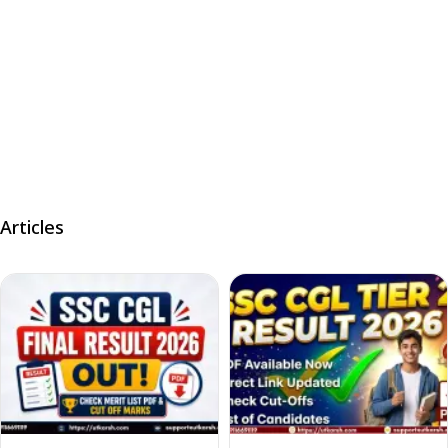
Articles