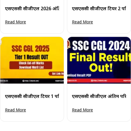
एसएससी सीजीएल 2026 अंतिम परिणाम घोषित: मेरिट लिस्ट व कट 
एसएससी सीजीएल टियर 2 परिणा
Read More
Read More
एसएससी सीजीएल टियर 1 परिणाम 2025 घोषित: मेरिट लिस्ट पीडीए
एसएससी सीजीएल अंतिम परिणाम
Read More
Read More