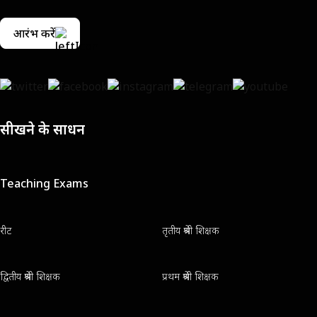
आरंभ करें
सीखने के साधन
Teaching Exams
रीट
तृतीय श्रेणी शिक्षक
द्वितीय श्रेणी शिक्षक
प्रथम श्रेणी शिक्षक