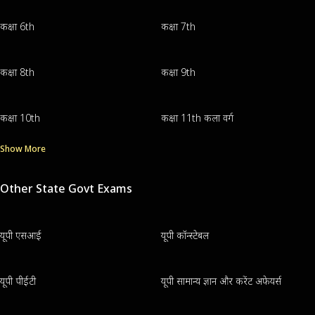
कक्षा 6th
कक्षा 7th
कक्षा 8th
कक्षा 9th
कक्षा 10th
कक्षा 11th कला वर्ग
Show More
Other State Govt Exams
यूपी एसआई
यूपी कॉन्स्टेबल
यूपी पीईटी
यूपी सामान्य ज्ञान और करेंट अफेयर्स