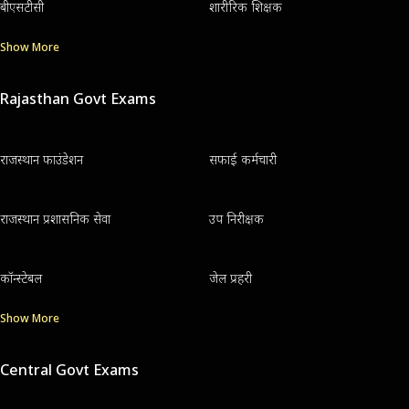
बीएसटीसी
शारीरिक शिक्षक
Show More
Rajasthan Govt Exams
राजस्थान फाउंडेशन
सफाई कर्मचारी
राजस्थान प्रशासनिक सेवा
उप निरीक्षक
कॉन्स्टेबल
जेल प्रहरी
Show More
Central Govt Exams