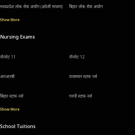
मध्यप्रदेश लोक सेवा आयोग (अंग्रेजी माध्यम)
बिहार लोक सेवा आयोग
Show More
Nursing Exams
नॉरसेट 11
नॉरसेट 12
आरआरबी
राजस्थान स्टाफ नर्स
बिहार स्टाफ नर्स
एमपी स्टाफ नर्स
Show More
School Tuitions