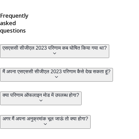
Frequently
asked
questions
एसएससी सीजीएल 2023 परिणाम कब घोषित किया गया था?
मैं अपना एसएससी सीजीएल 2023 परिणाम कैसे देख सकता हूं?
क्या परिणाम ऑफलाइन मोड में उपलब्ध होगा?
अगर मैं अपना अनुक्रमांक भूल जाऊं तो क्या होगा?