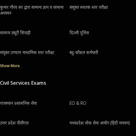
कुमार गौरव सर द्वारा सामान्य ज्ञान व सामान्य
संयुक्त स्नातक स्तर परीक्षा
अध्ययन
सामान्य ड्यूटी सिपाही
दिल्ली पुलिस
संयुक्त उच्चतर माध्यमिक स्तर परीक्षा
बहु-कौशल कर्मचारी
Show More
Civil Services Exams
राजस्थान प्रशासनिक सेवा
EO & RO
उत्तर प्रदेश पीसीएस
मध्यप्रदेश लोक सेवा आयोग (हिंदी माध्यम)