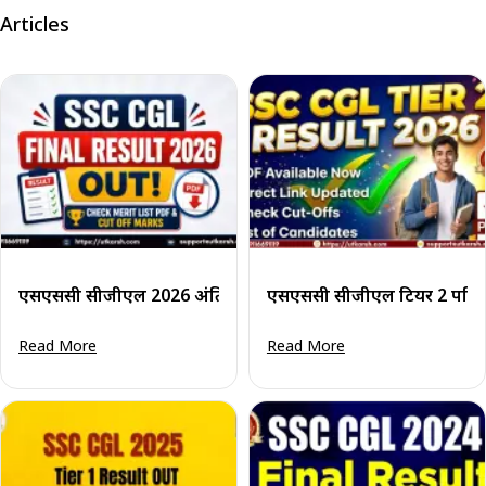
Articles
एसएससी सीजीएल 2026 अंतिम परिणाम घोषित: मेरिट लिस्ट व कट 
एसएससी सीजीएल टियर 2 परिणा
Read More
Read More