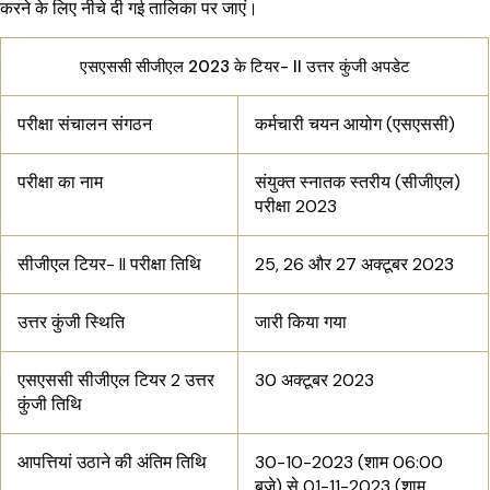
करने के लिए नीचे दी गई तालिका पर जाएं।
एसएससी सीजीएल 2023 के टियर- II उत्तर कुंजी अपडेट
परीक्षा संचालन संगठन
कर्मचारी चयन आयोग (एसएससी)
परीक्षा का नाम
संयुक्त स्नातक स्तरीय (सीजीएल)
परीक्षा 2023
सीजीएल टियर- II परीक्षा तिथि
25, 26 और 27 अक्टूबर 2023
उत्तर कुंजी स्थिति
जारी किया गया
एसएससी सीजीएल टियर 2 उत्तर
30 अक्टूबर 2023
कुंजी तिथि
आपत्तियां उठाने की अंतिम तिथि
30-10-2023 (शाम 06:00
बजे) से 01-11-2023 (शाम