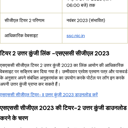
06:00 बजे) तक
सीजीएल टियर 2 परिणाम
नवंबर 2023 (संभावित)
आधिकारिक वेबसाइट
ssc.nic.in
टियर 2 उत्तर कुंजी लिंक -एसएससी सीजीएल 2023
एसएससी सीजीएल टियर 2 उत्तर कुंजी 2023 का लिंक आयोग की आधिकारिक
वेबसाइट पर सक्रिय कर दिया गया है। उम्मीदवार प्रवेश प्रमाण पत्र और पासवर्ड
के अनुसार अपने संबंधित अनुक्रमांक का उपयोग करके पोर्टल पर लॉग इन करके
अपनी उत्तर कुंजी प्राप्त कर सकते हैं।
एसएससी सीजीएल टियर- II उत्तर कुंजी 2023 डाउनलोड करें
एसएससी सीजीएल 2023 की टियर-2 उत्तर कुंजी डाउनलोड
करने के चरण