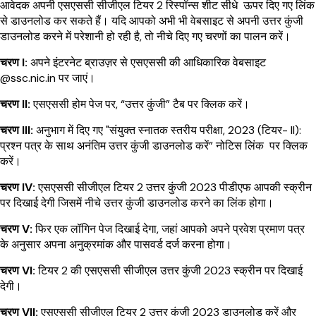
आवेदक अपनी एसएससी सीजीएल टियर 2 रिस्पॉन्स शीट सीधे ऊपर दिए गए लिंक
से डाउनलोड कर सकते हैं। यदि आपको अभी भी वेबसाइट से अपनी उत्तर कुंजी
डाउनलोड करने में परेशानी हो रही है, तो नीचे दिए गए चरणों का पालन करें।
चरण I:
अपने इंटरनेट ब्राउज़र से एसएससी की आधिकारिक वेबसाइट
@ssc.nic.in पर जाएं।
चरण II:
एसएससी होम पेज पर, “उत्तर कुंजी” टैब पर क्लिक करें।
चरण III:
अनुभाग में दिए गए "संयुक्त स्नातक स्तरीय परीक्षा, 2023 (टियर- II):
प्रश्न पत्र के साथ अनंतिम उत्तर कुंजी डाउनलोड करें” नोटिस लिंक पर क्लिक
करें।
चरण IV:
एसएससी सीजीएल टियर 2 उत्तर कुंजी 2023 पीडीएफ आपकी स्क्रीन
पर दिखाई देगी जिसमें नीचे उत्तर कुंजी डाउनलोड करने का लिंक होगा।
चरण V:
फिर एक लॉगिन पेज दिखाई देगा, जहां आपको अपने प्रवेश प्रमाण पत्र
के अनुसार अपना अनुक्रमांक और पासवर्ड दर्ज करना होगा।
चरण VI:
टियर 2 की एसएससी सीजीएल उत्तर कुंजी 2023 स्क्रीन पर दिखाई
देगी।
चरण VII:
एसएससी सीजीएल टियर 2 उत्तर कुंजी 2023 डाउनलोड करें और