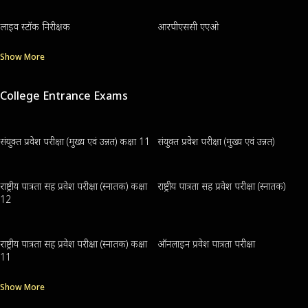
लाइव स्टॉक निरीक्षक
आरपीएससी एएओ
Show More
College Entrance Exams
संयुक्त प्रवेश परीक्षा (मुख्य एवं उन्नत) कक्षा 11
संयुक्त प्रवेश परीक्षा (मुख्य एवं उन्नत)
राष्ट्रीय पात्रता सह प्रवेश परीक्षा (स्नातक) कक्षा
राष्ट्रीय पात्रता सह प्रवेश परीक्षा (स्नातक)
12
राष्ट्रीय पात्रता सह प्रवेश परीक्षा (स्नातक) कक्षा
ऑनलाइन प्रवेश पात्रता परीक्षा
11
Show More