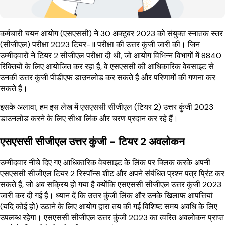
कर्मचारी चयन आयोग (एसएससी) ने 30 अक्टूबर 2023 को संयुक्त स्नातक स्तर
(सीजीएल) परीक्षा 2023 टियर- II परीक्षा की उत्तर कुंजी जारी की। जिन
उम्मीदवारों ने टियर 2 सीजीएल परीक्षा दी थी, जो आयोग विभिन्न विभागों में 8840
रिक्तियों के लिए आयोजित कर रहा है, वे एसएससी की आधिकारिक वेबसाइट से
उनकी उत्तर कुंजी पीडीएफ डाउनलोड कर सकते है और परिणामों की गणना कर
सकते हैं।
इसके अलावा, हम इस लेख में एसएससी सीजीएल (टियर 2) उत्तर कुंजी 2023
डाउनलोड करने के लिए सीधा लिंक और चरण प्रदान कर रहे हैं।
एसएससी सीजीएल उत्तर कुंजी - टियर 2 अवलोकन
उम्मीदवार नीचे दिए गए आधिकारिक वेबसाइट के लिंक पर क्लिक करके अपनी
एसएससी सीजीएल टियर 2 रिस्पॉन्स शीट और अपने संबंधित प्रश्न पत्र प्रिंट कर
सकते हैं, जो अब सक्रिय हो गया है क्योंकि एसएससी सीजीएल उत्तर कुंजी 2023
जारी कर दी गई है। ध्यान दें कि उत्तर कुंजी लिंक और उनके खिलाफ आपत्तियां
(यदि कोई हो) उठाने के लिए आयोग द्वारा तय की गई विशिष्ट समय अवधि के लिए
उपलब्ध रहेगा। एसएससी सीजीएल उत्तर कुंजी 2023 का त्वरित अवलोकन प्राप्त