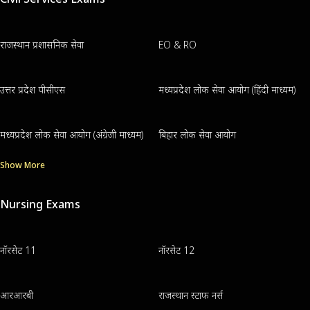
राजस्थान प्रशासनिक सेवा
EO & RO
उत्तर प्रदेश पीसीएस
मध्यप्रदेश लोक सेवा आयोग (हिंदी माध्यम)
मध्यप्रदेश लोक सेवा आयोग (अंग्रेजी माध्यम)
बिहार लोक सेवा आयोग
Show More
Nursing Exams
नॉरसेट 11
नॉरसेट 12
आरआरबी
राजस्थान स्टाफ नर्स