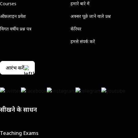
Courses
हमारे बारे में
ऑफ़लाइन प्रवेश
अक्सर पूछे जाने वाले प्रश्न
विगत वर्षीय प्रश्न पत्र
कॅरियर
हमसे संपर्क करें
आरंभ करें
सीखने के साधन
Teaching Exams