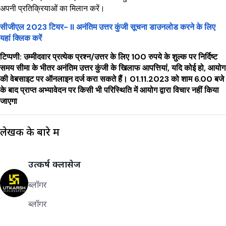
अपनी प्रतिक्रियाओं का मिलान करें।
सीजीएल 2023 टियर- II अनंतिम उत्तर कुंजी सूचना डाउनलोड करने के लिए
यहां क्लिक करें
टिप्पणी: उम्मीदवार प्रत्येक प्रश्न/उत्तर के लिए 100 रुपये के शुल्क पर निर्दिष्ट
समय सीमा के भीतर अनंतिम उत्तर कुंजी के खिलाफ आपत्तियां, यदि कोई हो, आयोग
की वेबसाइट पर ऑनलाइन दर्ज करा सकते हैं। 01.11.2023 को शाम 6.00 बजे
के बाद प्राप्त अभ्यावेदन पर किसी भी परिस्थिति में आयोग द्वारा विचार नहीं किया
जाएगा
लेखक के बारे में
उत्कर्ष क्लासेज
ब्लॉगर
ब्लॉगर