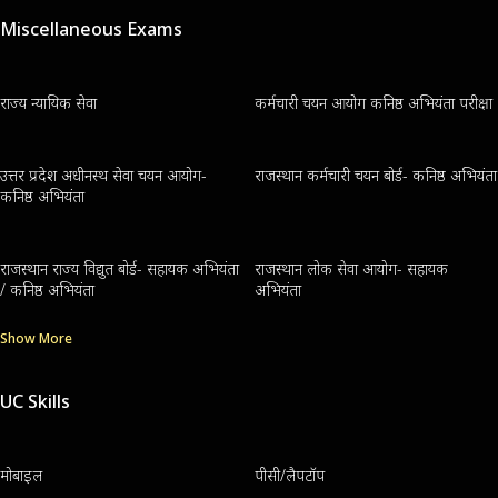
Miscellaneous Exams
राज्य न्यायिक सेवा
कर्मचारी चयन आयोग कनिष्ठ अभियंता परीक्षा
उत्तर प्रदेश अधीनस्थ सेवा चयन आयोग-
राजस्थान कर्मचारी चयन बोर्ड- कनिष्ठ अभियंता
कनिष्ठ अभियंता
राजस्थान राज्य विद्युत बोर्ड- सहायक अभियंता
राजस्थान लोक सेवा आयोग- सहायक
/ कनिष्ठ अभियंता
अभियंता
Show More
UC Skills
मोबाइल
पीसी/लैपटॉप