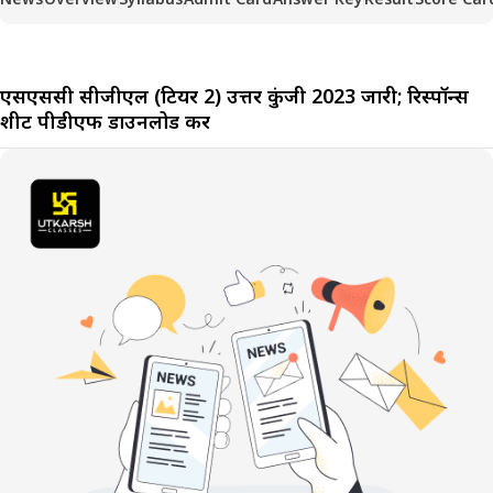
एसएससी सीजीएल (टियर 2) उत्तर कुंजी 2023 जारी; रिस्पॉन्स
शीट पीडीएफ डाउनलोड करें