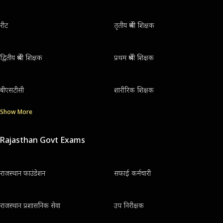
रीट
तृतीय श्रेणी शिक्षक
द्वितीय श्रेणी शिक्षक
प्रथम श्रेणी शिक्षक
बीएसटीसी
शारीरिक शिक्षक
Show More
Rajasthan Govt Exams
राजस्थान फाउंडेशन
सफाई कर्मचारी
राजस्थान प्रशासनिक सेवा
उप निरीक्षक