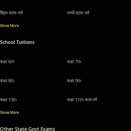
बिहार स्टाफ नर्स
एमपी स्टाफ नर्स
Show More
School Tuitions
कक्षा 6th
कक्षा 7th
कक्षा 8th
कक्षा 9th
कक्षा 10th
कक्षा 11th कला वर्ग
Show More
Other State Govt Exams