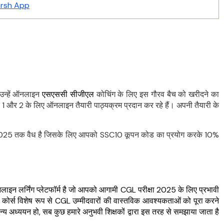
arsh App
, उन्हें ऑनलाइन
एसएससी सीजीएल
कोचिंग के लिए इस गौरव बैच को खरीदने का
1 और 2 के लिए ऑनलाइन तैयारी पाठ्यक्रम प्रदान कर रहे हैं। अपनी तैयारी के
ून 2025 तक वैध है जिसके लिए आपको SSC10 कूपन कोड का प्रयोग करके 10%
 लर्निंग प्लेटफॉर्म है जो आपको आगामी CGL परीक्षा 2025 के लिए प्रभावी
डेशन कोर्स विशेष रूप से CGL उम्मीदवारों की वास्तविक आवश्यकताओं को पूरा करने
्य अध्ययन हो, सब कुछ हमारे अनुभवी शिक्षकों द्वारा इस तरह से समझाया जाता है