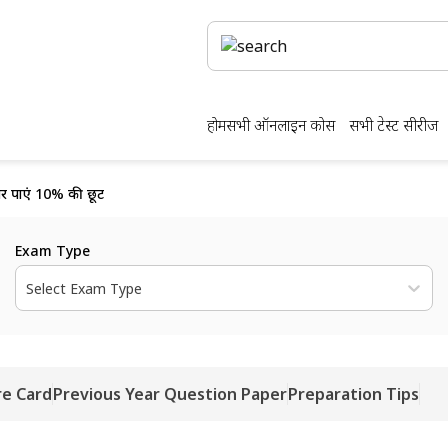
होम
सभी ऑनलाइन कोर्स
सभी टेस्ट सीरीज
र पाएं 10% की छूट
Exam Type
Select Exam Type
re Card
Previous Year Question Paper
Preparation Tips