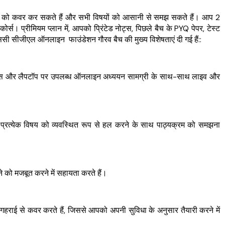
क्रम को कवर कर सकते हैं और सभी विषयों को आसानी से समझ सकते हैं। आप 2
म कोर्स। प्रीमियम प्लान में, आपको प्रिंटेड नोट्स, पिछले बैच के PYQ पेपर, टेस्ट
ससी सीजीएल ऑनलाइन
फाउंडेशन गौरव बैच की मुख्य विशेषताएं दी गई हैं::
ाइस और लैपटॉप पर उपलब्ध ऑनलाइन अध्ययन सामग्री के साथ-साथ लाइव और
प्रत्येक विषय को व्यवस्थित रूप से हल करने के साथ पाठ्यक्रम को समझना
 को मजबूत करने में सहायता करते हैं।
ो गहराई से कवर करते हैं, जिससे आपको अपनी सुविधा के अनुसार तैयारी करने में