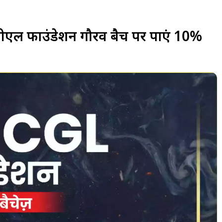
ल फाउंडेशन गौरव बैच पर पाएं 10%