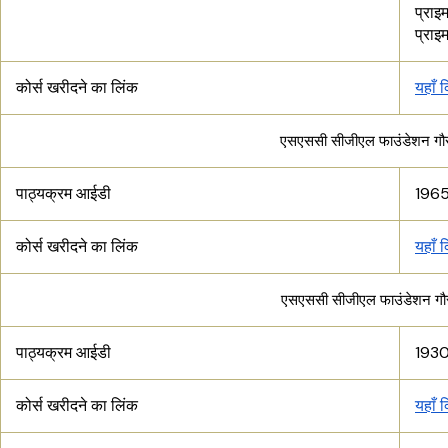
प्राइ
प्रा
कोर्स खरीदने का लिंक
यहाँ 
एसएससी सीजीएल फाउंडेशन गौरव
पाठ्यक्रम आईडी
196
कोर्स खरीदने का लिंक
यहाँ 
एसएससी सीजीएल फाउंडेशन गौरव
पाठ्यक्रम आईडी
193
कोर्स खरीदने का लिंक
यहाँ 