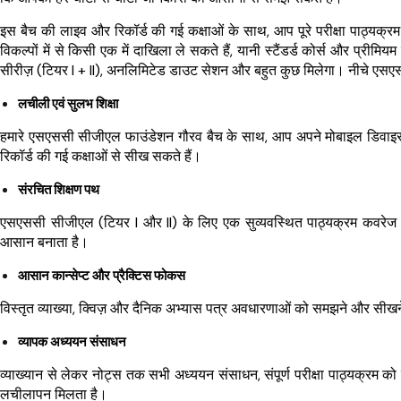
इस बैच की लाइव और रिकॉर्ड की गई कक्षाओं के साथ, आप पूरे परीक्षा पाठ्य
विकल्पों में से किसी एक में दाखिला ले सकते हैं, यानी स्टैंडर्ड कोर्स और प्रीमिय
सीरीज़ (टियर I + II), अनलिमिटेड डाउट सेशन और बहुत कुछ मिलेगा। नीचे
एसए
लचीली एवं सुलभ शिक्षा
हमारे एसएससी सीजीएल फाउंडेशन गौरव बैच के साथ, आप अपने मोबाइल डिव
रिकॉर्ड की गई कक्षाओं से सीख सकते हैं।
संरचित शिक्षण पथ
एसएससी सीजीएल (टियर I और II) के लिए एक सुव्यवस्थित पाठ्यक्रम कवरेज 
आसान बनाता है।
आसान कान्सेप्ट और प्रैक्टिस फोकस
विस्तृत व्याख्या, क्विज़ और दैनिक अभ्यास पत्र अवधारणाओं को समझने और सीखने
व्यापक अध्ययन संसाधन
व्याख्यान से लेकर नोट्स तक सभी अध्ययन संसाधन, संपूर्ण परीक्षा पाठ्यक्रम क
लचीलापन मिलता है।