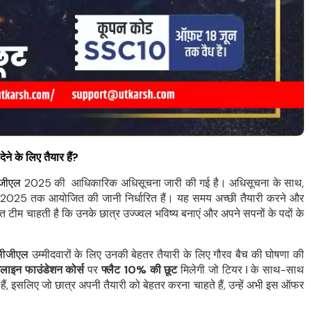
े के लिए तैयार हैं?
जीएल
2025 की आधिकारिक अधिसूचना जारी की गई है। अधिसूचना के साथ,
स्त 2025 तक आयोजित की जानी निर्धारित हैं। यह समय अच्छी तैयारी करने और
टीम चाहती है कि उनके छात्र उज्ज्वल भविष्य बनाएं और अपने सपनों के पदों के
सीजीएल
उम्मीदवारों के लिए उनकी बेहतर तैयारी के लिए गौरव बैच की घोषणा की
ाइन फाउंडेशन कोर्स
पर
फ्लैट 10% की छूट
मिलेगी जो टियर I के साथ-साथ
 हैं, इसलिए जो छात्र अपनी तैयारी को बेहतर करना चाहते हैं, उन्हें अभी इस ऑफर