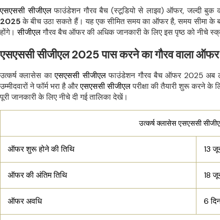
एसएससी सीजीएल
फाउंडेशन गौरव बैच (स्टूडियो से लाइव) ऑफर, जल्दी बुक 
2025
के बीच उठा सकते हैं। यह एक सीमित समय का ऑफर है, समय सीमा के 
होंगे।
सीजीएल
गौरव बैच ऑफर की अधिक जानकारी के लिए इस पृष्ठ को नीचे स्क्
एसएससी सीजीएल 2025 पास करने का गौरव वाला ऑफर
उत्कर्ष क्लासेस का
एसएससी सीजीएल
फाउंडेशन गौरव बैच ऑफर 2025 अब लाइव ह
उम्मीदवारों ने फॉर्म भरा है और
एसएससी सीजीएल
परीक्षा की तैयारी शुरू करने के
पूरी जानकारी के लिए नीचे दी गई तालिका देखें।
उत्कर्ष क्लासेस एसएससी सीज
ऑफर शुरू होने की तिथि
13 ज
ऑफर की अंतिम तिथि
18 ज
ऑफर अवधि
6 दि