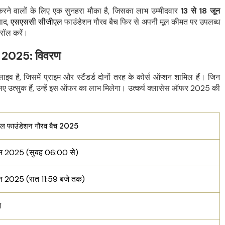
करने वालों के लिए एक सुनहरा मौका है, जिसका लाभ उम्मीदवार
13 से 18 जून
बाद,
एसएससी सीजीएल
फाउंडेशन गौरव बैच फिर से अपनी मूल कीमत पर उपलब्ध
रॉल करें।
 2025: विवरण
ै, जिसमें प्राइम और स्टैंडर्ड दोनों तरह के कोर्स ऑप्शन शामिल हैं। जिन
 लिए उत्सुक हैं, उन्हें इस ऑफर का लाभ मिलेगा। उत्कर्ष क्लासेस ऑफर 2025 की
ीएल फाउंडेशन गौरव बैच 2025
ून 2025 (
सुबह 06:00 से)
ून 2025 (रात
11:59 बजे तक)
न