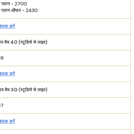
म प्लान - 2700
इम प्लान ऑफर - 2430
क्लिक करें
 बैच 4.0 (स्टूडियो से लाइव)
59
क्लिक करें
 बैच 3.0 (स्टूडियो से लाइव)
07
क्लिक करें