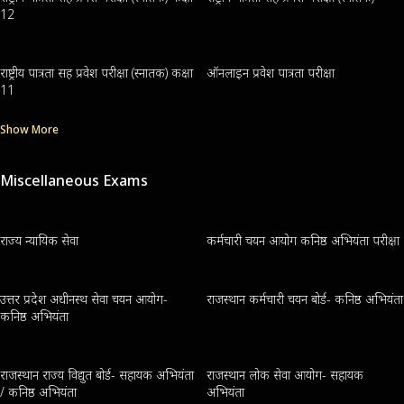
12
राष्ट्रीय पात्रता सह प्रवेश परीक्षा (स्नातक) कक्षा
ऑनलाइन प्रवेश पात्रता परीक्षा
11
Show More
Miscellaneous Exams
राज्य न्यायिक सेवा
कर्मचारी चयन आयोग कनिष्ठ अभियंता परीक्षा
उत्तर प्रदेश अधीनस्थ सेवा चयन आयोग-
राजस्थान कर्मचारी चयन बोर्ड- कनिष्ठ अभियंता
कनिष्ठ अभियंता
राजस्थान राज्य विद्युत बोर्ड- सहायक अभियंता
राजस्थान लोक सेवा आयोग- सहायक
/ कनिष्ठ अभियंता
अभियंता