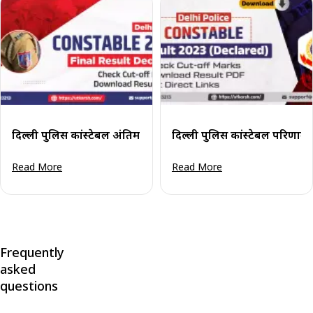
दिल्ली पुलिस कांस्टेबल अंतिम परिणाम 2023 जारी: परिणाम पीडीएफ द
दिल्ली पुलिस कांस्टेबल परिणा
Read More
Read More
Frequently
asked
questions