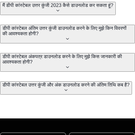
मैं डीपी कांस्टेबल उत्तर कुंजी 2023 कैसे डाउनलोड कर सकता हूं?
डीपी कांस्टेबल अंतिम उत्तर कुंजी डाउनलोड करने के लिए मुझे किन विवरणों
की आवश्यकता होगी?
डीपी कांस्टेबल अंकपत्र डाउनलोड करने के लिए मुझे किस जानकारी की
आवश्यकता होगी?
डीपी कांस्टेबल उत्तर कुंजी और अंक डाउनलोड करने की अंतिम तिथि कब है?