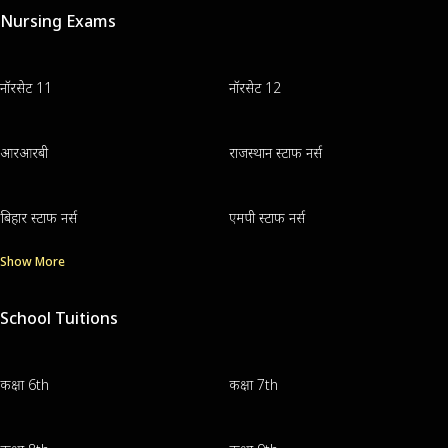
Nursing Exams
नॉरसेट 11
नॉरसेट 12
आरआरबी
राजस्थान स्टाफ नर्स
बिहार स्टाफ नर्स
एमपी स्टाफ नर्स
Show More
School Tuitions
कक्षा 6th
कक्षा 7th