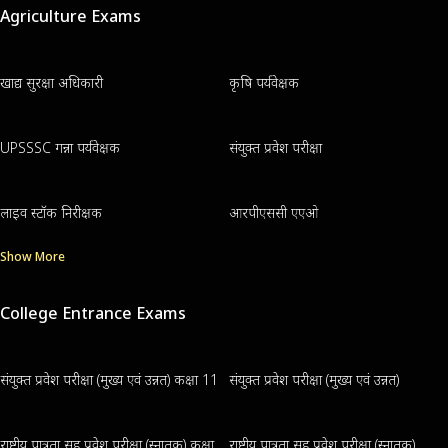
Agriculture Exams
खाद्य सुरक्षा अधिकारी
कृषि पर्यवेक्षक
UPSSSC गन्ना पर्यवेक्षक
संयुक्त प्रवेश परीक्षा
लाइव स्टॉक निरीक्षक
आरपीएससी एएओ
Show More
College Entrance Exams
संयुक्त प्रवेश परीक्षा (मुख्य एवं उन्नत) कक्षा 11
संयुक्त प्रवेश परीक्षा (मुख्य एवं उन्नत)
राष्ट्रीय पात्रता सह प्रवेश परीक्षा (स्नातक) कक्षा
राष्ट्रीय पात्रता सह प्रवेश परीक्षा (स्नातक)