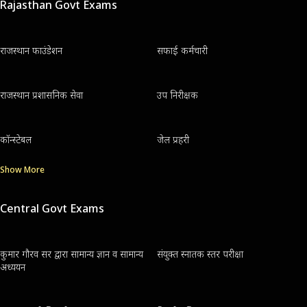
Rajasthan Govt Exams
राजस्थान फाउंडेशन
सफाई कर्मचारी
राजस्थान प्रशासनिक सेवा
उप निरीक्षक
कॉन्स्टेबल
जेल प्रहरी
Show More
Central Govt Exams
कुमार गौरव सर द्वारा सामान्य ज्ञान व सामान्य
संयुक्त स्नातक स्तर परीक्षा
अध्ययन