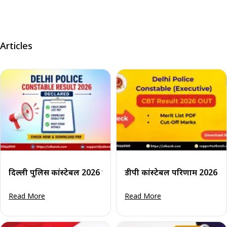
Articles
दिल्ली पुलिस कांस्टेबल 2026 का परिणाम घोषित: मेरिट लिस्ट पीडीएफ
डीपी कांस्टेबल परिणाम 2026 जल
Read More
Read More