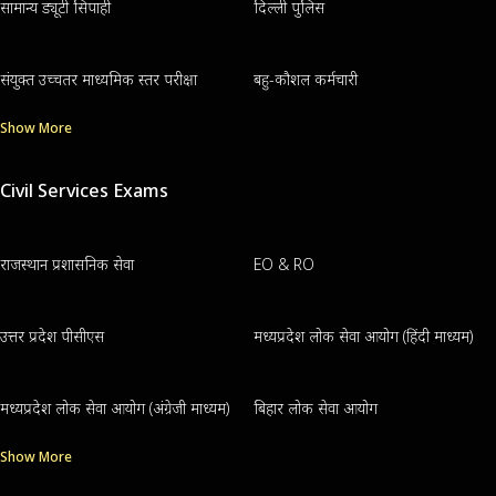
सामान्य ड्यूटी सिपाही
दिल्ली पुलिस
संयुक्त उच्चतर माध्यमिक स्तर परीक्षा
बहु-कौशल कर्मचारी
Show More
Civil Services Exams
राजस्थान प्रशासनिक सेवा
EO & RO
उत्तर प्रदेश पीसीएस
मध्यप्रदेश लोक सेवा आयोग (हिंदी माध्यम)
मध्यप्रदेश लोक सेवा आयोग (अंग्रेजी माध्यम)
बिहार लोक सेवा आयोग
Show More