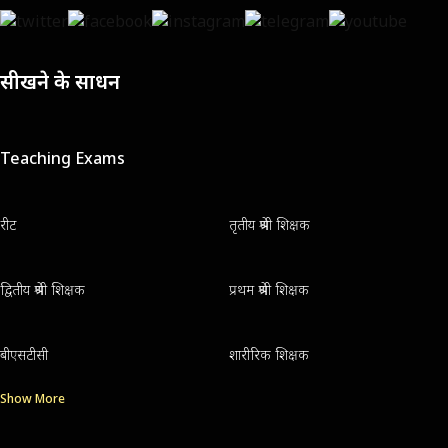
सीखने के साधन
Teaching Exams
रीट
तृतीय श्रेणी शिक्षक
द्वितीय श्रेणी शिक्षक
प्रथम श्रेणी शिक्षक
बीएसटीसी
शारीरिक शिक्षक
Show More