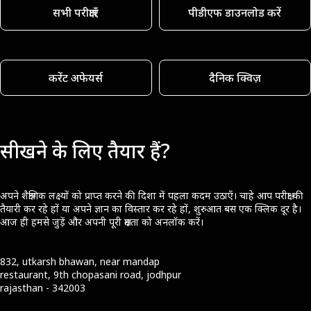
सभी परीक्षाएँ
पीडीएफ डाउनलोड करें
करेंट अफेयर्स
दैनिक क्विज़
सीखने के लिए तैयार हैं?
अपने शैक्षणिक लक्ष्यों को प्राप्त करने की दिशा में पहला कदम उठाएँ। चाहे आप परीक्षा की
तैयारी कर रहे हों या अपने ज्ञान का विस्तार कर रहे हों, शुरुआत बस एक क्लिक दूर है।
आज ही हमसे जुड़ें और अपनी पूरी क्षमता को अनलॉक करें।
832, utkarsh bhawan, near mandap
restaurant, 9th chopasani road, jodhpur
rajasthan - 342003