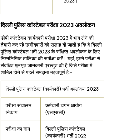
2023।
दिल्ली पुलिस कांस्टेबल परीक्षा 2023 अवलोकन
डीपी कांस्टेबल कार्यकारी परीक्षा 2023 में भाग लेने की
तैयारी कर रहे उम्मीदवारों को सलाह दी जाती है कि वे दिल्ली
पुलिस कांस्टेबल भर्ती 2023 के संक्षिप्त अवलोकन के लिए
निम्नलिखित तालिका की समीक्षा करें। यहां, हमने परीक्षा से
संबंधित मूलभूत जानकारी प्रस्तुत की है जिसे परीक्षा में
शामिल होने से पहले समझना महत्वपूर्ण है:-
दिल्ली पुलिस कांस्टेबल (कार्यकारी) भर्ती अवलोकन 2023
परीक्षा संचालन
कर्मचारी चयन आयोग
निकाय
(एसएससी)
परीक्षा का नाम
दिल्ली पुलिस कांस्टेबल
(कार्यकारी) भर्ती 2023