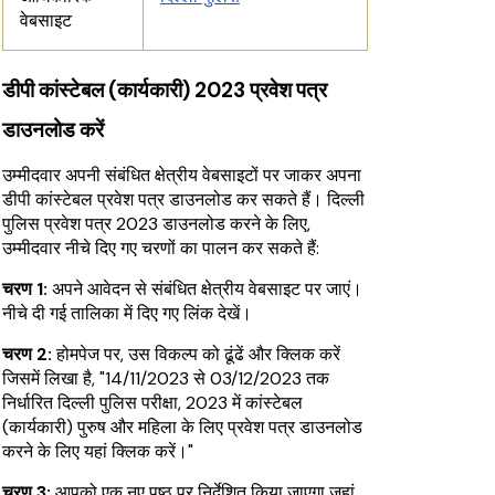
वेबसाइट
डीपी कांस्टेबल (कार्यकारी) 2023 प्रवेश पत्र
डाउनलोड करें
उम्मीदवार अपनी संबंधित क्षेत्रीय वेबसाइटों पर जाकर अपना
डीपी कांस्टेबल प्रवेश पत्र डाउनलोड कर सकते हैं। दिल्ली
पुलिस प्रवेश पत्र 2023 डाउनलोड करने के लिए,
उम्मीदवार नीचे दिए गए चरणों का पालन कर सकते हैं:
चरण 1:
अपने आवेदन से संबंधित क्षेत्रीय वेबसाइट पर जाएं।
नीचे दी गई तालिका में दिए गए लिंक देखें।
चरण 2:
होमपेज पर, उस विकल्प को ढूंढें और क्लिक करें
जिसमें लिखा है, "14/11/2023 से 03/12/2023 तक
निर्धारित दिल्ली पुलिस परीक्षा, 2023 में कांस्टेबल
(कार्यकारी) पुरुष और महिला के लिए प्रवेश पत्र डाउनलोड
करने के लिए यहां क्लिक करें।"
चरण 3:
आपको एक नए पृष्ठ पर निर्देशित किया जाएगा जहां