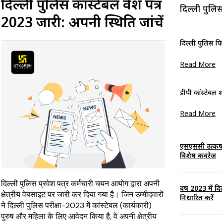
दिल्ली पुलिस कांस्टेबल प्रवेश पत्र
दिल्ली पुल
2023 जारी: अपनी स्थिति जांचें
दिल्ली पुलिस फि
Read More
डीपी कांस्टेबल
Read More
एसएससी उत्कर्ष 
विशेष कवरेज
दिल्ली पुलिस प्रवेश पत्र कर्मचारी चयन आयोग द्वारा अपनी
वर्ष 2023 में द
क्षेत्रीय वेबसाइट पर जारी कर दिया गया है। जिन उम्मीदवारों
निर्धारित करें
ने दिल्ली पुलिस परीक्षा-2023 में कांस्टेबल (कार्यकारी)
पुरुष और महिला के लिए आवेदन किया है, वे अपनी क्षेत्रीय