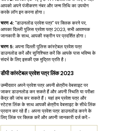
आपको अपने पंजीकरण नंबर और जन्म तिथि का उपयोग
करके लॉग इन करना होगा।
चरण 4:
"डाउनलोड प्रवेश पत्र" पर क्लिक करने पर,
आपका दिल्ली पुलिस प्रवेश पत्र 2023, सभी आवश्यक
जानकारी के साथ, आपकी स्क्रीन पर प्रदर्शित होगा।
चरण 5:
अपना दिल्ली पुलिस कांस्टेबल प्रवेश पत्र
डाउनलोड करें और सुनिश्चित करें कि आपके पास भविष्य के
संदर्भ के लिए इसकी एक मुद्रित प्रति है।
डीपी कांस्टेबल प्रवेश पत्र लिंक 2023
उम्मीदवार अपने प्रवेश पत्र अपनी क्षेत्रीय वेबसाइट पर
जाकर डाउनलोड कर सकते हैं और अपनी स्थिति या परीक्षा
केंद्र की जांच कर सकते हैं। यहां हम प्रवेश पत्र और
स्टेटस लिंक के साथ आपकी क्षेत्रीय वेबसाइट के सीधे लिंक
प्रदान कर रहे हैं। अपना प्रवेश पत्र डाउनलोड करने के
लिए लिंक पर क्लिक करें और अपनी जानकारी दर्ज करें:-