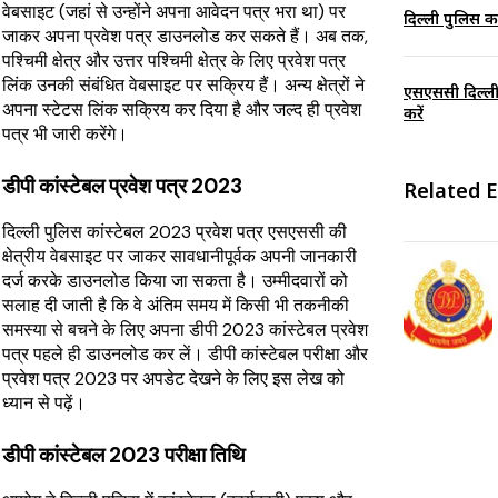
वेबसाइट (जहां से उन्होंने अपना आवेदन पत्र भरा था) पर
दिल्ली पुलिस क
जाकर अपना प्रवेश पत्र डाउनलोड कर सकते हैं। अब तक,
पश्चिमी क्षेत्र और उत्तर पश्चिमी क्षेत्र के लिए प्रवेश पत्र
लिंक उनकी संबंधित वेबसाइट पर सक्रिय हैं। अन्य क्षेत्रों ने
एसएससी दिल्ली 
अपना स्टेटस लिंक सक्रिय कर दिया है और जल्द ही प्रवेश
करें
पत्र भी जारी करेंगे।
डीपी कांस्टेबल प्रवेश पत्र 2023
Related 
दिल्ली पुलिस कांस्टेबल 2023 प्रवेश पत्र एसएससी की
क्षेत्रीय वेबसाइट पर जाकर सावधानीपूर्वक अपनी जानकारी
दर्ज करके डाउनलोड किया जा सकता है। उम्मीदवारों को
सलाह दी जाती है कि वे अंतिम समय में किसी भी तकनीकी
समस्या से बचने के लिए अपना डीपी 2023 कांस्टेबल प्रवेश
पत्र पहले ही डाउनलोड कर लें। डीपी कांस्टेबल परीक्षा और
प्रवेश पत्र 2023 पर अपडेट देखने के लिए इस लेख को
ध्यान से पढ़ें।
डीपी कांस्टेबल 2023 परीक्षा तिथि