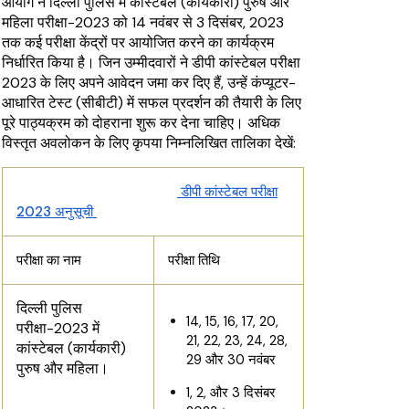
आयोग ने दिल्ली पुलिस में कांस्टेबल (कार्यकारी) पुरुष और
महिला परीक्षा-2023 को 14 नवंबर से 3 दिसंबर, 2023
तक कई परीक्षा केंद्रों पर आयोजित करने का कार्यक्रम
निर्धारित किया है। जिन उम्मीदवारों ने डीपी कांस्टेबल परीक्षा
2023 के लिए अपने आवेदन जमा कर दिए हैं, उन्हें कंप्यूटर-
आधारित टेस्ट (सीबीटी) में सफल प्रदर्शन की तैयारी के लिए
पूरे पाठ्यक्रम को दोहराना शुरू कर देना चाहिए। अधिक
विस्तृत अवलोकन के लिए कृपया निम्नलिखित तालिका देखें:
डीपी कांस्टेबल परीक्षा
2023 अनुसूची
परीक्षा का नाम
परीक्षा तिथि
दिल्ली पुलिस
14, 15, 16, 17, 20,
परीक्षा-2023 में
21, 22, 23, 24, 28,
कांस्टेबल (कार्यकारी)
29 और 30 नवंबर
पुरुष और महिला।
1, 2, और 3 दिसंबर