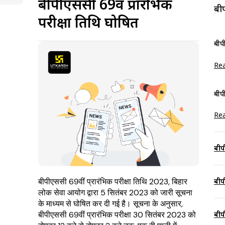
बीपीएससी 69वीं प्रारंभिक
बी
परीक्षा तिथि घोषित
बीप
Re
बीप
Re
बीप
बीपीएससी 69वीं प्रारंभिक परीक्षा तिथि 2023, बिहार
बीप
लोक सेवा आयोग द्वारा 5 सितंबर 2023 को जारी सूचना
के माध्यम से घोषित कर दी गई है। सूचना के अनुसार,
बीपीएससी 69वीं प्रारंभिक परीक्षा 30 सितंबर 2023 को
बीप