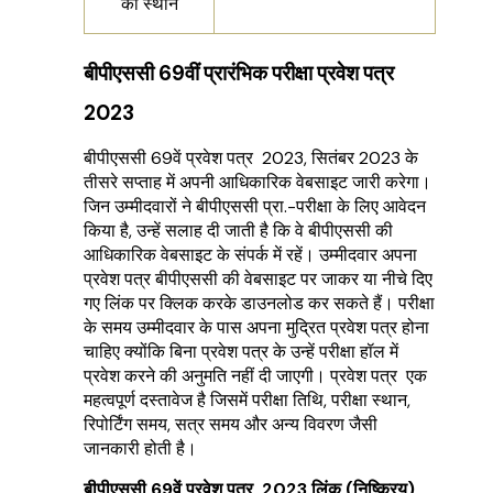
का स्थान
बीपीएससी 69वीं प्रारंभिक परीक्षा प्रवेश पत्र
2023
बीपीएससी 69वें प्रवेश पत्र 2023, सितंबर 2023 के
तीसरे सप्ताह में अपनी आधिकारिक वेबसाइट जारी करेगा।
जिन उम्मीदवारों ने बीपीएससी प्रा.-परीक्षा के लिए आवेदन
किया है, उन्हें सलाह दी जाती है कि वे बीपीएससी की
आधिकारिक वेबसाइट के संपर्क में रहें। उम्मीदवार अपना
प्रवेश पत्र बीपीएससी की वेबसाइट पर जाकर या नीचे दिए
गए लिंक पर क्लिक करके डाउनलोड कर सकते हैं। परीक्षा
के समय उम्मीदवार के पास अपना मुद्रित प्रवेश पत्र होना
चाहिए क्योंकि बिना प्रवेश पत्र के उन्हें परीक्षा हॉल में
प्रवेश करने की अनुमति नहीं दी जाएगी। प्रवेश पत्र एक
महत्वपूर्ण दस्तावेज है जिसमें परीक्षा तिथि, परीक्षा स्थान,
रिपोर्टिंग समय, सत्र समय और अन्य विवरण जैसी
जानकारी होती है।
बीपीएससी 69वें प्रवेश पत्र 2023 लिंक (निष्क्रिय)