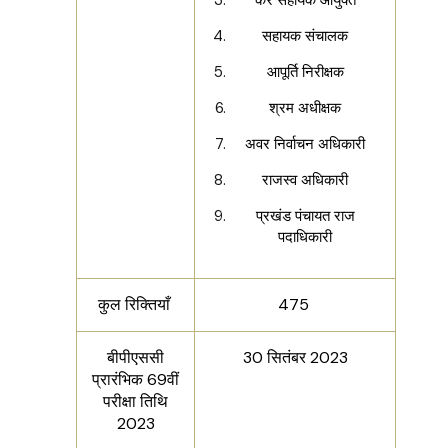
सहायक संचालक
आपूर्ति निरीक्षक
श्रम अधीक्षक
अवर निर्वाचन अधिकारी
राजस्व अधिकारी
प्रखंड पंचायत राज
पदाधिकारी
कुल रिक्तियाँ
475
बीपीएससी
30 सितंबर 2023
प्रारंभिक 69वीं
परीक्षा तिथि
2023