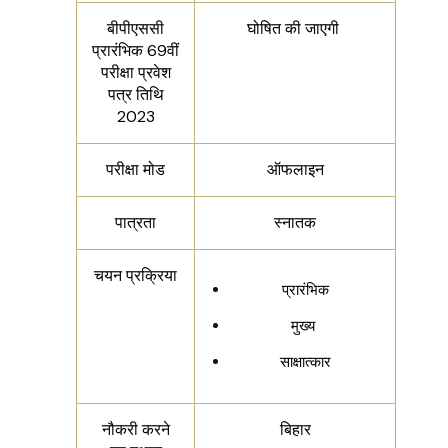
बीपीएससी
घोषित की जाएगी
प्रारंभिक 69वीं
परीक्षा प्रवेश
पत्र तिथि
2023
परीक्षा मोड
ऑफलाइन
पात्रता
स्नातक
चयन प्रक्रिया
प्रारंभिक
मुख्य
साक्षात्कार
नौकरी करने
बिहार