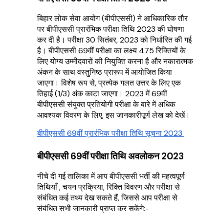
बिहार लोक सेवा आयोग (बीपीएससी) ने आधिकारिक तौर
पर बीपीएससी प्रारंभिक परीक्षा तिथि 2023 की घोषणा
कर दी है। परीक्षा 30 सितंबर, 2023 को निर्धारित की गई
है। बीपीएससी 69वीं परीक्षा का लक्ष्य 475 रिक्तियों के
लिए योग्य उम्मीदवारों की नियुक्ति करना है और नकारात्मक
अंकन के साथ वस्तुनिष्ठ प्रारूप में आयोजित किया
जाएगा। विशेष रूप से, प्रत्येक गलत उत्तर के लिए एक
तिहाई (1/3) अंक काटा जाएगा। 2023 में 69वीं
बीपीएससी संयुक्त प्रतियोगी परीक्षा के बारे में अधिक
आवश्यक विवरण के लिए, इस जानकारीपूर्ण लेख को देखें।
बीपीएससी 69वीं प्रारंभिक परीक्षा तिथि सूचना 2023
बीपीएससी 69वीं परीक्षा तिथि अवलोकन 2023
नीचे दी गई तालिका में आप बीपीएससी भर्ती की महत्वपूर्ण
तिथियाँ , चयन प्रक्रिया, रिक्ति विवरण और परीक्षा से
संबंधित कई तथ्य देख सकते हैं, जिससे आप परीक्षा से
संबंधित सभी जानकारी प्राप्त कर सकेंगे:-