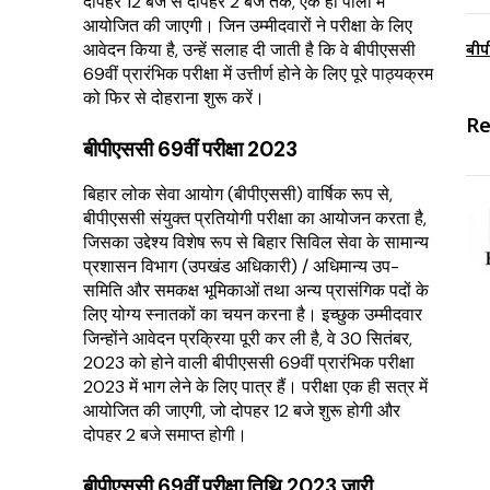
दोपहर 12 बजे से दोपहर 2 बजे तक, एक ही पाली में
आयोजित की जाएगी। जिन उम्मीदवारों ने परीक्षा के लिए
आवेदन किया है, उन्हें सलाह दी जाती है कि वे बीपीएससी
बीप
69वीं प्रारंभिक परीक्षा में उत्तीर्ण होने के लिए पूरे पाठ्यक्रम
को फिर से दोहराना शुरू करें।
Re
बीपीएससी 69वीं परीक्षा 2023
बिहार लोक सेवा आयोग (बीपीएससी) वार्षिक रूप से,
बीपीएससी संयुक्त प्रतियोगी परीक्षा का आयोजन करता है,
जिसका उद्देश्य विशेष रूप से बिहार सिविल सेवा के सामान्य
प्रशासन विभाग (उपखंड अधिकारी) / अधिमान्य उप-
समिति और समकक्ष भूमिकाओं तथा अन्य प्रासंगिक पदों के
लिए योग्य स्नातकों का चयन करना है। इच्छुक उम्मीदवार
जिन्होंने आवेदन प्रक्रिया पूरी कर ली है, वे 30 सितंबर,
2023 को होने वाली बीपीएससी 69वीं प्रारंभिक परीक्षा
2023 में भाग लेने के लिए पात्र हैं। परीक्षा एक ही सत्र में
आयोजित की जाएगी, जो दोपहर 12 बजे शुरू होगी और
दोपहर 2 बजे समाप्त होगी।
बीपीएससी 69वीं परीक्षा तिथि 2023 जारी