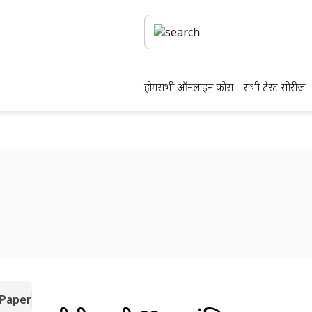
होम
सभी ऑनलाइन कोर्स
सभी टेस्ट सीरीज
 Paper