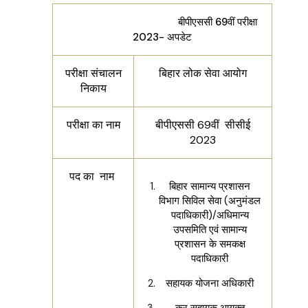
बीपीएससी 69वीं परीक्षा
2023- अपडेट
परीक्षा संचालन
बिहार लोक सेवा आयोग
निकाय
परीक्षा का नाम
बीपीएससी 69वीं सीसीई
2023
पद का नाम
बिहार सामान्य प्रशासन
विभाग सिविल सेवा (अनुमंडल
पदाधिकारी)/अधिमान्य
उपसमिति एवं सामान्य
प्रशासन के समकक्ष
पदाधिकारी
सहायक योजना अधिकारी
कर सहायक आयुक्त