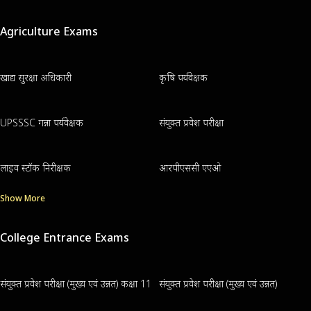
Agriculture Exams
खाद्य सुरक्षा अधिकारी
कृषि पर्यवेक्षक
UPSSSC गन्ना पर्यवेक्षक
संयुक्त प्रवेश परीक्षा
लाइव स्टॉक निरीक्षक
आरपीएससी एएओ
Show More
College Entrance Exams
संयुक्त प्रवेश परीक्षा (मुख्य एवं उन्नत) कक्षा 11
संयुक्त प्रवेश परीक्षा (मुख्य एवं उन्नत)