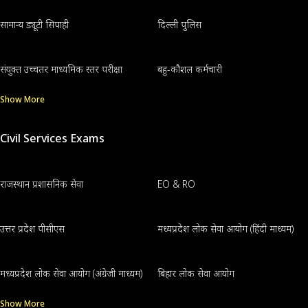
सामान्य ड्यूटी सिपाही
दिल्ली पुलिस
संयुक्त उच्चतर माध्यमिक स्तर परीक्षा
बहु-कौशल कर्मचारी
Show More
Civil Services Exams
राजस्थान प्रशासनिक सेवा
EO & RO
उत्तर प्रदेश पीसीएस
मध्यप्रदेश लोक सेवा आयोग (हिंदी माध्यम)
मध्यप्रदेश लोक सेवा आयोग (अंग्रेजी माध्यम)
बिहार लोक सेवा आयोग
Show More