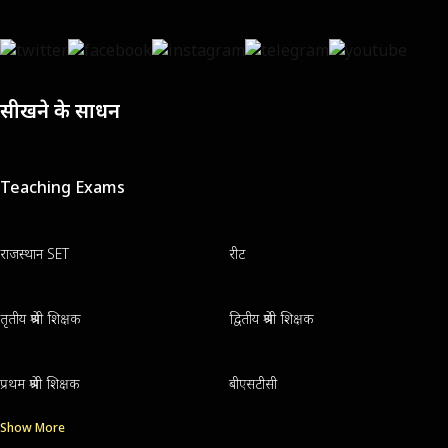
सीखने के साधन
Teaching Exams
राजस्थान SET
रीट
तृतीय श्रेणी शिक्षक
द्वितीय श्रेणी शिक्षक
प्रथम श्रेणी शिक्षक
बीएसटीसी
Show More