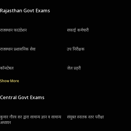
Rajasthan Govt Exams
राजस्थान फाउंडेशन
सफाई कर्मचारी
राजस्थान प्रशासनिक सेवा
उप निरीक्षक
कॉन्स्टेबल
जेल प्रहरी
Show More
Central Govt Exams
कुमार गौरव सर द्वारा सामान्य ज्ञान व सामान्य
संयुक्त स्नातक स्तर परीक्षा
अध्ययन