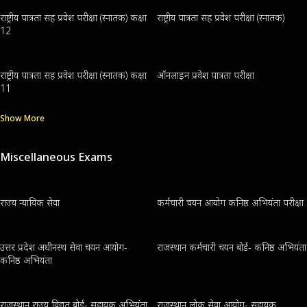
राष्ट्रीय पात्रता सह प्रवेश परीक्षा (स्नातक) कक्षा
राष्ट्रीय पात्रता सह प्रवेश परीक्षा (स्नातक)
12
राष्ट्रीय पात्रता सह प्रवेश परीक्षा (स्नातक) कक्षा
ऑनलाइन प्रवेश पात्रता परीक्षा
11
Show More
Miscellaneous Exams
राज्य न्यायिक सेवा
कर्मचारी चयन आयोग कनिष्ठ अभियंता परीक्षा
उत्तर प्रदेश अधीनस्थ सेवा चयन आयोग-
राजस्थान कर्मचारी चयन बोर्ड- कनिष्ठ अभियंता
कनिष्ठ अभियंता
राजस्थान राज्य विद्युत बोर्ड- सहायक अभियंता
राजस्थान लोक सेवा आयोग- सहायक