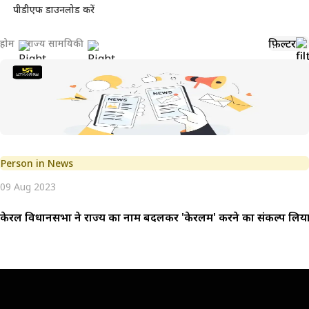
पीडीएफ डाउनलोड करें
फ़िल्टर
होम
राज्य सामयिकी
Person in News
09 Aug 2023
केरल विधानसभा ने राज्य का नाम बदलकर 'केरलम' करने का संकल्प लिय