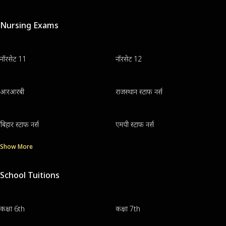
Nursing Exams
नॉरसेट 11
नॉरसेट 12
आरआरबी
राजस्थान स्टाफ नर्स
बिहार स्टाफ नर्स
एमपी स्टाफ नर्स
Show More
School Tuitions
कक्षा 6th
कक्षा 7th