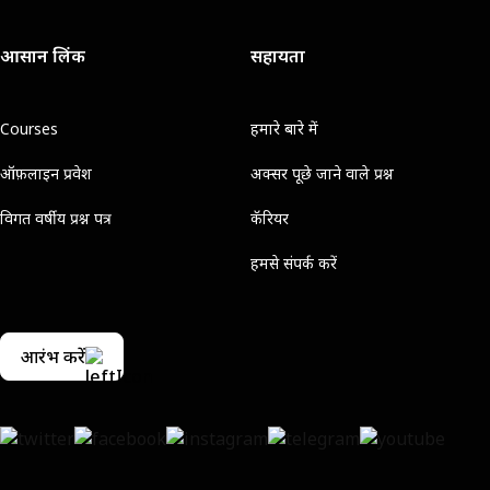
आसान लिंक
सहायता
Courses
हमारे बारे में
ऑफ़लाइन प्रवेश
अक्सर पूछे जाने वाले प्रश्न
विगत वर्षीय प्रश्न पत्र
कॅरियर
हमसे संपर्क करें
आरंभ करें