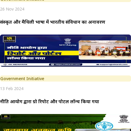
26 Nov 2024
संस्कृत और मैथिली भाषा में भारतीय संविधान का अनावरण
Government Initiative
13 Feb 2024
नीति आयोग द्वारा ग्रो रिपोर्ट और पोर्टल लॉन्च किया गया