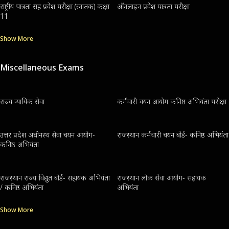
राष्ट्रीय पात्रता सह प्रवेश परीक्षा (स्नातक) कक्षा
ऑनलाइन प्रवेश पात्रता परीक्षा
11
Show More
Miscellaneous Exams
राज्य न्यायिक सेवा
कर्मचारी चयन आयोग कनिष्ठ अभियंता परीक्षा
उत्तर प्रदेश अधीनस्थ सेवा चयन आयोग-
राजस्थान कर्मचारी चयन बोर्ड- कनिष्ठ अभियंता
कनिष्ठ अभियंता
राजस्थान राज्य विद्युत बोर्ड- सहायक अभियंता
राजस्थान लोक सेवा आयोग- सहायक
/ कनिष्ठ अभियंता
अभियंता
Show More