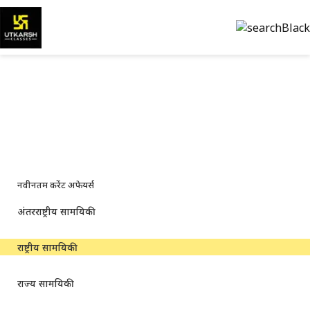
राष्ट्रीय करेंट अफेयर्स — प्रमुख अपडेट
और पीडीएफ
प्रमुख राष्ट्रीय समाचार, नीति अपडेट और परीक्षा-केंद्रित संसाधन
नवीनतम करेंट अफेयर्स
अंतरराष्ट्रीय सामयिकी
राष्ट्रीय सामयिकी
राज्य सामयिकी