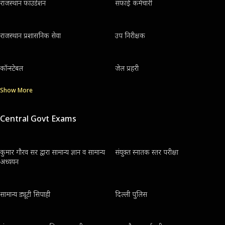
राजस्थान फाउंडेशन
सफाई कर्मचारी
राजस्थान प्रशासनिक सेवा
उप निरीक्षक
कॉन्स्टेबल
जेल प्रहरी
Show More
Central Govt Exams
कुमार गौरव सर द्वारा सामान्य ज्ञान व सामान्य
संयुक्त स्नातक स्तर परीक्षा
अध्ययन
सामान्य ड्यूटी सिपाही
दिल्ली पुलिस