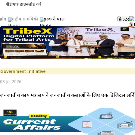
पीडीएफ डाउनलोड करें
फ़िल्टर
होम
राष्ट्रीय सामयिकी
सरकारी पहल
Government Initiative
08 Jul 2026
जनजातीय कार्य मंत्रालय ने जनजातीय कलाओं के लिए एक डिजिटल लर्निंग 