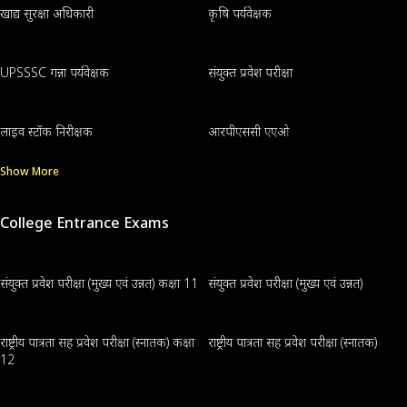
खाद्य सुरक्षा अधिकारी
कृषि पर्यवेक्षक
UPSSSC गन्ना पर्यवेक्षक
संयुक्त प्रवेश परीक्षा
लाइव स्टॉक निरीक्षक
आरपीएससी एएओ
Show More
College Entrance Exams
संयुक्त प्रवेश परीक्षा (मुख्य एवं उन्नत) कक्षा 11
संयुक्त प्रवेश परीक्षा (मुख्य एवं उन्नत)
राष्ट्रीय पात्रता सह प्रवेश परीक्षा (स्नातक) कक्षा
राष्ट्रीय पात्रता सह प्रवेश परीक्षा (स्नातक)
12