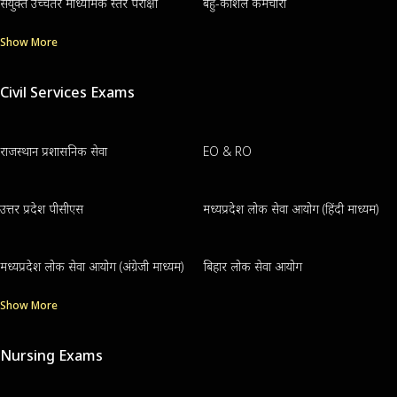
संयुक्त उच्चतर माध्यमिक स्तर परीक्षा
बहु-कौशल कर्मचारी
Show More
Civil Services Exams
राजस्थान प्रशासनिक सेवा
EO & RO
उत्तर प्रदेश पीसीएस
मध्यप्रदेश लोक सेवा आयोग (हिंदी माध्यम)
मध्यप्रदेश लोक सेवा आयोग (अंग्रेजी माध्यम)
बिहार लोक सेवा आयोग
Show More
Nursing Exams