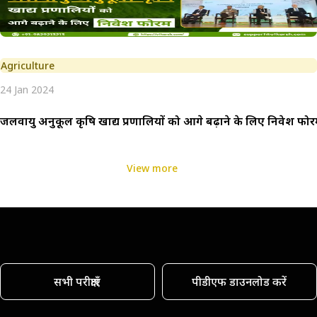
Agriculture
24 Jan 2024
जलवायु अनुकूल कृषि खाद्य प्रणालियों को आगे बढ़ाने के लिए निवेश फो
View more
सभी परीक्षाएँ
पीडीएफ डाउनलोड करें