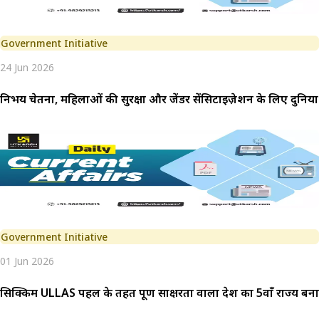
Government Initiative
24 Jun 2026
निर्भय चेतना, महिलाओं की सुरक्षा और जेंडर सेंसिटाइज़ेशन के लिए दुनि
Government Initiative
01 Jun 2026
सिक्किम ULLAS पहल के तहत पूर्ण साक्षरता वाला देश का 5वाँ राज्य बना