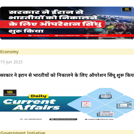
Economy
19 Jun 2025
सरकार ने ईरान से भारतीयों को निकालने के लिए ऑपरेशन सिंधु शुरू किय
Government Initiative