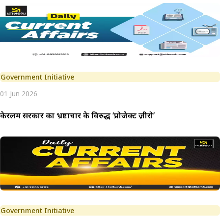
Government Initiative
01 Jun 2026
केरलम सरकार का भ्रष्टाचार के विरुद्ध ‘प्रोजेक्ट ज़ीरो’
Government Initiative