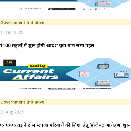
Government Initiative
10 Oct 2025
1100 स्कूलों में शुरू होगी आदर्श युवा ग्राम सभा पहल
Government Initiative
29 Aug 2025
एनएचएआई ने टोल प्लाजा परिवारों की शिक्षा हेतु ‘प्रोजेक्ट आरोहण’ शुर