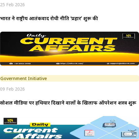
25 Feb 2026
भारत ने राष्ट्रीय आतंकवाद रोधी नीति ‘प्रहार’ शुरू की
Government Initiative
09 Feb 2026
सोशल मीडिया पर हथियार दिखाने वालों के खिलाफ ऑपरेशन शस्त्र शुरू