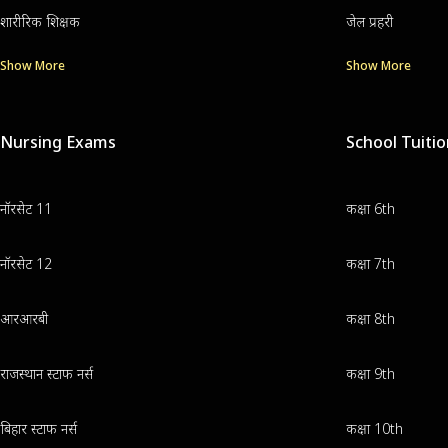
शारीरिक शिक्षक
जेल प्रहरी
Show More
Show More
Nursing Exams
School Tuiti
नॉरसेट 11
कक्षा 6th
नॉरसेट 12
कक्षा 7th
आरआरबी
कक्षा 8th
राजस्थान स्टाफ नर्स
कक्षा 9th
बिहार स्टाफ नर्स
कक्षा 10th