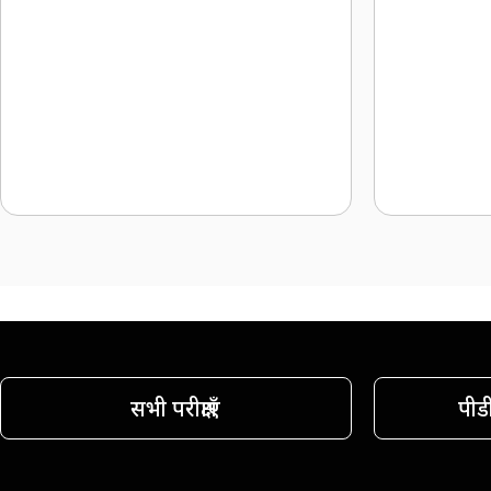
सभी परीक्षाएँ
पीड