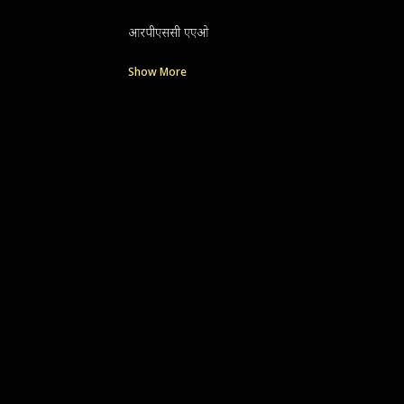
आरपीएससी एएओ
Show More