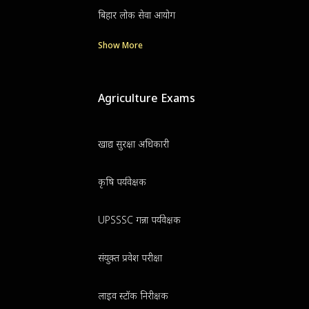
बिहार लोक सेवा आयोग
Show More
Agriculture Exams
खाद्य सुरक्षा अधिकारी
कृषि पर्यवेक्षक
UPSSSC गन्ना पर्यवेक्षक
संयुक्त प्रवेश परीक्षा
लाइव स्टॉक निरीक्षक