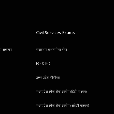
Civil Services Exams
न्य अध्ययन
राजस्थान प्रशासनिक सेवा
EO & RO
उत्तर प्रदेश पीसीएस
मध्यप्रदेश लोक सेवा आयोग (हिंदी माध्यम)
मध्यप्रदेश लोक सेवा आयोग (अंग्रेजी माध्यम)