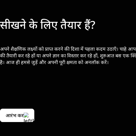
सीखने के लिए तैयार हैं?
अपने शैक्षणिक लक्ष्यों को प्राप्त करने की दिशा में पहला कदम उठाएँ। चाहे आप 
की तैयारी कर रहे हों या अपने ज्ञान का विस्तार कर रहे हों, शुरुआत बस एक क्
है। आज ही हमसे जुड़ें और अपनी पूरी क्षमता को अनलॉक करें।
आरंभ करें