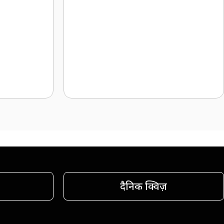
दैनिक क्विज़