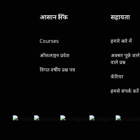
आसान लिंक
सहायता
Courses
हमारे बारे में
ऑफ़लाइन प्रवेश
अक्सर पूछे जाने
वाले प्रश्न
विगत वर्षीय प्रश्न पत्र
कॅरियर
हमसे संपर्क करें