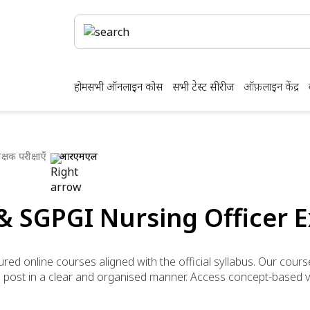
होम
सभी ऑनलाइन कोर्स
सभी टेस्ट सीरीज
ऑफ़लाइन केंद्र
्षक परीक्षाएँ
आरएमएल
& SGPGI Nursing Officer 
ed online courses aligned with the official syllabus. Our cour
post in a clear and organised manner. Access concept-based vid