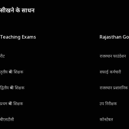
सीखने के साधन
Teaching Exams
Rajasthan G
रीट
राजस्थान फाउंडेशन
तृतीय श्रेणी शिक्षक
सफाई कर्मचारी
द्वितीय श्रेणी शिक्षक
राजस्थान प्रशासनिक 
प्रथम श्रेणी शिक्षक
उप निरीक्षक
बीएसटीसी
कॉन्स्टेबल