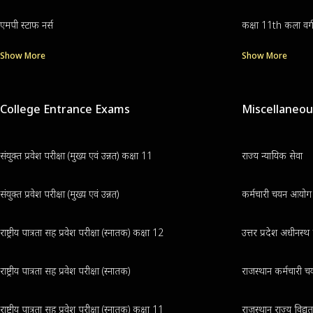
एमपी स्टाफ नर्स
कक्षा 11th कला वर्
Show More
Show More
College Entrance Exams
Miscellaneo
संयुक्त प्रवेश परीक्षा (मुख्य एवं उन्नत) कक्षा 11
राज्य न्यायिक सेवा
संयुक्त प्रवेश परीक्षा (मुख्य एवं उन्नत)
कर्मचारी चयन आयोग क
राष्ट्रीय पात्रता सह प्रवेश परीक्षा (स्नातक) कक्षा 12
उत्तर प्रदेश अधीनस्
राष्ट्रीय पात्रता सह प्रवेश परीक्षा (स्नातक)
राजस्थान कर्मचारी चय
राष्ट्रीय पात्रता सह प्रवेश परीक्षा (स्नातक) कक्षा 11
राजस्थान राज्य विद्य