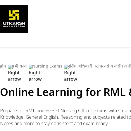
होम
सभी कोर्स
Nursing Exams
नर्सिंग अधिकारी, स्टाफ नर्स व नर्सिंग अधीक
Online Learning for RML 
Prepare for RML and SGPGI Nursing Officer exams with structur
Knowledge, General English, Reasoning and subjects related to 
Notes and more to stay consistent and exam-ready.