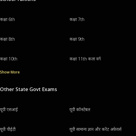
कक्षा 6th
कक्षा 7th
कक्षा 8th
कक्षा 9th
कक्षा 10th
कक्षा 11th कला वर्ग
Show More
Other State Govt Exams
यूपी एसआई
यूपी कॉन्स्टेबल
यूपी पीईटी
यूपी सामान्य ज्ञान और करेंट अफेयर्स