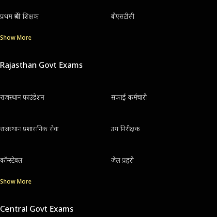
प्रथम श्रेणी शिक्षक
बीएसटीसी
Show More
Rajasthan Govt Exams
राजस्थान फाउंडेशन
सफाई कर्मचारी
राजस्थान प्रशासनिक सेवा
उप निरीक्षक
कॉन्स्टेबल
जेल प्रहरी
Show More
Central Govt Exams