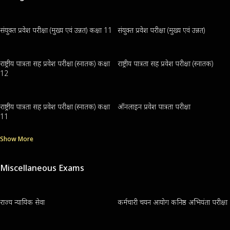
संयुक्त प्रवेश परीक्षा (मुख्य एवं उन्नत) कक्षा 11
संयुक्त प्रवेश परीक्षा (मुख्य एवं उन्नत)
राष्ट्रीय पात्रता सह प्रवेश परीक्षा (स्नातक) कक्षा
राष्ट्रीय पात्रता सह प्रवेश परीक्षा (स्नातक)
12
राष्ट्रीय पात्रता सह प्रवेश परीक्षा (स्नातक) कक्षा
ऑनलाइन प्रवेश पात्रता परीक्षा
11
Show More
Miscellaneous Exams
राज्य न्यायिक सेवा
कर्मचारी चयन आयोग कनिष्ठ अभियंता परीक्षा