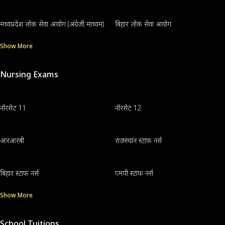
मध्यप्रदेश लोक सेवा आयोग (अंग्रेजी माध्यम)
बिहार लोक सेवा आयोग
Show More
Nursing Exams
नॉरसेट 11
नॉरसेट 12
आरआरबी
राजस्थान स्टाफ नर्स
बिहार स्टाफ नर्स
एमपी स्टाफ नर्स
Show More
School Tuitions