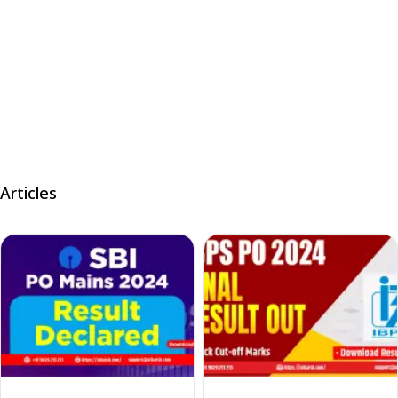
Articles