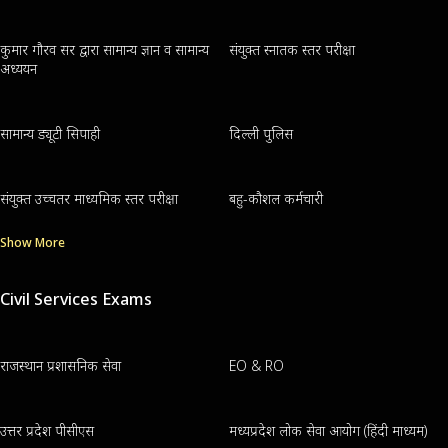
कुमार गौरव सर द्वारा सामान्य ज्ञान व सामान्य
संयुक्त स्नातक स्तर परीक्षा
अध्ययन
सामान्य ड्यूटी सिपाही
दिल्ली पुलिस
संयुक्त उच्चतर माध्यमिक स्तर परीक्षा
बहु-कौशल कर्मचारी
Show More
Civil Services Exams
राजस्थान प्रशासनिक सेवा
EO & RO
उत्तर प्रदेश पीसीएस
मध्यप्रदेश लोक सेवा आयोग (हिंदी माध्यम)