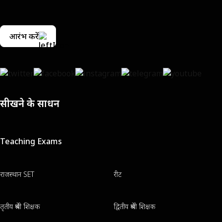
आरंभ करें
सीखने के साधन
Teaching Exams
राजस्थान SET
रीट
तृतीय श्रेणी शिक्षक
द्वितीय श्रेणी शिक्षक