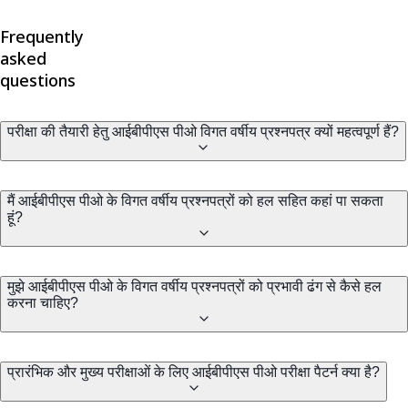
Frequently
asked
questions
परीक्षा की तैयारी हेतु आईबीपीएस पीओ विगत वर्षीय प्रश्नपत्र क्यों महत्वपूर्ण हैं?
मैं आईबीपीएस पीओ के विगत वर्षीय प्रश्नपत्रों को हल सहित कहां पा सकता
हूं?
मुझे आईबीपीएस पीओ के विगत वर्षीय प्रश्नपत्रों को प्रभावी ढंग से कैसे हल
करना चाहिए?
प्रारंभिक और मुख्य परीक्षाओं के लिए आईबीपीएस पीओ परीक्षा पैटर्न क्या है?