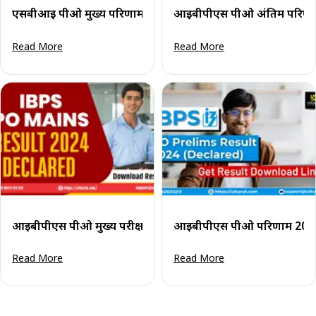
एसबीआई पीओ मुख्य परिणाम 2024 (घोषित): एसबीआई पीओ परिणाम
आईबीपीएस पीओ अंतिम परिणाम
Read More
Read More
आईबीपीएस पीओ मुख्य परीक्षा परिणाम 2024 (घोषित): डाउनलोड लिंक
आईबीपीएस पीओ परिणाम 2024 (घो
Read More
Read More