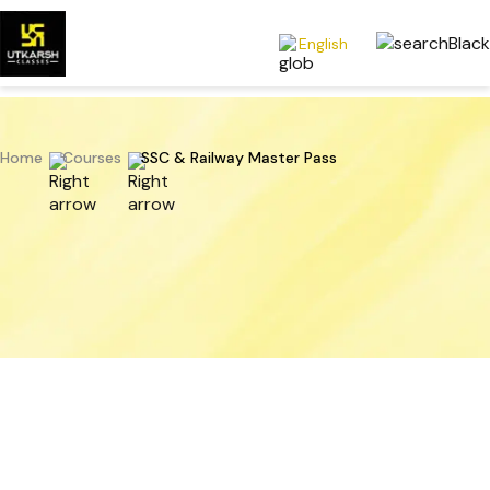
English
Home
Courses
SSC & Railway Master Pass