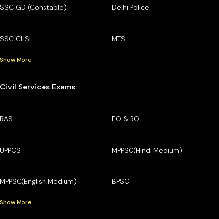
SSC GD (Constable)
Delhi Police
SSC CHSL
MTS
Show More
Civil Services Exams
RAS
EO & RO
UPPCS
MPPSC(Hindi Medium)
MPPSC(English Medium)
BPSC
Show More