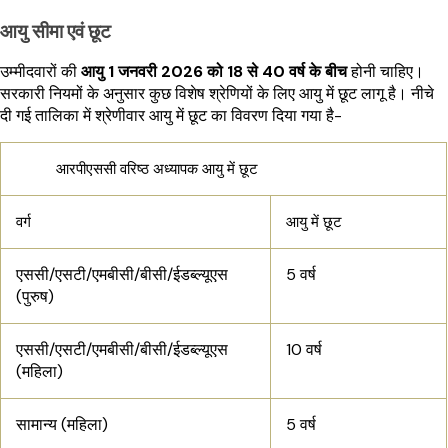
आयु सीमा एवं छूट
उम्मीदवारों की
आयु 1 जनवरी 2026 को 18 से 40 वर्ष के बीच
होनी चाहिए।
सरकारी नियमों के अनुसार कुछ विशेष श्रेणियों के लिए आयु में छूट लागू है। नीचे
दी गई तालिका में श्रेणीवार आयु में छूट का विवरण दिया गया है-
आरपीएससी वरिष्ठ अध्यापक आयु में छूट
वर्ग
आयु में छूट
एससी/एसटी/एमबीसी/बीसी/ईडब्ल्यूएस
5 वर्ष
(पुरुष)
एससी/एसटी/एमबीसी/बीसी/ईडब्ल्यूएस
10 वर्ष
(महिला)
सामान्य (महिला)
5 वर्ष