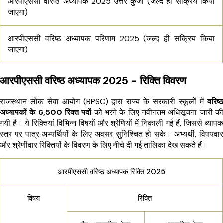
आरपीएससी वरिष्ठ अध्यापक 2025 उत्तर कुंजी (जल्द ही सक्रिय किया
जाएगा)
आरपीएससी वरिष्ठ अध्यापक परिणाम 2025 (जल्द ही सक्रिय किया
जाएगा)
आरपीएससी वरिष्ठ अध्यापक 2025 - रिक्ति विवरण
राजस्थान लोक सेवा आयोग (RPSC) द्वारा राज्य के सरकारी स्कूलों में
वरिष्ठ
अध्यापकों के 6,500 रिक्त पदों
को भरने के लिए नवीनतम अधिसूचना जारी की
गयी है। ये रिक्तियां विभिन्न विषयों और श्रेणियों में निकाली गई हैं, जिससे व्यापक
स्तर पर पात्र अभ्यर्थियों के लिए अवसर सुनिश्चित हो सके। अभ्यर्थी, विषयवार
और श्रेणीवार रिक्तियों के विवरण के लिए नीचे दी गई तालिका देख सकते हैं।
आरपीएससी वरिष्ठ अध्यापक रिक्ति 2025
विषय
रिक्ति