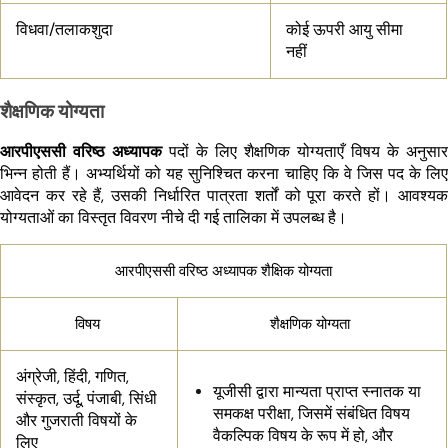
विधवा/तलाकशुदा
कोई ऊपरी आयु सीमा
नहीं
शैक्षणिक योग्यता
आरपीएससी वरिष्ठ अध्यापक
पदों के लिए शैक्षणिक योग्यताएँ विषय के अनुसार
भिन्न होती हैं। अभ्यर्थियों को यह सुनिश्चित करना चाहिए कि वे जिस पद के लिए
आवेदन कर रहे हैं, उसकी निर्धारित पात्रता शर्तों को पूरा करते हों। आवश्यक
योग्यताओं का विस्तृत विवरण नीचे दी गई तालिका में उपलब्ध है।
आरपीएससी वरिष्ठ अध्यापक शैक्षिक योग्यता
विषय
शैक्षणिक योग्यता
अंग्रेजी, हिंदी, गणित,
यूजीसी द्वारा मान्यता प्राप्त स्नातक या
संस्कृत, उर्दू, पंजाबी, सिंधी
समकक्ष परीक्षा, जिसमें संबंधित विषय
और गुजराती विषयों के
वैकल्पिक विषय के रूप में हो, और
लिए