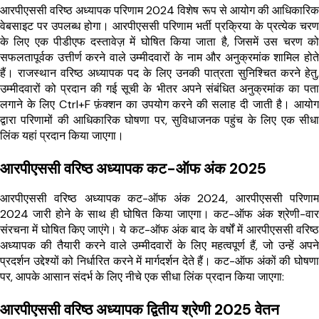
आरपीएससी वरिष्ठ अध्यापक परिणाम 2024 विशेष रूप से आयोग की आधिकारिक
वेबसाइट पर उपलब्ध होगा। आरपीएससी परिणाम भर्ती प्रक्रिया के प्रत्येक चरण
के लिए एक पीडीएफ दस्तावेज़ में घोषित किया जाता है, जिसमें उस चरण को
सफलतापूर्वक उत्तीर्ण करने वाले उम्मीदवारों के नाम और अनुक्रमांक शामिल होते
हैं। राजस्थान वरिष्ठ अध्यापक पद के लिए उनकी पात्रता सुनिश्चित करने हेतु,
उम्मीदवारों को प्रदान की गई सूची के भीतर अपने संबंधित अनुक्रमांक का पता
लगाने के लिए Ctrl+F फ़ंक्शन का उपयोग करने की सलाह दी जाती है। आयोग
द्वारा परिणामों की आधिकारिक घोषणा पर, सुविधाजनक पहुंच के लिए एक सीधा
लिंक यहां प्रदान किया जाएगा।
आरपीएससी वरिष्ठ अध्यापक कट-ऑफ अंक 2025
आरपीएससी वरिष्ठ अध्यापक कट-ऑफ अंक 2024, आरपीएससी परिणाम
2024 जारी होने के साथ ही घोषित किया जाएगा। कट-ऑफ अंक श्रेणी-वार
संरचना में घोषित किए जाएंगे। ये कट-ऑफ अंक बाद के वर्षों में आरपीएससी वरिष्ठ
अध्यापक की तैयारी करने वाले उम्मीदवारों के लिए महत्वपूर्ण हैं, जो उन्हें अपने
प्रदर्शन उद्देश्यों को निर्धारित करने में मार्गदर्शन देते हैं। कट-ऑफ अंकों की घोषणा
पर, आपके आसान संदर्भ के लिए नीचे एक सीधा लिंक प्रदान किया जाएगा:
आरपीएससी वरिष्ठ अध्यापक द्वितीय श्रेणी 2025 वेतन