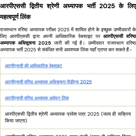
आरपीएससी द्वितीय श्रेणी अध्यापक भर्ती 2025 के लिए
महत्वपूर्ण लिंक
राजस्थान वरिष्ठ अध्यापक परीक्षा 2025 में शामिल होने के इच्छुक उम्मीदवारों के
लिए आरपीएससी द्वारा अपनी आधिकारिक वेबसाइट पर
आरपीएससी वरिष्ठ
अध्यापक अधिसूचना 2025
जारी की गई है। उम्मीदवार राजस्थान वरिष्ठ
अध्यापक भर्ती 2025 से संबंधित सभी आवश्यक लिंक यहाँ प्राप्त कर सकते हैं:-
आरपीएससी की आधिकारिक वेबसाइट
आरपीएससी वरिष्ठ अध्यापक अधिसूचना पीडीएफ 2025
आरपीएससी वरिष्ठ अध्यापक आवेदन लिंक
आरपीएससी द्वितीय श्रेणी अध्यापक प्रवेश पत्र 2025 (जल्द ही सक्रिय
किया जाएगा)