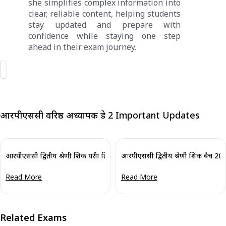
she simplifies complex information into
clear, reliable content, helping students
stay updated and prepare with
confidence while staying one step
ahead in their exam journey.
आरपीएससी वरिष्ठ अध्यापक ग्रेड 2 Important Updates
आरपीएससी द्वितीय श्रेणी शिक्षक परीक्षा तिथि 2026 जारी: तिथियां और शिफ्ट समय देखे
Read More
Read More
Related Exams