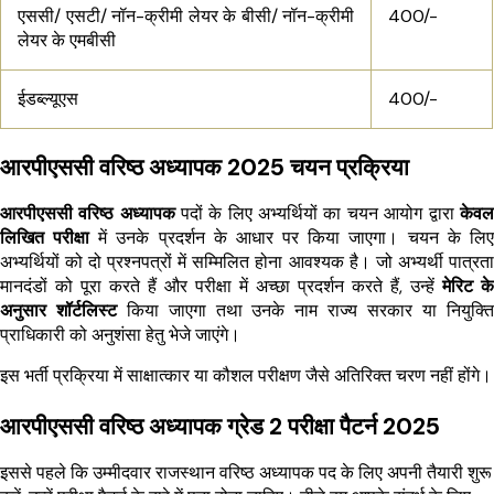
एससी/ एसटी/ नॉन-क्रीमी लेयर के बीसी/ नॉन-क्रीमी
400/-
लेयर के एमबीसी
ईडब्ल्यूएस
400/-
आरपीएससी वरिष्ठ अध्यापक 2025 चयन प्रक्रिया
आरपीएससी वरिष्ठ अध्यापक
पदों के लिए अभ्यर्थियों का चयन आयोग द्वारा
केवल
लिखित परीक्षा
में उनके प्रदर्शन के आधार पर किया जाएगा। चयन के लिए
अभ्यर्थियों को दो प्रश्नपत्रों में सम्मिलित होना आवश्यक है। जो अभ्यर्थी पात्रता
मानदंडों को पूरा करते हैं और परीक्षा में अच्छा प्रदर्शन करते हैं, उन्हें
मेरिट के
अनुसार शॉर्टलिस्ट
किया जाएगा तथा उनके नाम राज्य सरकार या नियुक्ति
प्राधिकारी को अनुशंसा हेतु भेजे जाएंगे।
इस भर्ती प्रक्रिया में साक्षात्कार या कौशल परीक्षण जैसे अतिरिक्त चरण नहीं होंगे।
आरपीएससी वरिष्ठ अध्यापक ग्रेड 2 परीक्षा पैटर्न 2025
इससे पहले कि उम्मीदवार राजस्थान वरिष्ठ अध्यापक पद के लिए अपनी तैयारी शुरू