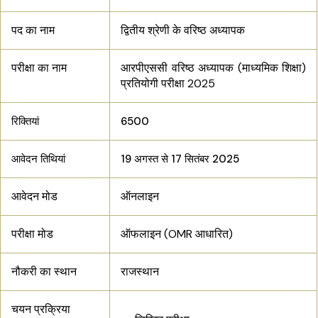
पद का नाम
द्वितीय श्रेणी के वरिष्ठ अध्यापक
परीक्षा का नाम
आरपीएससी वरिष्ठ अध्यापक (माध्यमिक शिक्षा)
प्रतियोगी परीक्षा 2025
रिक्तियां
6500
आवेदन तिथियां
19 अगस्त से 17 सितंबर 2025
आवेदन मोड
ऑनलाइन
परीक्षा मोड
ऑफलाइन (OMR आधारित)
नौकरी का स्थान
राजस्थान
चयन प्रक्रिया