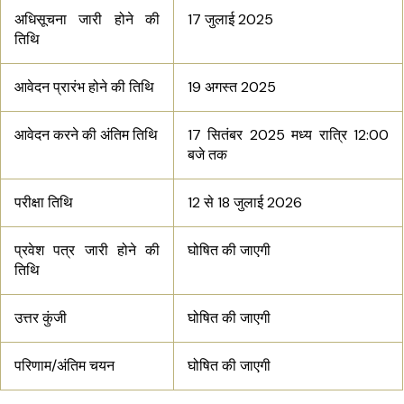
अधिसूचना जारी होने की
17 जुलाई 2025
तिथि
आवेदन प्रारंभ होने की तिथि
19 अगस्त 2025
आवेदन करने की अंतिम तिथि
17 सितंबर 2025 मध्य रात्रि 12:00
बजे तक
परीक्षा तिथि
12 से 18 जुलाई 2026
प्रवेश पत्र जारी होने की
घोषित की जाएगी
तिथि
उत्तर कुंजी
घोषित की जाएगी
परिणाम/अंतिम चयन
घोषित की जाएगी