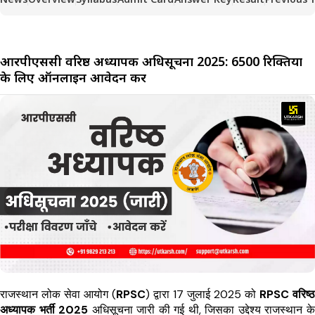
आरपीएससी वरिष्ठ अध्यापक अधिसूचना 2025: 6500 रिक्तियों
के लिए ऑनलाइन आवेदन करें
राजस्थान लोक सेवा आयोग (
RPSC
) द्वारा 17 जुलाई 2025 को
RPSC वरिष्ठ
अध्यापक भर्ती 2025
अधिसूचना जारी की गई थी, जिसका उद्देश्य राजस्थान के