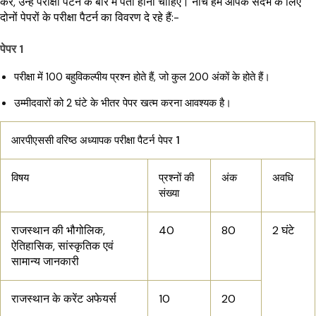
करें, उन्हें परीक्षा पैटर्न के बारे में पता होना चाहिए। नीचे हम आपके संदर्भ के लिए
दोनों पेपरों के परीक्षा पैटर्न का विवरण दे रहे हैं:-
पेपर 1
परीक्षा में 100 बहुविकल्पीय प्रश्न होते हैं, जो कुल 200 अंकों के होते हैं।
उम्मीदवारों को 2 घंटे के भीतर पेपर खत्म करना आवश्यक है।
आरपीएससी वरिष्ठ अध्यापक परीक्षा पैटर्न पेपर 1
विषय
प्रश्नों की
अंक
अवधि
संख्या
राजस्थान की भौगोलिक,
40
80
2 घंटे
ऐतिहासिक, सांस्कृतिक एवं
सामान्य जानकारी
राजस्थान के करेंट अफेयर्स
10
20