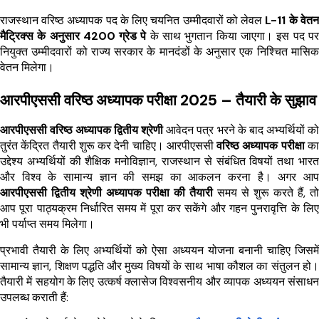
राजस्थान वरिष्ठ अध्यापक पद के लिए चयनित उम्मीदवारों को लेवल
L-11 के वेतन
मैट्रिक्स के अनुसार ₹4200 ग्रेड पे
के साथ भुगतान किया जाएगा। इस पद पर
नियुक्त उम्मीदवारों को राज्य सरकार के मानदंडों के अनुसार एक निश्चित मासिक
वेतन मिलेगा।
आरपीएससी वरिष्ठ अध्यापक परीक्षा 2025 – तैयारी के सुझाव
आरपीएससी वरिष्ठ अध्यापक द्वितीय श्रेणी
आवेदन पत्र भरने के बाद अभ्यर्थियों को
तुरंत केंद्रित तैयारी शुरू कर देनी चाहिए। आरपीएससी
वरिष्ठ अध्यापक परीक्षा
का
उद्देश्य अभ्यर्थियों की शैक्षिक मनोविज्ञान, राजस्थान से संबंधित विषयों तथा भारत
और विश्व के सामान्य ज्ञान की समझ का आकलन करना है। अगर आप
आरपीएससी द्वितीय श्रेणी अध्यापक परीक्षा की तैयारी
समय से शुरू करते हैं, तो
आप पूरा पाठ्यक्रम निर्धारित समय में पूरा कर सकेंगे और गहन पुनरावृत्ति के लिए
भी पर्याप्त समय मिलेगा।
प्रभावी तैयारी के लिए अभ्यर्थियों को ऐसा अध्ययन योजना बनानी चाहिए जिसमें
सामान्य ज्ञान, शिक्षण पद्धति और मुख्य विषयों के साथ भाषा कौशल का संतुलन हो।
तैयारी में सहयोग के लिए उत्कर्ष क्लासेज विश्वसनीय और व्यापक अध्ययन संसाधन
उपलब्ध कराती हैं: