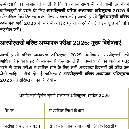
उम्मीदवारों को सलाह दी जाती है कि वे अंतिम समय में आने वाली तकनीकी
कठिनाइयों से बचने के लिए
आरपीएससी वरिष्ठ अध्यापक अधिसूचना 2025
में
उल्लिखित निर्धारित समय के भीतर आवेदन करें। आरपीएससी
द्वितीय श्रेणी वरिष्ठ
अध्यापक भर्ती 2025
के बारे में अपडेट प्राप्त करने के लिए इस पृष्ठ को नीचे
स्क्रॉल करें।
आरपीएससी वरिष्ठ अध्यापक परीक्षा 2025: मुख्य विशेषताएं
आरपीएससी वरिष्ठ अध्यापक अधिसूचना 2025 उम्मीदवार आरपीएससी की
आधिकारिक वेबसाइट के माध्यम से देख सकते हैं। उम्मीदवारों को आवेदन पत्र
भरने से पहले परीक्षा में शामिल होने के लिए सभी आवश्यक विवरणों की जाँच कर
लेनी चाहिए। नीचे दी गई तालिका में
आरपीएससी वरिष्ठ अध्यापक अधिसूचना
2025
की संक्षिप्त जानकारी देखें:-
आरपीएससी द्वितीय श्रेणी अध्यापक अधिसूचना अपडेट 2025
विभाग
माध्यमिक शिक्षा विभाग
परीक्षा संचालन संगठन
राजस्थान लोक सेवा आयोग (आरपीएससी)