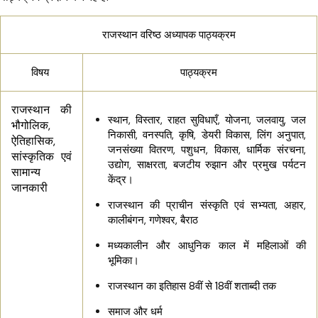
राजस्थान वरिष्ठ अध्यापक पाठ्यक्रम
विषय
पाठ्यक्रम
राजस्थान की
स्थान, विस्तार, राहत सुविधाएँ, योजना, जलवायु, जल
भौगोलिक,
निकासी, वनस्पति, कृषि, डेयरी विकास, लिंग अनुपात,
ऐतिहासिक,
जनसंख्या वितरण, पशुधन, विकास, धार्मिक संरचना,
सांस्कृतिक एवं
उद्योग, साक्षरता, बजटीय रुझान और प्रमुख पर्यटन
सामान्य
केंद्र।
जानकारी
राजस्थान की प्राचीन संस्कृति एवं सभ्यता, अहार,
कालीबंगन, गणेश्वर, बैराठ
मध्यकालीन और आधुनिक काल में महिलाओं की
भूमिका।
राजस्थान का इतिहास 8वीं से 18वीं शताब्दी तक
समाज और धर्म