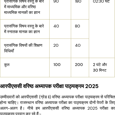
प्रासंगिक विषय वस्तु के बारे
90
180
02:30 घंटे
में माध्यमिक और वरिष्ठ
माध्यमिक मानकों का ज्ञान
प्रासंगिक विषय वस्तु के बारे
40
80
में स्नातक मानक का ज्ञान
प्रासंगिक विषयों की शिक्षण
20
40
विधियाँ
कुल
100
200
2 घंटे और
30 मिनट
आरपीएससी वरिष्ठ अध्यापक परीक्षा पाठ्यक्रम 2025
उम्मीदवारों को आरपीएससी (ग्रेड II) वरिष्ठ अध्यापक परीक्षा पाठ्यक्रम से परिचित
होना चाहिए। राजस्थान वरिष्ठ अध्यापक परीक्षा का पाठ्यक्रम दोनों पेपरों के लिए
अलग-अलग है। नीचे हम आरपीएससी वरिष्ठ अध्यापक 2025 परीक्षा का
पाठ्यक्रम प्रदान कर रहे हैं:-