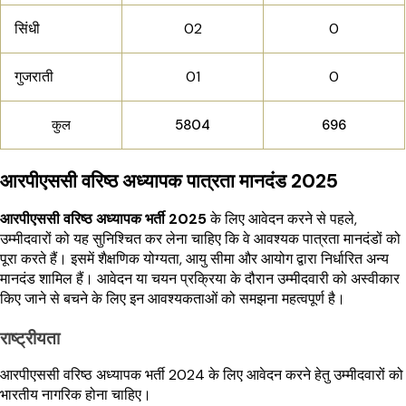
सिंधी
02
0
गुजराती
01
0
कुल
5804
696
आरपीएससी वरिष्ठ अध्यापक पात्रता मानदंड 2025
आरपीएससी वरिष्ठ अध्यापक भर्ती 2025
के लिए आवेदन करने से पहले,
उम्मीदवारों को यह सुनिश्चित कर लेना चाहिए कि वे आवश्यक पात्रता मानदंडों को
पूरा करते हैं। इसमें शैक्षणिक योग्यता, आयु सीमा और आयोग द्वारा निर्धारित अन्य
मानदंड शामिल हैं। आवेदन या चयन प्रक्रिया के दौरान उम्मीदवारी को अस्वीकार
किए जाने से बचने के लिए इन आवश्यकताओं को समझना महत्वपूर्ण है।
राष्ट्रीयता
आरपीएससी वरिष्ठ अध्यापक भर्ती 2024 के लिए आवेदन करने हेतु उम्मीदवारों को
भारतीय नागरिक होना चाहिए।