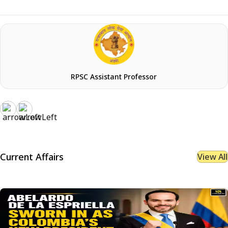
RPSC Assistant Professor
Current Affairs
View All