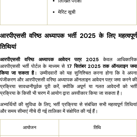
लिखित परीक्षा
मेरिट सूची
आरपीएससी वरिष्ठ अध्यापक भर्ती 2025 के लिए महत्वपूर्ण
तिथियां
आरपीएससी वरिष्ठ अध्यापक आवेदन पत्र 2025
केवल आधिकारिक
आरपीएससी भर्ती पोर्टल के माध्यम से
17 सितंबर 2025 तक ऑनलाइन जमा
किया जा सकता है
। उम्मीदवारों को यह सुनिश्चित करना होगा कि वे अपना
पंजीकरण और आरपीएससी वरिष्ठ अध्यापक ऑनलाइन आवेदन पत्र जमा करने की
प्रक्रिया सावधानीपूर्वक पूरी करें, क्योंकि अपूर्ण या गलत आवेदनों को भर्ती
प्रक्रिया के किसी भी चरण में आयोग द्वारा अस्वीकार किया जा सकता है।
अभ्यर्थियों की सुविधा के लिए, भर्ती प्रक्रिया से संबंधित सभी महत्वपूर्ण तिथियां
और समय सीमाएं नीचे दी गई तालिका में संक्षेपित की गई हैं।
आयोजन
तिथि