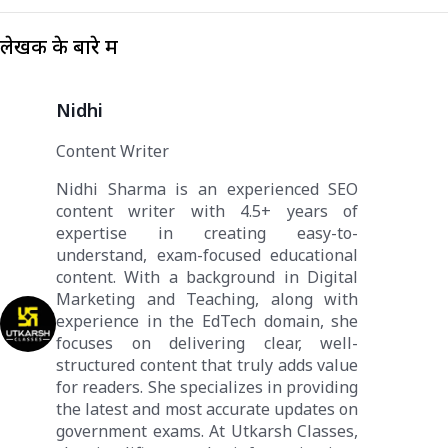
लेखक के बारे में
Nidhi
Content Writer
Nidhi Sharma is an experienced SEO
content writer with 4.5+ years of
expertise in creating easy-to-
understand, exam-focused educational
content. With a background in Digital
Marketing and Teaching, along with
experience in the EdTech domain, she
focuses on delivering clear, well-
structured content that truly adds value
for readers. She specializes in providing
the latest and most accurate updates on
government exams. At Utkarsh Classes,