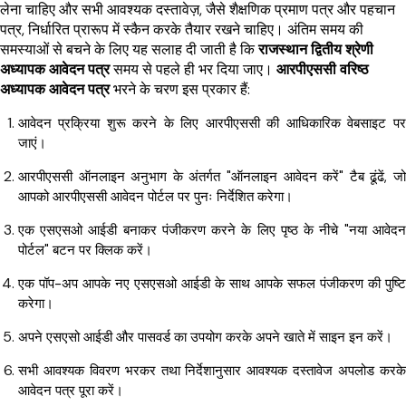
लेना चाहिए और सभी आवश्यक दस्तावेज़, जैसे शैक्षणिक प्रमाण पत्र और पहचान
पत्र, निर्धारित प्रारूप में स्कैन करके तैयार रखने चाहिए। अंतिम समय की
समस्याओं से बचने के लिए यह सलाह दी जाती है कि
राजस्थान द्वितीय श्रेणी
अध्यापक आवेदन पत्र
समय से पहले ही भर दिया जाए।
आरपीएससी वरिष्ठ
अध्यापक आवेदन पत्र
भरने के चरण इस प्रकार हैं:
आवेदन प्रक्रिया शुरू करने के लिए आरपीएससी की आधिकारिक वेबसाइट पर
जाएं।
आरपीएससी ऑनलाइन अनुभाग के अंतर्गत "ऑनलाइन आवेदन करें" टैब ढूंढें, जो
आपको आरपीएससी आवेदन पोर्टल पर पुनः निर्देशित करेगा।
एक एसएसओ आईडी बनाकर पंजीकरण करने के लिए पृष्ठ के नीचे "नया आवेदन
पोर्टल" बटन पर क्लिक करें।
एक पॉप-अप आपके नए एसएसओ आईडी के साथ आपके सफल पंजीकरण की पुष्टि
करेगा।
अपने एसएसो आईडी और पासवर्ड का उपयोग करके अपने खाते में साइन इन करें।
सभी आवश्यक विवरण भरकर तथा निर्देशानुसार आवश्यक दस्तावेज अपलोड करके
आवेदन पत्र पूरा करें।