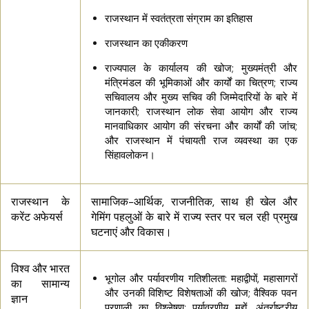
राजस्थान में स्वतंत्रता संग्राम का इतिहास
राजस्थान का एकीकरण
राज्यपाल के कार्यालय की खोज; मुख्यमंत्री और
मंत्रिमंडल की भूमिकाओं और कार्यों का चित्रण; राज्य
सचिवालय और मुख्य सचिव की जिम्मेदारियों के बारे में
जानकारी; राजस्थान लोक सेवा आयोग और राज्य
मानवाधिकार आयोग की संरचना और कार्यों की जांच;
और राजस्थान में पंचायती राज व्यवस्था का एक
सिंहावलोकन।
राजस्थान के
सामाजिक-आर्थिक, राजनीतिक, साथ ही खेल और
करेंट अफेयर्स
गेमिंग पहलुओं के बारे में राज्य स्तर पर चल रही प्रमुख
घटनाएं और विकास।
विश्व और भारत
भूगोल और पर्यावरणीय गतिशीलता: महाद्वीपों, महासागरों
का सामान्य
और उनकी विशिष्ट विशेषताओं की खोज; वैश्विक पवन
ज्ञान
प्रणाली का विश्लेषण; पर्यावरणीय मुद्दों, अंतर्राष्ट्रीय