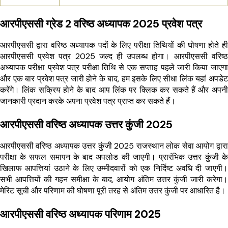
आरपीएससी ग्रेड 2 वरिष्ठ अध्यापक 2025 प्रवेश पत्र
आरपीएससी द्वारा वरिष्ठ अध्यापक पदों के लिए परीक्षा तिथियों की घोषणा होते ही
आरपीएससी प्रवेश पत्र 2025 जल्द ही उपलब्ध होगा। आरपीएससी वरिष्ठ
अध्यापक परीक्षा प्रवेश पत्र परीक्षा तिथि से एक सप्ताह पहले जारी किया जाएगा
और एक बार प्रवेश पत्र जारी होने के बाद, हम इसके लिए सीधा लिंक यहां अपडेट
करेंगे। लिंक सक्रिय होने के बाद
आप लिंक पर क्लिक कर सकते हैं और अपनी
जानकारी प्रदान करके अपना प्रवेश पत्र प्राप्त कर सकते हैं।
आरपीएससी वरिष्ठ अध्यापक उत्तर कुंजी 2025
आरपीएससी वरिष्ठ अध्यापक उत्तर कुंजी 2025 राजस्थान लोक सेवा आयोग द्वारा
परीक्षा के सफल समापन के बाद अपलोड की जाएगी। प्रारंभिक उत्तर कुंजी के
खिलाफ आपत्तियां उठाने के लिए उम्मीदवारों को एक निर्दिष्ट अवधि दी जाएगी।
सभी आपत्तियों की गहन समीक्षा के बाद, आयोग अंतिम उत्तर कुंजी जारी करेगा।
मेरिट सूची और परिणाम की घोषणा पूरी तरह से अंतिम उत्तर कुंजी पर आधारित है।
आरपीएससी वरिष्ठ अध्यापक परिणाम 2025