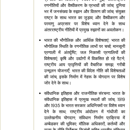
रणनीतियों और वैश्वीकरण के प्रभावों की जांच; दुनिया
भर में जनसंख्या के रुझान और वितरण की जांच; संयुक्त
राष्ट्र के साथ भारत का जुड़ाव; और वैश्वीकरण और
परमाणु अप्रसार पर विशेष ध्यान देने के साथ
अंतरराष्ट्रीय नीतियों में प्रमुख रुझानों का अवलोकन।
भारत की भौगोलिक और आर्थिक विशेषताएं: भारत की
भौगोलिक स्थिति के रणनीतिक लाभों पर चर्चा; मानसूनी
प्रणाली में अंतर्दृष्टि; जल निकासी प्रणालियों की
विशेषताएं; कृषि और उद्योगों में विकसित हो रहे पैटर्न;
राष्ट्रीय आय प्रवृत्तियों की वैचारिक समझ; गरीबी
उन्मूलन योजनाएँ; भारत की विदेश नीति की विशेषताओं
की जांच, इसके निर्माण में नेहरू के योगदान पर विशेष
जोर देने के साथ।
संवैधानिक इतिहास और राजनीतिक संरचना: भारत के
संवैधानिक इतिहास में प्रमुख स्थलों की जांच, 1919
और 1935 के भारत सरकार अधिनियमों पर विशेष ध्यान
देने के साथ; राष्ट्रीय आंदोलन में गांधीजी का
उल्लेखनीय योगदान; संविधान निर्माण प्रक्रिया में
अम्बेडकर की भूमिका; मौलिक अधिकारों, कर्तव्यों और
राज्य के नीति निर्देशक सिद्धांतों सहित भारतीय संविधान