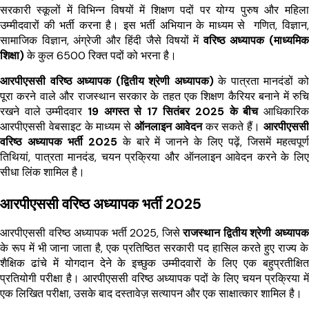
सरकारी स्कूलों में विभिन्न विषयों में शिक्षण पदों पर योग्य पुरुष और महिला
उम्मीदवारों की भर्ती करना है। इस भर्ती अभियान के माध्यम से गणित, विज्ञान,
सामाजिक विज्ञान, अंग्रेजी और हिंदी जैसे विषयों में
वरिष्ठ अध्यापक (माध्यमिक
शिक्षा)
के कुल 6500 रिक्त पदों को भरना है।
आरपीएससी वरिष्ठ अध्यापक (द्वितीय श्रेणी अध्यापक)
के पात्रता मानदंडों को
पूरा करने वाले और राजस्थान सरकार के तहत एक शिक्षण कैरियर बनाने में रुचि
रखने वाले उम्मीदवार
19 अगस्त से 17 सितंबर 2025 के बीच
आधिकारिक
आरपीएससी वेबसाइट के माध्यम से
ऑनलाइन आवेदन
कर सकते हैं।
आरपीएससी
वरिष्ठ अध्यापक भर्ती 2025
के बारे में जानने के लिए पढ़ें, जिसमें महत्वपूर्ण
तिथियां, पात्रता मानदंड, चयन प्रक्रिया और ऑनलाइन आवेदन करने के लिए
सीधा लिंक शामिल है।
आरपीएससी वरिष्ठ अध्यापक भर्ती 2025
आरपीएससी वरिष्ठ अध्यापक भर्ती 2025, जिसे
राजस्थान द्वितीय श्रेणी अध्यापक
के रूप में भी जाना जाता है, एक प्रतिष्ठित सरकारी पद हासिल करते हुए राज्य के
शैक्षिक ढांचे में योगदान देने के इच्छुक उम्मीदवारों के लिए एक बहुप्रतीक्षित
प्रतियोगी परीक्षा है। आरपीएससी वरिष्ठ अध्यापक पदों के लिए चयन प्रक्रिया में
एक लिखित परीक्षा, उसके बाद दस्तावेज़ सत्यापन और एक साक्षात्कार शामिल है।