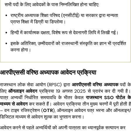
सभी पदों के लिए आवेदकों के पास निम्नलिखित होना चाहिए:
राष्ट्रीय अध्यापक शिक्षा परिषद (एनसीटीई) या सरकार द्वारा मान्यता
प्राप्त शिक्षा में डिग्री या डिप्लोमा।
हिन्दी में कार्यात्मक दक्षता, विशेष रूप से देवनागरी लिपि में लिखी गई।
इसके अतिरिक्त, उम्मीदवारों को राजस्थानी संस्कृति का ज्ञान भी प्रदर्शित
करना होगा।
आरपीएससी वरिष्ठ अध्यापक आवेदन प्रक्रिया
राजस्थान लोक सेवा आयोग (RPSC) द्वारा
आरपीएससी वरिष्ठ अध्यापक
पदों के
लिए
ऑनलाइन आवेदन
प्रक्रिया 19 अगस्त 2025 से प्रारंभ कर दी गयी है।
पात्र अभ्यर्थी निर्धारित समयावधि के भीतर केवल
राजस्थान SSO पोर्टल के
माध्यम से आवेदन
कर सकते हैं। आवेदन प्रक्रिया तीन मुख्य चरणों में पूरी होती है
– वन टाइम रजिस्ट्रेशन (
OTR
), ऑनलाइन आवेदन पत्र भरना और ऑनलाइन/
डिजिटल माध्यम से आवेदन शुल्क का भुगतान करना।
आवेदन करने से पहले अभ्यर्थियों को अपनी पात्रता का ध्यानपूर्वक सत्यापन कर