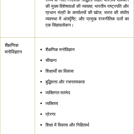
की मुख्य विशेषताओं की व्याख्या; भारतीय राष्ट्रपति और
प्रधान मंत्री के कार्यालयों की खोज; भारत की संघीय
व्यवस्था में अंतर्दृष्टि; और प्रमुख राजनीतिक दलों का
एक सिंहावलोकन।
शैक्षणिक
शैक्षणिक मनोविज्ञान
मनोविज्ञान
सीखना
शिक्षार्थी का विकास
बुद्धिमत्ता और रचनात्मकता
व्यक्तिगत मतभेद
व्यक्तित्व
प्रेरणा
शिक्षा में विकास और निहितार्थ