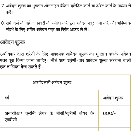
आवेदन शुल्क का भुगतान ऑनलाइन बैंकिंग, क्रेडिट कार्ड या डेबिट कार्ड के माध्यम से
करें।
सभी दर्ज की गई जानकारी की समीक्षा करें, पूरा आवेदन पत्र जमा करें, और भविष्य के
संदर्भ के लिए अंतिम आवेदन पत्र का प्रिंट आउट ले लें।
आवेदन शुल्क
उम्मीदवार द्वारा श्रेणी के लिए आवश्यक आवेदन शुल्क का भुगतान करके आवेदन
पत्र पूरा किया जाना चाहिए। नीचे आप श्रेणी-वार आवेदन शुल्क संरचना वाली
एक तालिका देख सकते हैं:-
आरपीएससी आवेदन शुल्क
वर्ग
आवेदन शुल्क
अनारक्षित/ क्रीमी लेयर के बीसी/क्रीमी लेयर के
600/-
एमबीसी