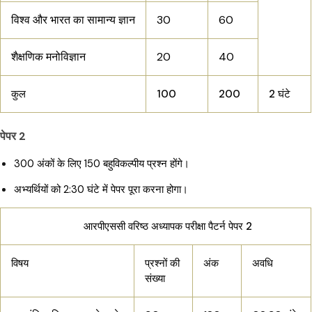
विश्व और भारत का सामान्य ज्ञान
30
60
शैक्षणिक मनोविज्ञान
20
40
कुल
100
200
2 घंटे
पेपर 2
300 अंकों के लिए 150 बहुविकल्पीय प्रश्न होंगे।
अभ्यर्थियों को 2:30 घंटे में पेपर पूरा करना होगा।
आरपीएससी वरिष्ठ अध्यापक परीक्षा पैटर्न पेपर 2
विषय
प्रश्नों की
अंक
अवधि
संख्या