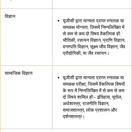
विज्ञान
यूजीसी द्वारा मान्यता प्राप्त स्नातक या
समकक्ष योग्यता, जिसमें निम्नलिखित में
से कम से कम दो विषय वैकल्पिक हों:
भौतिकी, रसायन विज्ञान, प्राणि विज्ञान,
वनस्पति विज्ञान, सूक्ष्म जीव विज्ञान, जैव
प्रौद्योगिकी, या जैव रसायन।
सामाजिक विज्ञान
यूजीसी द्वारा मान्यता प्राप्त स्नातक या
समकक्ष परीक्षा, जिसमें वैकल्पिक विषयों
के रूप में निम्नलिखित में से कम से कम
दो विषय शामिल हों:- इतिहास, भूगोल,
अर्थशास्त्र, राजनीति विज्ञान,
समाजशास्त्र, लोक प्रशासन और
दर्शनशास्त्र।