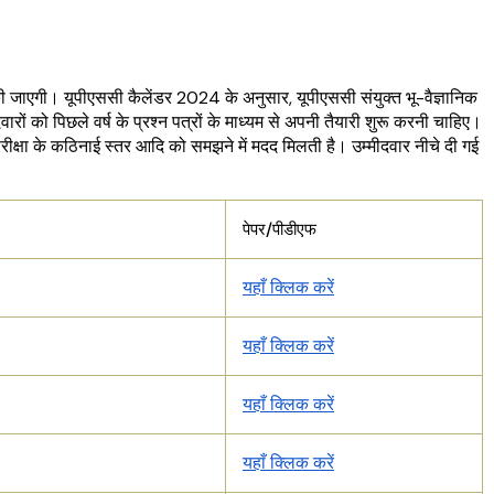
ी जाएगी। यूपीएससी कैलेंडर 2024 के अनुसार, यूपीएससी संयुक्त भू-वैज्ञानिक
 को पिछले वर्ष के प्रश्न पत्रों के माध्यम से अपनी तैयारी शुरू करनी चाहिए।
र्न, परीक्षा के कठिनाई स्तर आदि को समझने में मदद मिलती है। उम्मीदवार नीचे दी गई
पेपर/पीडीएफ
यहाँ क्लिक करें
यहाँ क्लिक करें
यहाँ क्लिक करें
यहाँ क्लिक करें