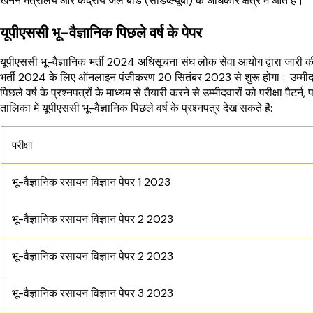
खनन मंत्रालय और केंद्रीय जल बोर्ड (सीडब्ल्यूबी) के अधिकार क्षेत्र में आते हैं।
यूपीएससी भू-वैज्ञानिक पिछले वर्ष के पेपर
यूपीएससी भू-वैज्ञानिक भर्ती 2024 अधिसूचना संघ लोक सेवा आयोग द्वारा जारी क
भर्ती 2024 के लिए ऑनलाइन पंजीकरण 20 सितंबर 2023 से शुरू होगा। उम्मीदवारों
पिछले वर्ष के प्रश्नपत्रों के माध्यम से तैयारी करने से उम्मीदवारों को परीक्षा पैट
तालिका में यूपीएससी भू-वैज्ञानिक पिछले वर्ष के प्रश्नपत्र देख सकते हैं:
परीक्षा
भू-वैज्ञानिक रसायन विज्ञान पेपर 1 2023
भू-वैज्ञानिक रसायन विज्ञान पेपर 2 2023
भू-वैज्ञानिक रसायन विज्ञान पेपर 2 2023
भू-वैज्ञानिक रसायन विज्ञान पेपर 3 2023