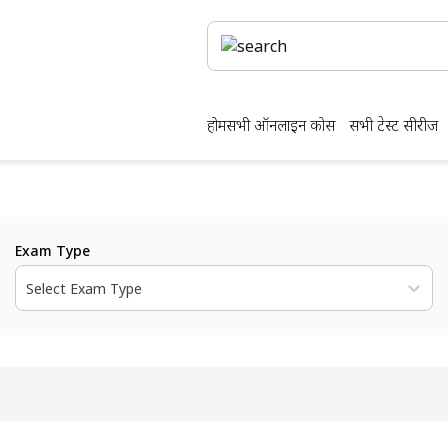
होम
सभी ऑनलाइन कोर्स
सभी टेस्ट सीरीज
Exam Type
Select Exam Type