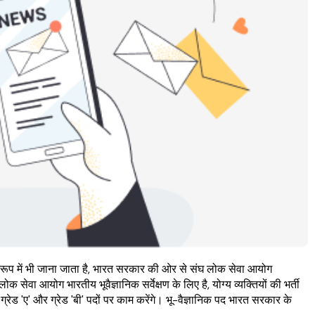
के रूप में भी जाना जाता है, भारत सरकार की ओर से संघ लोक सेवा आयोग
ोक सेवा आयोग भारतीय भूवैज्ञानिक सर्वेक्षण के लिए है, योग्य व्यक्तियों की भर्ती
रेड 'ए' और ग्रेड 'बी' पदों पर काम करेंगे। भू-वैज्ञानिक पद भारत सरकार के