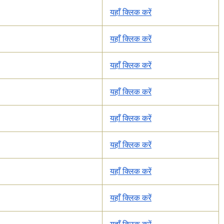
यहाँ क्लिक करें
यहाँ क्लिक करें
यहाँ क्लिक करें
यहाँ क्लिक करें
यहाँ क्लिक करें
यहाँ क्लिक करें
यहाँ क्लिक करें
यहाँ क्लिक करें