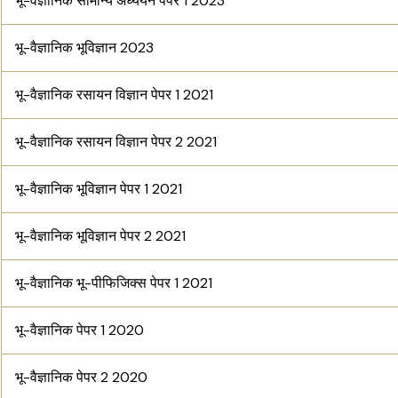
भू-वैज्ञानिक सामान्य अध्ययन पेपर 1 2023
भू-वैज्ञानिक भूविज्ञान 2023
भू-वैज्ञानिक रसायन विज्ञान पेपर 1 2021
भू-वैज्ञानिक रसायन विज्ञान पेपर 2 2021
भू-वैज्ञानिक भूविज्ञान पेपर 1 2021
भू-वैज्ञानिक भूविज्ञान पेपर 2 2021
भू-वैज्ञानिक भू-पीफिजिक्स पेपर 1 2021
भू-वैज्ञानिक पेपर 1 2020
भू-वैज्ञानिक पेपर 2 2020