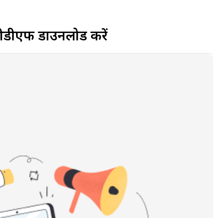
: पीडीएफ डाउनलोड करें