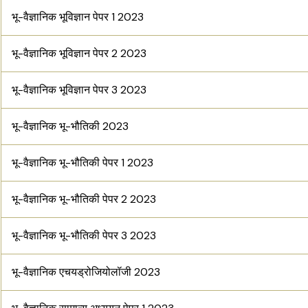
भू-वैज्ञानिक भूविज्ञान पेपर 1 2023
भू-वैज्ञानिक भूविज्ञान पेपर 2 2023
भू-वैज्ञानिक भूविज्ञान पेपर 3 2023
भू-वैज्ञानिक भू-भौतिकी 2023
भू-वैज्ञानिक भू-भौतिकी पेपर 1 2023
भू-वैज्ञानिक भू-भौतिकी पेपर 2 2023
भू-वैज्ञानिक भू-भौतिकी पेपर 3 2023
भू-वैज्ञानिक एचयड्रोजियोलॉजी 2023