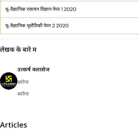
भू-वैज्ञानिक रसायन विज्ञान पेपर 1 2020
भू-वैज्ञानिक भूभौतिकी पेपर 2 2020
लेखक के बारे में
उत्कर्ष क्लासेज
ब्लॉगर
ब्लॉगर
Articles