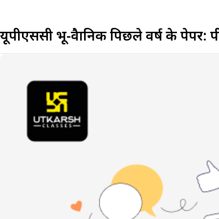
यूपीएससी भू-वैज्ञानिक पिछले वर्ष के पेपर