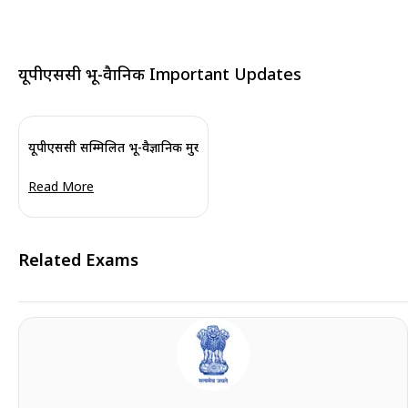
यूपीएससी भू-वैज्ञानिक Important Updates
यूपीएससी सम्मिलित भू-वैज्ञानिक मुख्य परीक्षा तिथि 2024 घोषित
Read More
Related Exams