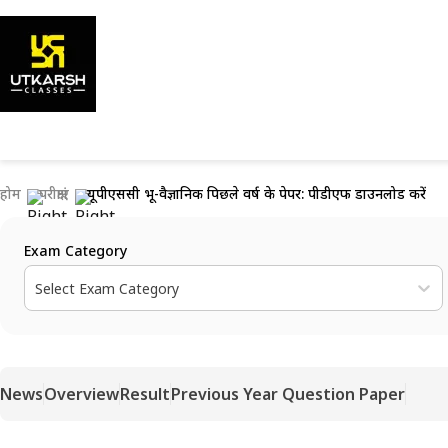
होम
परीक्षाएं
यूपीएससी भू-वैज्ञानिक पिछले वर्ष के पेपर: पीडीएफ डाउनलोड करें
Exam Category
Select Exam Category
News
Overview
Result
Previous Year Question Paper