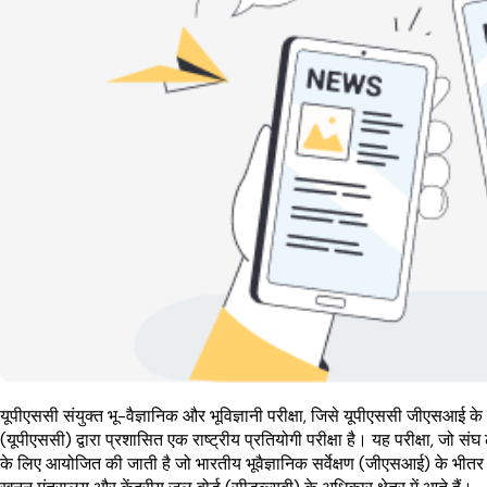
यूपीएससी संयुक्त भू-वैज्ञानिक और भूविज्ञानी परीक्षा, जिसे यूपीएससी जीएसआई 
(यूपीएससी) द्वारा प्रशासित एक राष्ट्रीय प्रतियोगी परीक्षा है। यह परीक्षा, जो संघ ल
के लिए आयोजित की जाती है जो भारतीय भूवैज्ञानिक सर्वेक्षण (जीएसआई) के भीतर ग्