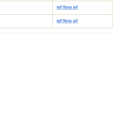
यहाँ क्लिक करें
यहाँ क्लिक करें