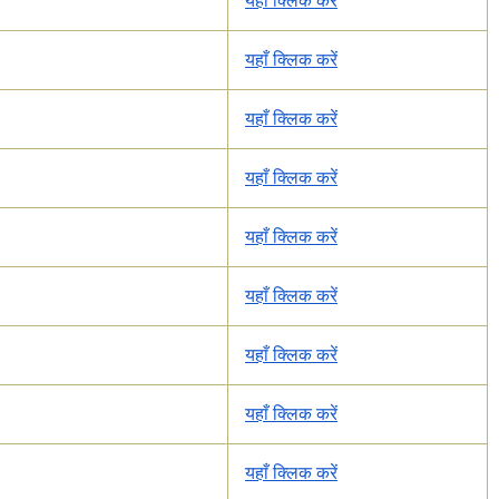
यहाँ क्लिक करें
यहाँ क्लिक करें
यहाँ क्लिक करें
यहाँ क्लिक करें
यहाँ क्लिक करें
यहाँ क्लिक करें
यहाँ क्लिक करें
यहाँ क्लिक करें
यहाँ क्लिक करें