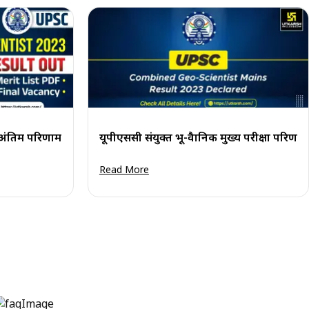
िक अंतिम परिणाम 2023 घोषित
यूपीएससी संयुक्त भू-वैज्ञानिक मुख्य परीक्षा परिण
Read More