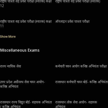
राष्ट्रीय पात्रता सह प्रवेश परीक्षा (स्नातक) कक्षा
राष्ट्रीय पात्रता सह प्रवेश परीक्षा (स्नातक)
12
राष्ट्रीय पात्रता सह प्रवेश परीक्षा (स्नातक) कक्षा
ऑनलाइन प्रवेश पात्रता परीक्षा
11
Show More
Miscellaneous Exams
राज्य न्यायिक सेवा
कर्मचारी चयन आयोग कनिष्ठ अभियंता परीक्षा
उत्तर प्रदेश अधीनस्थ सेवा चयन आयोग-
राजस्थान कर्मचारी चयन बोर्ड- कनिष्ठ अभियंता
कनिष्ठ अभियंता
राजस्थान राज्य विद्युत बोर्ड- सहायक अभियंता
राजस्थान लोक सेवा आयोग- सहायक
/ कनिष्ठ अभियंता
अभियंता