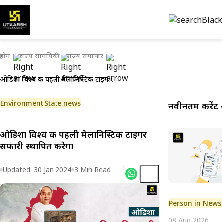
होम
राज्य सामयिकी
राज्य समाचार
ओडिशा विश्व की पहली मेलानिस्टिक टाइगर सफारी स्थापित करेगा
Environment
State news
नवीनतम करेंट 
ओडिशा विश्व की पहली मेलानिस्टिक टाइगर
सफारी स्थापित करेगा
Updated:
30 Jan 2024
3
Min Read
Person in News
08 Aug 2026