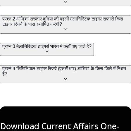
प्रश्न 2 ओडिशा सरकार दुनिया की पहली मेलानिस्टिक टाइगर सफारी किस
टाइगर रिजर्व के पास स्थापित करेगी?
प्रश्न 3 मेलानिस्टिक टाइगर्स भारत में कहाँ पाए जाते है?
प्रश्न 4 सिमिलिपाल टाइगर रिजर्व (एसटीआर) ओडिशा के किस जिले में स्थित
है?
Download Current Affairs One-