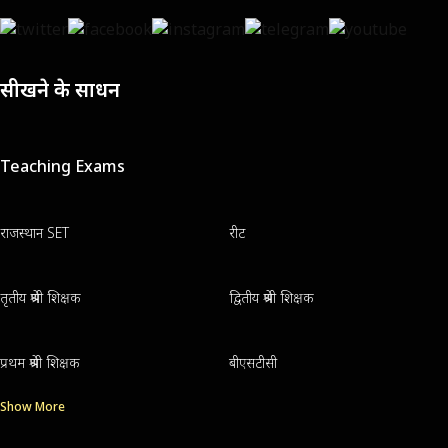
सीखने के साधन
Teaching Exams
राजस्थान SET
रीट
तृतीय श्रेणी शिक्षक
द्वितीय श्रेणी शिक्षक
प्रथम श्रेणी शिक्षक
बीएसटीसी
Show More