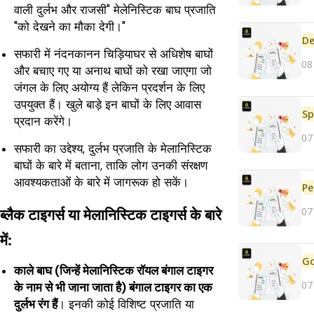
वाली दुर्लभ और राजसी" मेलेनिस्टिक बाघ प्रजाति
"को देखने का मौका देगी।"
De
सफारी में नंदनकानन चिड़ियाघर से अधिशेष बाघों
08
और बचाए गए या अनाथ बाघों को रखा जाएगा जो
जंगल के लिए अयोग्य हैं लेकिन प्रदर्शन के लिए
उपयुक्त हैं। खुले बाड़े इन बाघों के लिए आवास
Sp
प्रदान करेंगे।
07
सफारी का उद्देश्य, दुर्लभ प्रजाति के मेलानिस्टिक
बाघों के बारे में बताना, ताकि लोग उनकी संरक्षण
आवश्यकताओं के बारे में जागरूक हो सकें।
Pe
07
ब्लैक टाइगर्स या मेलानिस्टिक टाइगर्स के बारे
में:
काले बाघ (जिन्हें मेलानिस्टिक रॉयल बंगाल टाइगर
07
के नाम से भी जाना जाता है) बंगाल टाइगर का एक
दुर्लभ रंग हैं
। इनकी कोई विशिष्ट प्रजाति या