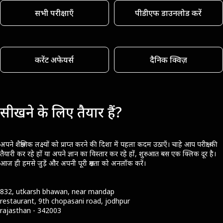
सभी परीक्षाएँ
पीडीएफ डाउनलोड करें
करेंट अफेयर्स
दैनिक क्विज़
सीखने के लिए तैयार हैं?
अपने शैक्षणिक लक्ष्यों को प्राप्त करने की दिशा में पहला कदम उठाएँ। चाहे आप परीक्षा की
तैयारी कर रहे हों या अपने ज्ञान का विस्तार कर रहे हों, शुरुआत बस एक क्लिक दूर है।
आज ही हमसे जुड़ें और अपनी पूरी क्षमता को अनलॉक करें।
832, utkarsh bhawan, near mandap
restaurant, 9th chopasani road, jodhpur
rajasthan - 342003