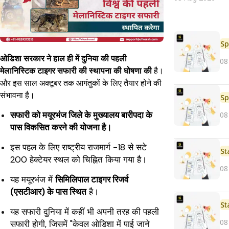
Sp
ओडिशा सरकार ने हाल ही में दुनिया की पहली
08
मेलानिस्टिक टाइगर सफारी की स्थापना की घोषणा की
है।
और इस साल अक्टूबर तक आगंतुकों के लिए तैयार होने की
संभावना है।
Sp
सफारी को मयूरभंज जिले के मुख्यालय बारीपदा के
08
पास विकसित करने की योजना है।
इस पहल के लिए राष्ट्रीय राजमार्ग -18 से सटे
St
200 हेक्टेयर स्थल को चिह्नित किया गया है।
08
यह मयूरभंज में
सिमिलिपाल टाइगर रिजर्व
(एसटीआर) के पास स्थित
है।
St
यह सफारी दुनिया में कहीं भी अपनी तरह की पहली
08
सफारी होगी, जिसमें "केवल ओडिशा में पाई जाने