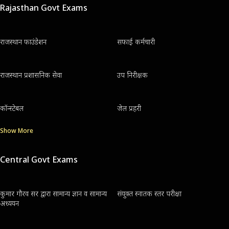
Rajasthan Govt Exams
राजस्थान फाउंडेशन
सफाई कर्मचारी
राजस्थान प्रशासनिक सेवा
उप निरीक्षक
कॉन्स्टेबल
जेल प्रहरी
Show More
Central Govt Exams
कुमार गौरव सर द्वारा सामान्य ज्ञान व सामान्य
संयुक्त स्नातक स्तर परीक्षा
अध्ययन