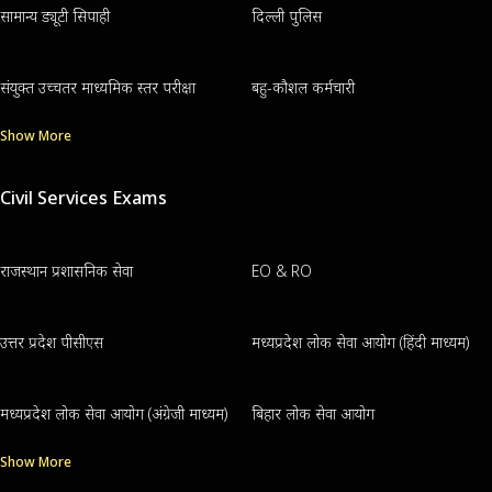
सामान्य ड्यूटी सिपाही
दिल्ली पुलिस
संयुक्त उच्चतर माध्यमिक स्तर परीक्षा
बहु-कौशल कर्मचारी
Show More
Civil Services Exams
राजस्थान प्रशासनिक सेवा
EO & RO
उत्तर प्रदेश पीसीएस
मध्यप्रदेश लोक सेवा आयोग (हिंदी माध्यम)
मध्यप्रदेश लोक सेवा आयोग (अंग्रेजी माध्यम)
बिहार लोक सेवा आयोग
Show More