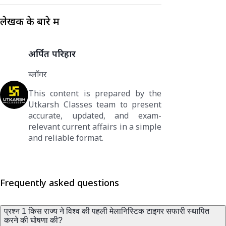
लेखक के बारे में
अर्पित परिहार
ब्लॉगर
This content is prepared by the
Utkarsh Classes team to present
accurate, updated, and exam-
relevant current affairs in a simple
and reliable format.
Frequently asked questions
प्रश्न 1 किस राज्य ने विश्व की पहली मेलानिस्टिक टाइगर सफारी स्थापित
करने की घोषणा की?