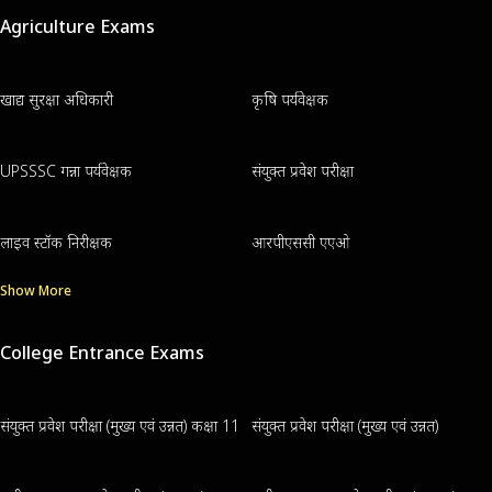
Agriculture Exams
खाद्य सुरक्षा अधिकारी
कृषि पर्यवेक्षक
UPSSSC गन्ना पर्यवेक्षक
संयुक्त प्रवेश परीक्षा
लाइव स्टॉक निरीक्षक
आरपीएससी एएओ
Show More
College Entrance Exams
संयुक्त प्रवेश परीक्षा (मुख्य एवं उन्नत) कक्षा 11
संयुक्त प्रवेश परीक्षा (मुख्य एवं उन्नत)