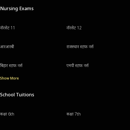
Nursing Exams
नॉरसेट 11
नॉरसेट 12
आरआरबी
राजस्थान स्टाफ नर्स
बिहार स्टाफ नर्स
एमपी स्टाफ नर्स
Show More
School Tuitions
कक्षा 6th
कक्षा 7th