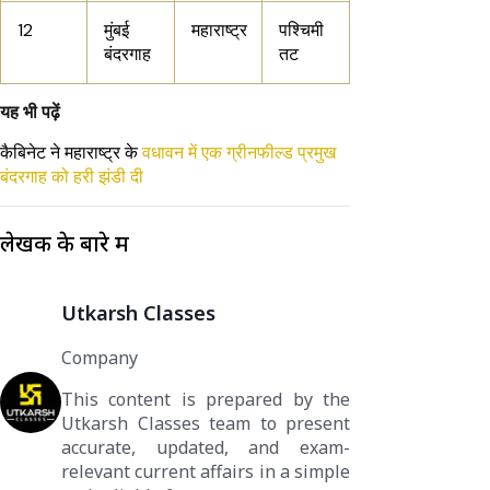
12
मुंबई
महाराष्ट्र
पश्चिमी
बंदरगाह
तट
यह भी पढ़ें
कैबिनेट ने महाराष्ट्र के
वधावन में एक ग्रीनफील्ड प्रमुख
बंदरगाह को हरी झंडी दी
लेखक के बारे में
Utkarsh Classes
Company
This content is prepared by the
Utkarsh Classes team to present
accurate, updated, and exam-
relevant current affairs in a simple