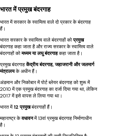
भारत में प्रमुख बंदरगाह
भारत में सरकार के स्वामित्व वाले दो प्रकार के बंदरगाह
हैं।
भारत सरकार के स्वामित्व वाले बंदरगाहों को
प्रमुख
बंदरगाह कहा जाता है और राज्य सरकार के स्वामित्व वाले
बंदरगाहों को
मध्यम या लघु बंदरगाह
कहा जाता है।
प्रमुख बंदरगाह
केंद्रीय बंदरगाह, जहाजरानी और जलमार्ग
मंत्रालय
के अधीन हैं।
अंडमान और निकोबार में पोर्ट ब्लेयर बंदरगाह को शुरू में
2010 में एक प्रमुख बंदरगाह का दर्जा दिया गया था, लेकिन
2017 में इसे वापस ले लिया गया था।
भारत में
12
प्रमुख
बंदरगाहों हैं।
महाराष्ट्र के
वधावन
में 13वां प्रमुख बंदरगाह निर्माणाधीन
है।