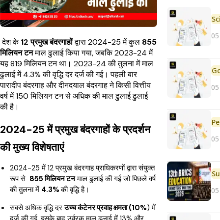
05
देश के
12 प्रमुख बंदरगाहों
द्वारा 2024-25 में कुल
855
मिलियन टन
माल ढुलाई किया गया, जबकि 2023-24 में
यह 819 मिलियन टन था। 2023-24 की तुलना में माल
ढुलाई में 4.3% की वृद्धि दर दर्ज की गई। पहली बार
पारादीप बंदरगाह और दीनदयाल बंदरगाह ने किसी वित्तीय
05
वर्ष में 150 मिलियन टन से अधिक की माल ढुलाई ढुलाई
की है।
Pe
2024-25 में प्रमुख बंदरगाहों के प्रदर्शन
05
की मुख्य विशेषताएं
2024-25 में 12 प्रमुख बंदरगाह प्राधिकरणों द्वारा संयुक्त
रूप से
855 मिलियन टन
माल ढुलाई की गई जो पिछले वर्ष
की तुलना में
4.3%
की वृद्धि है।
05
सबसे अधिक वृद्धि दर
उच्च कंटेनर प्रवाह क्षमता (10%
) में
दर्ज की गई, इसके बाद उर्वरक माल ढुलाई में 13% और