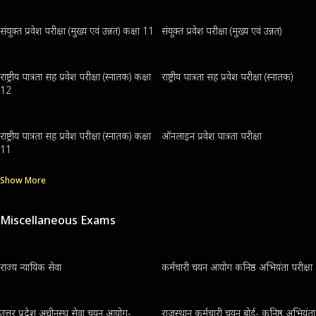
संयुक्त प्रवेश परीक्षा (मुख्य एवं उन्नत) कक्षा 11
संयुक्त प्रवेश परीक्षा (मुख्य एवं उन्नत)
राष्ट्रीय पात्रता सह प्रवेश परीक्षा (स्नातक) कक्षा
राष्ट्रीय पात्रता सह प्रवेश परीक्षा (स्नातक)
12
राष्ट्रीय पात्रता सह प्रवेश परीक्षा (स्नातक) कक्षा
ऑनलाइन प्रवेश पात्रता परीक्षा
11
Show More
Miscellaneous Exams
राज्य न्यायिक सेवा
कर्मचारी चयन आयोग कनिष्ठ अभियंता परीक्षा
उत्तर प्रदेश अधीनस्थ सेवा चयन आयोग-
राजस्थान कर्मचारी चयन बोर्ड- कनिष्ठ अभियंता