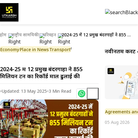
होम
राष्ट्रीय सामयिकी
परिवहन
2024-25 में 12 प्रमुख बंदरगाहों ने 855 मिलियन टन का रिकॉर्ड माल ढुलाई की
Economy
Place in News
Transport
नवीनतम करेंट 
2024-25 में 12 प्रमुख बंदरगाहों ने 855
मिलियन टन का रिकॉर्ड माल ढुलाई की
Updated:
13 May 2025
3
Min Read
Agreements an
05 Aug 2026