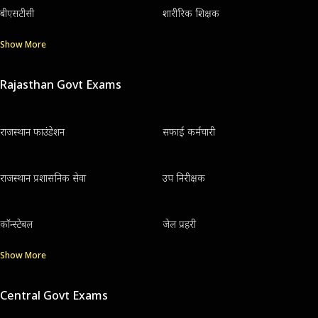
बीएसटीसी
शारीरिक शिक्षक
Show More
Rajasthan Govt Exams
राजस्थान फाउंडेशन
सफाई कर्मचारी
राजस्थान प्रशासनिक सेवा
उप निरीक्षक
कॉन्स्टेबल
जेल प्रहरी
Show More
Central Govt Exams