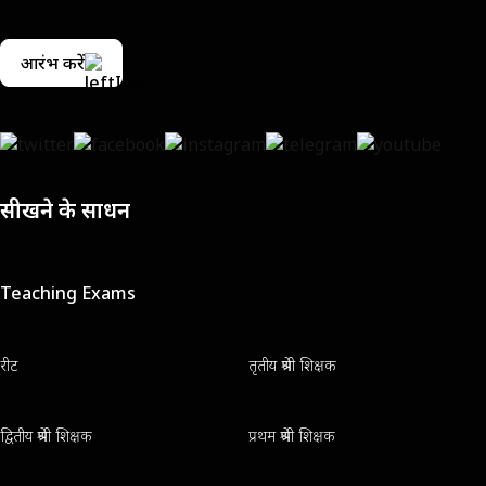
आरंभ करें
सीखने के साधन
Teaching Exams
रीट
तृतीय श्रेणी शिक्षक
द्वितीय श्रेणी शिक्षक
प्रथम श्रेणी शिक्षक