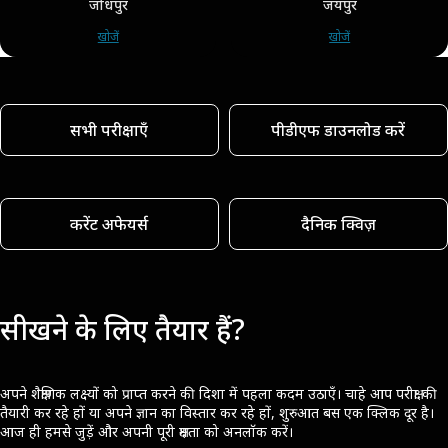
जोधपुर
जयपुर
खोजें
खोजें
सभी परीक्षाएँ
पीडीएफ डाउनलोड करें
करेंट अफेयर्स
दैनिक क्विज़
सीखने के लिए तैयार हैं?
अपने शैक्षणिक लक्ष्यों को प्राप्त करने की दिशा में पहला कदम उठाएँ। चाहे आप परीक्षा की
तैयारी कर रहे हों या अपने ज्ञान का विस्तार कर रहे हों, शुरुआत बस एक क्लिक दूर है।
आज ही हमसे जुड़ें और अपनी पूरी क्षमता को अनलॉक करें।