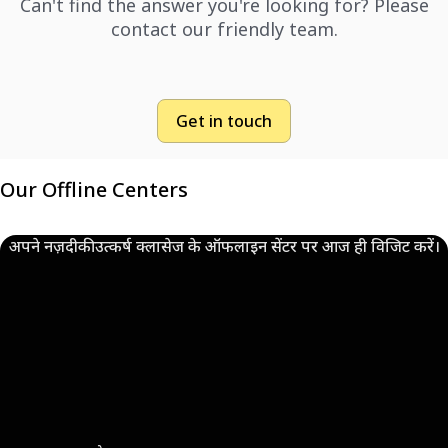
Can't find the answer you're looking for? Please
contact our friendly team.
Get in touch
Our Offline Centers
अपने नज़दीकी उत्कर्ष क्लासेज के ऑफलाइन सेंटर पर आज ही विजिट करें।