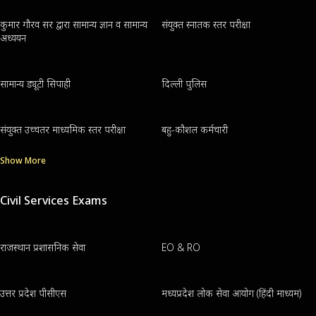
कुमार गौरव सर द्वारा सामान्य ज्ञान व सामान्य
संयुक्त स्नातक स्तर परीक्षा
अध्ययन
सामान्य ड्यूटी सिपाही
दिल्ली पुलिस
संयुक्त उच्चतर माध्यमिक स्तर परीक्षा
बहु-कौशल कर्मचारी
Show More
Civil Services Exams
राजस्थान प्रशासनिक सेवा
EO & RO
उत्तर प्रदेश पीसीएस
मध्यप्रदेश लोक सेवा आयोग (हिंदी माध्यम)