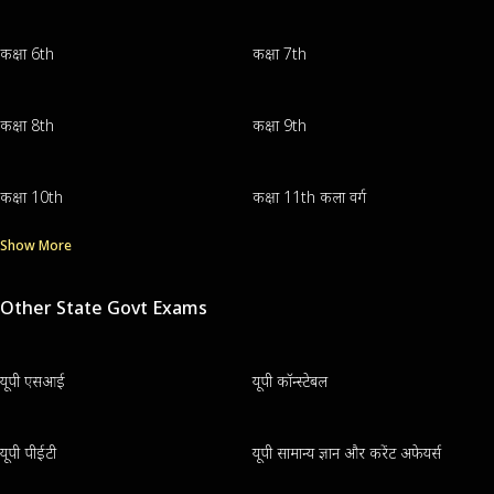
कक्षा 6th
कक्षा 7th
कक्षा 8th
कक्षा 9th
कक्षा 10th
कक्षा 11th कला वर्ग
Show More
Other State Govt Exams
यूपी एसआई
यूपी कॉन्स्टेबल
यूपी पीईटी
यूपी सामान्य ज्ञान और करेंट अफेयर्स