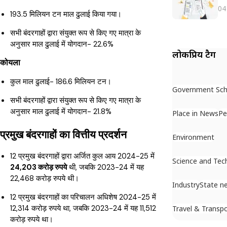
04
193.5 मिलियन टन माल ढुलाई किया गया।
सभी बंदरगाहों द्वारा संयुक्त रूप से किए गए मात्रा के
अनुसार माल ढुलाई में योगदान- 22.6%
लोकप्रिय टैग
कोयला
कुल माल ढुलाई- 186.6 मिलियन टन।
Government Sc
सभी बंदरगाहों द्वारा संयुक्त रूप से किए गए मात्रा के
अनुसार माल ढुलाई में योगदान- 21.8%
Place in News
Pe
प्रमुख बंदरगाहों का वित्तीय प्रदर्शन
Environment
12 प्रमुख बंदरगाहों द्वारा अर्जित कुल आय 2024-25 में
Science and Tec
24,203 करोड़ रुपये
थी, जबकि 2023-24 में यह
22,468 करोड़ रुपये थी।
Industry
State n
12 प्रमुख बंदरगाहों का परिचालन अधिशेष 2024-25 में
12,314 करोड़ रुपये था, जबकि 2023-24 में यह 11,512
Travel & Transp
करोड़ रुपये था।