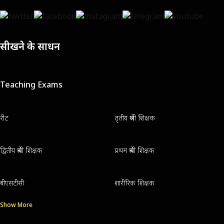
सीखने के साधन
Teaching Exams
रीट
तृतीय श्रेणी शिक्षक
द्वितीय श्रेणी शिक्षक
प्रथम श्रेणी शिक्षक
बीएसटीसी
शारीरिक शिक्षक
Show More