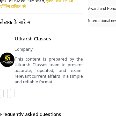
इसरो का स्पैडेक्स मिशन सफल,
ऐतिहासिक अंतरिक्ष
डॉकिंग हासिल की
Award and Hono
International n
लेखक के बारे में
Utkarsh Classes
Company
This content is prepared by the
Utkarsh Classes team to present
accurate, updated, and exam-
relevant current affairs in a simple
and reliable format.
Frequently asked questions