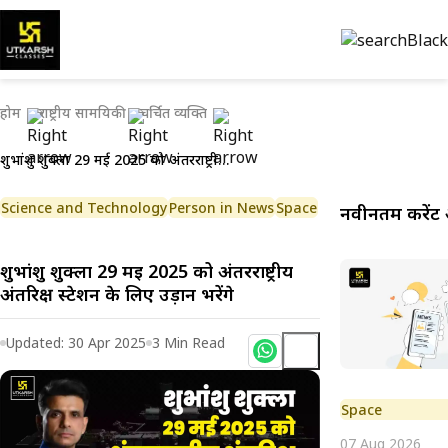
होम
राष्ट्रीय सामयिकी
चर्चित व्यक्ति
शुभांशु शुक्ला 29 मई 2025 को अंतरराष्ट्रीय अंतरिक्ष स्टेशन के लिए उड़ान भरेंगे
Science and Technology
Person in News
Space
नवीनतम करेंट 
शुभांशु शुक्ला 29 मई 2025 को अंतरराष्ट्रीय
अंतरिक्ष स्टेशन के लिए उड़ान भरेंगे
Updated:
30 Apr 2025
3
Min Read
Space
07 Aug 2026