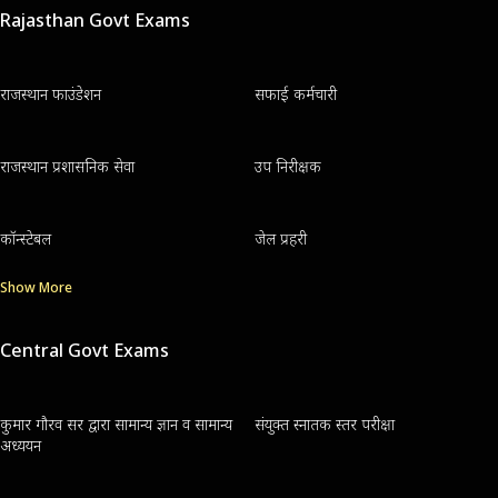
Rajasthan Govt Exams
राजस्थान फाउंडेशन
सफाई कर्मचारी
राजस्थान प्रशासनिक सेवा
उप निरीक्षक
कॉन्स्टेबल
जेल प्रहरी
Show More
Central Govt Exams
कुमार गौरव सर द्वारा सामान्य ज्ञान व सामान्य
संयुक्त स्नातक स्तर परीक्षा
अध्ययन