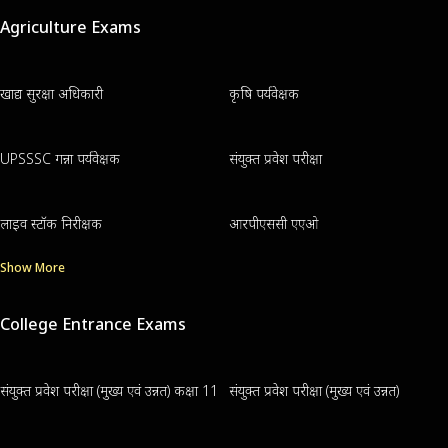
Agriculture Exams
खाद्य सुरक्षा अधिकारी
कृषि पर्यवेक्षक
UPSSSC गन्ना पर्यवेक्षक
संयुक्त प्रवेश परीक्षा
लाइव स्टॉक निरीक्षक
आरपीएससी एएओ
Show More
College Entrance Exams
संयुक्त प्रवेश परीक्षा (मुख्य एवं उन्नत) कक्षा 11
संयुक्त प्रवेश परीक्षा (मुख्य एवं उन्नत)