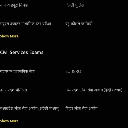
सामान्य ड्यूटी सिपाही
दिल्ली पुलिस
संयुक्त उच्चतर माध्यमिक स्तर परीक्षा
बहु-कौशल कर्मचारी
Show More
Civil Services Exams
राजस्थान प्रशासनिक सेवा
EO & RO
उत्तर प्रदेश पीसीएस
मध्यप्रदेश लोक सेवा आयोग (हिंदी माध्यम)
मध्यप्रदेश लोक सेवा आयोग (अंग्रेजी माध्यम)
बिहार लोक सेवा आयोग
Show More