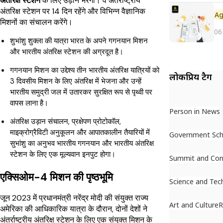
अंतरिक्ष स्टेशन
के लिए उड़ान भरेगा। वे अंतर्राष्ट्रीय
अंतरिक्ष स्टेशन पर 14 दिन रहेंगे और विभिन्न वैज्ञानिक
मिशनों का संचालन करेंगे।
06
शुभांशु शुक्ला की यात्रा भारत के अपने गगनयान मिशन
और भारतीय अंतरिक्ष स्टेशन की अग्रदूत है।
गगनयान मिशन का उद्देश्य तीन भारतीय अंतरिक्ष यात्रियों को
लोकप्रिय टैग
3 दिवसीय मिशन के लिए अंतरिक्ष में भेजना और उन्हें
भारतीय समुद्री जल में उतारकर सुरक्षित रूप से पृथ्वी पर
वापस लाना है।
Person in News
अंतरिक्ष उड़ान संचालन, प्रक्षेपण प्रोटोकॉल,
माइक्रोग्रैविटी अनुकूलन और आपातकालीन तैयारियों में
Government Sc
सुभांशु का अनुभव भारतीय गगनयान और भारतीय अंतरिक्ष
स्टेशन के लिए एक मूल्यवान इनपुट होगा।
Summit and Con
एक्सिओम-4 मिशन की पृष्ठभूमि
Science and Tec
जून 2023 में प्रधानमंत्री नरेंद्र मोदी की संयुक्त राज्य
Art and Culture
R
अमेरिका की आधिकारिक यात्रा के दौरान, दोनों देशों ने
अंतर्राष्ट्रीय अंतरिक्ष स्टेशन के लिए एक संयुक्त मिशन के