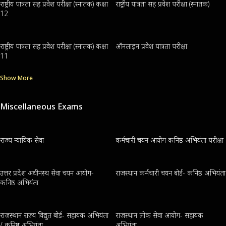
राष्ट्रीय पात्रता सह प्रवेश परीक्षा (स्नातक) कक्षा
राष्ट्रीय पात्रता सह प्रवेश परीक्षा (स्नातक)
12
राष्ट्रीय पात्रता सह प्रवेश परीक्षा (स्नातक) कक्षा
ऑनलाइन प्रवेश पात्रता परीक्षा
11
Show More
Miscellaneous Exams
राज्य न्यायिक सेवा
कर्मचारी चयन आयोग कनिष्ठ अभियंता परीक्षा
उत्तर प्रदेश अधीनस्थ सेवा चयन आयोग-
राजस्थान कर्मचारी चयन बोर्ड- कनिष्ठ अभियंता
कनिष्ठ अभियंता
राजस्थान राज्य विद्युत बोर्ड- सहायक अभियंता
राजस्थान लोक सेवा आयोग- सहायक
/ कनिष्ठ अभियंता
अभियंता