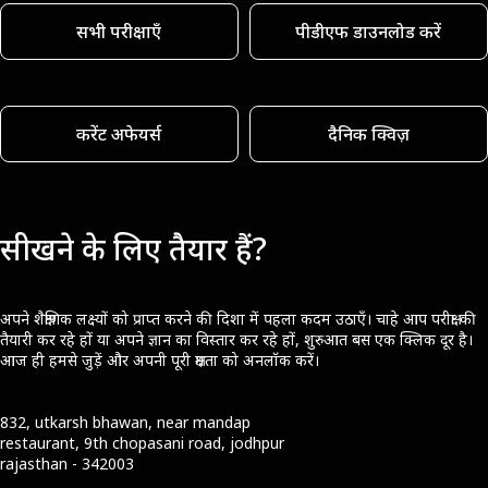
सभी परीक्षाएँ
पीडीएफ डाउनलोड करें
करेंट अफेयर्स
दैनिक क्विज़
सीखने के लिए तैयार हैं?
अपने शैक्षणिक लक्ष्यों को प्राप्त करने की दिशा में पहला कदम उठाएँ। चाहे आप परीक्षा की
तैयारी कर रहे हों या अपने ज्ञान का विस्तार कर रहे हों, शुरुआत बस एक क्लिक दूर है।
आज ही हमसे जुड़ें और अपनी पूरी क्षमता को अनलॉक करें।
832, utkarsh bhawan, near mandap
restaurant, 9th chopasani road, jodhpur
rajasthan - 342003