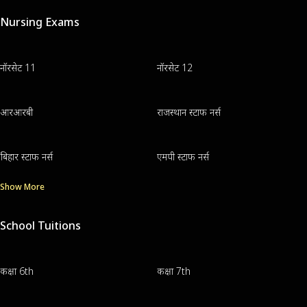
Nursing Exams
नॉरसेट 11
नॉरसेट 12
आरआरबी
राजस्थान स्टाफ नर्स
बिहार स्टाफ नर्स
एमपी स्टाफ नर्स
Show More
School Tuitions
कक्षा 6th
कक्षा 7th