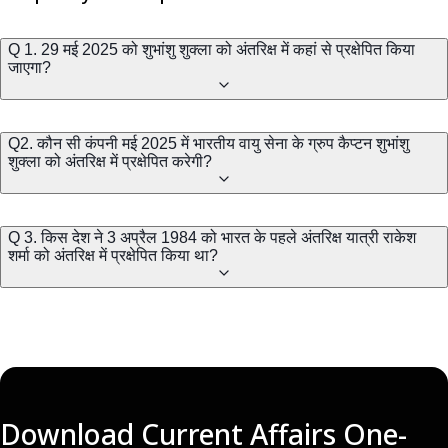
Q 1. 29 मई 2025 को शुभांशु शुक्ला को अंतरिक्ष में कहां से प्रक्षेपित किया
जाएगा?
Q2. कौन सी कंपनी मई 2025 में भारतीय वायु सेना के ग्रुप कैप्टन शुभांशु
शुक्ला को अंतरिक्ष में प्रक्षेपित करेगी?
Q 3. किस देश ने 3 अप्रैल 1984 को भारत के पहले अंतरिक्ष यात्री राकेश
शर्मा को अंतरिक्ष में प्रक्षेपित किया था?
Download Current Affairs One-