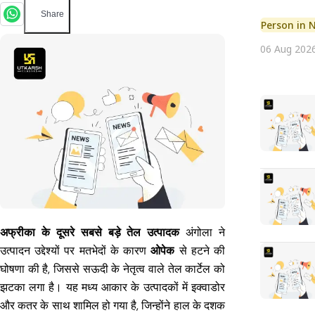
Share
Person in 
06 Aug 202
अफ्रीका के दूसरे सबसे बड़े तेल उत्पादक
अंगोला ने
उत्पादन उद्देश्यों पर मतभेदों के कारण
ओपेक
से हटने की
घोषणा की है, जिससे सऊदी के नेतृत्व वाले तेल कार्टेल को
झटका लगा है। यह मध्य आकार के उत्पादकों में इक्वाडोर
और कतर के साथ शामिल हो गया है, जिन्होंने हाल के दशक