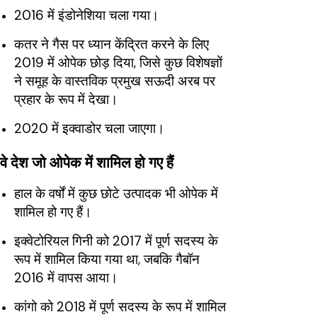
2016 में इंडोनेशिया चला गया।
कतर ने गैस पर ध्यान केंद्रित करने के लिए
2019 में ओपेक छोड़ दिया, जिसे कुछ विशेषज्ञों
ने समूह के वास्तविक प्रमुख सऊदी अरब पर
प्रहार के रूप में देखा।
2020 में इक्वाडोर चला जाएगा।
वे देश जो ओपेक में शामिल हो गए हैं
हाल के वर्षों में कुछ छोटे उत्पादक भी ओपेक में
शामिल हो गए हैं।
इक्वेटोरियल गिनी को 2017 में पूर्ण सदस्य के
रूप में शामिल किया गया था, जबकि गैबॉन
2016 में वापस आया।
कांगो को 2018 में पूर्ण सदस्य के रूप में शामिल