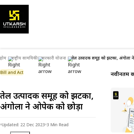
होम
राष्ट्रीय सामयिकी
सरकारी योजना
तेल उत्पादक समूह को झटका, अंगोला न
Bill and Act
नवीनतम कर
तेल उत्पादक समूह को झटका,
अंगोला ने ओपेक को छोड़ा
Updated:
22 Dec 2023
3
Min Read