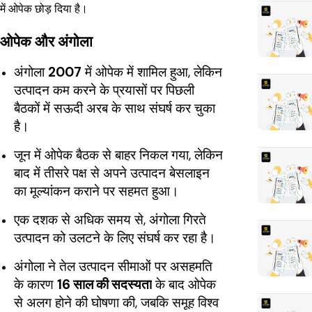
में ओपेक छोड़ दिया है।
ओपेक और अंगोला
अंगोला
2007
में ओपेक में शामिल हुआ, लेकिन
उत्पादन कम करने के प्रयासों पर पिछली
बैठकों में सऊदी अरब के साथ संघर्ष कर चुका
है।
जून में ओपेक बैठक से बाहर निकल गया, लेकिन
बाद में तीसरे पक्ष से अपने उत्पादन बेसलाइन
का मूल्यांकन कराने पर सहमत हुआ।
एक दशक से अधिक समय से, अंगोला गिरते
उत्पादन को उलटने के लिए संघर्ष कर रहा है।
अंगोला ने तेल उत्पादन सीमाओं पर असहमति
के कारण
16 साल की सदस्यता
के बाद ओपेक
से अलग होने की घोषणा की, जबकि समूह विश्व