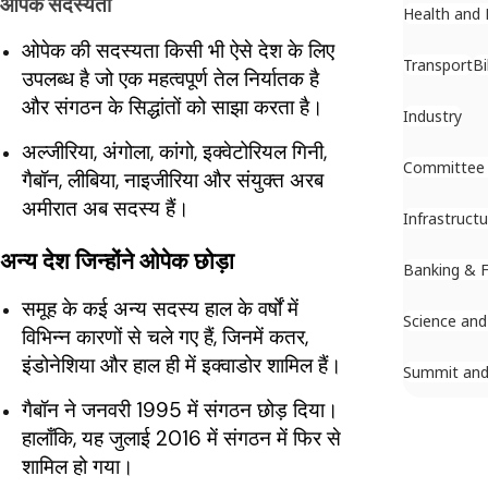
ओपेक सदस्यता
Health and 
ओपेक की सदस्यता किसी भी ऐसे देश के लिए
Transport
Bi
उपलब्ध है जो एक महत्वपूर्ण तेल निर्यातक है
और संगठन के सिद्धांतों को साझा करता है।
Industry
अल्जीरिया, अंगोला, कांगो, इक्वेटोरियल गिनी,
Committee
गैबॉन, लीबिया, नाइजीरिया और संयुक्त अरब
अमीरात अब सदस्य हैं।
Infrastructu
अन्य देश जिन्होंने ओपेक छोड़ा
Banking & 
समूह के कई अन्य सदस्य हाल के वर्षों में
Science and
विभिन्न कारणों से चले गए हैं, जिनमें कतर,
इंडोनेशिया और हाल ही में इक्वाडोर शामिल हैं।
Summit and
गैबॉन ने जनवरी 1995 में संगठन छोड़ दिया।
हालाँकि, यह जुलाई 2016 में संगठन में फिर से
शामिल हो गया।