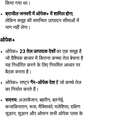
किया गया था।
ब्राजील जनवरी में ओपेक+ में शामिल होगा
,
लेकिन समूह की समन्वित उत्पादन सीमाओं में
भाग नहीं लेगा।
ओपेक+
ओपेक+
23 तेल उत्पादक देशों
का एक समूह है
जो वैश्विक बाजार में कितना कच्चा तेल बेचना है
यह निर्धारित करने के लिए नियमित आधार पर
बैठक करता है।
ओपेक+ राष्ट्र
गैर-ओपेक देश
हैं जो कच्चे तेल
का निर्यात करते हैं।
सदस्य:
अज़रबैजान, बहरीन, ब्रुनेई,
कजाकिस्तान, रूस, मैक्सिको, मलेशिया, दक्षिण
सूडान, सूडान और ओमान सभी ओपेक प्लस के