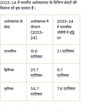
2023-24 में भारतीय अर्थव्यवस्था के विभिन्न क्षेत्रों की
विकास दरें इस प्रकार हैं।
अर्थव्यवस्था के
अर्थव्यवस्था में
2023-24
क्षेत्र
योगदान
में वास्तविक
(2023-
जीवीपी में वृद्धि
24)
दर
19.6
2.1 प्रतिशत
प्राथमिक
प्रतिशत
25.7
9.7
द्वितीयक
प्रतिशत
प्रतिशत
54.7
7.6 प्रतिशत
तृतीयक
प्रतिशत