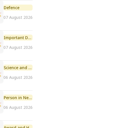
Defence
07 August 2026
Important Day
07 August 2026
Science and Technology
06 August 2026
Person in News
06 August 2026
Award and Honour