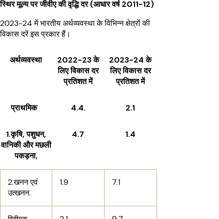
स्थिर मूल्य पर जीवीए की वृद्धि दर (आधार वर्ष 2011-12)
2023-24 में भारतीय अर्थव्यवस्था के विभिन्न क्षेत्रों की
विकास दरें इस प्रकार हैं।
अर्थव्यवस्था
2022-23 के
2023-24 के
लिए विकास दर
लिए विकास दर
प्रतिशत में
प्रतिशत में
प्राथमिक
4.4.
2.1
1.कृषि, पशुधन,
4.7
1.4
वानिकी और मछली
पकड़ना,
2.खनन एवं
1.9
7.1
उत्खनन.
2.1
9.7
द्वितीयक