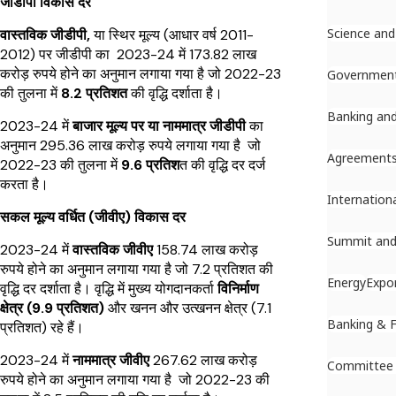
जीडीपी विकास दर
Science and
वास्तविक जीडीपी,
या स्थिर मूल्य (आधार वर्ष 2011-
2012) पर जीडीपी का 2023-24 में 173.82 लाख
करोड़ रुपये होने का अनुमान लगाया गया है जो 2022-23
Governmen
की तुलना में
8.2 प्रतिशत
की वृद्धि दर्शाता है।
Banking and
2023-24 में
बाजार मूल्य पर या नाममात्र जीडीपी
का
अनुमान 295.36 लाख करोड़ रुपये लगाया गया है जो
Agreement
2022-23 की तुलना में
9.6 प्रतिश
त की वृद्धि दर दर्ज
करता है।
Internation
सकल मूल्य वर्धित (जीवीए) विकास दर
Summit and
2023-24 में
वास्तविक जीवीए
158.74 लाख करोड़
रुपये होने का अनुमान लगाया गया है जो 7.2 प्रतिशत की
Energy
Expo
वृद्धि दर दर्शाता है। वृद्धि में मुख्य योगदानकर्ता
विनिर्माण
क्षेत्र (9.9 प्रतिशत)
और खनन और उत्खनन क्षेत्र (7.1
Banking & 
प्रतिशत) रहे हैं।
2023-24 में
नाममात्र जीवीए
267.62 लाख करोड़
Committee
रुपये होने का अनुमान लगाया गया है जो 2022-23 की