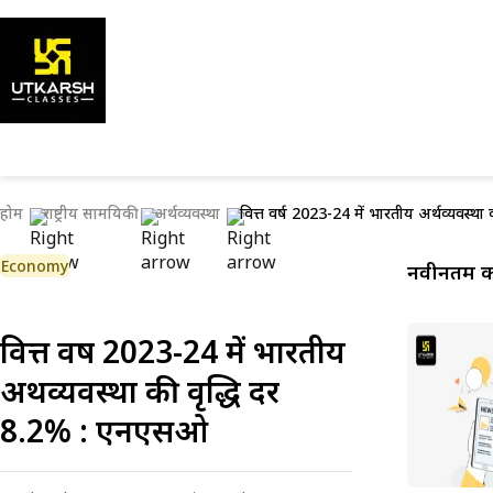
होम
राष्ट्रीय सामयिकी
अर्थव्यवस्था
वित्त वर्ष 2023-24 में भारतीय अर्थव्यवस्थ
Economy
नवीनतम कर
वित्त वर्ष 2023-24 में भारतीय
अर्थव्यवस्था की वृद्धि दर
8.2% : एनएसओ