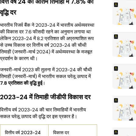
वित्त वर्ष 24 की अंतिम तिमाही में 7.8% की
वृद्धि दर
भारतीय रिजर्व बैंक ने 2023-24 में भारतीय अर्थव्यवस्था
की विकास दर 7.6 फीसदी रहने का अनुमान लगाया था
लेकिन 2023-24 में 8.2 प्रतिशत की अप्रत्याशित रूप
से उच्च विकास दर वित्तीय वर्ष 2023-24 की चौथी
तिमाही (जनवरी-मार्च 2024) में अर्थव्यवस्था के मजबूत
प्रदर्शन के कारण थी।
जनवरी-मार्च 2023 की तुलना में 2023-24 की चौथी
तिमाही (जनवरी-मार्च) में भारतीय सकल घरेलू उत्पाद में
7.8 प्रतिशत की वृद्धि हुई
।
2023-24 में तिमाही जीडीपी विकास दर
वित्तीय वर्ष 2023-24 की चार तिमाहियों में भारतीय
सकल घरेलू उत्पाद की वृद्धि दर इस प्रकार है।
वित्तीय वर्ष 2023-24
विकास दर