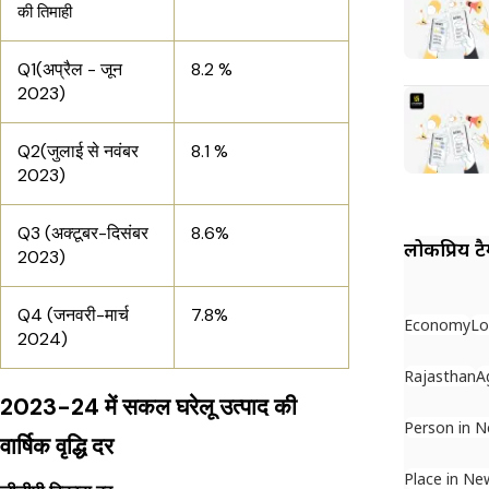
की तिमाही
Q1(अप्रैल - जून
8.2 %
2023)
Q2(जुलाई से नवंबर
8.1 %
2023)
Q3 (अक्टूबर-दिसंबर
8.6%
लोकप्रिय ट
2023)
Q4 (जनवरी-मार्च
7.8%
Economy
Lo
2024)
Rajasthan
A
2023-24 में सकल घरेलू उत्पाद की
Person in 
वार्षिक वृद्धि दर
Place in Ne