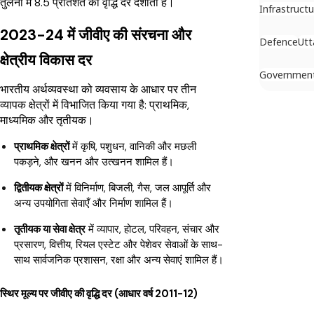
तुलना में 8.5 प्रतिशत की वृद्धि दर दर्शाता है।
Infrastructu
2023-24 में जीवीए की संरचना और
Defence
Utt
क्षेत्रीय विकास दर
Government 
भारतीय अर्थव्यवस्था को व्यवसाय के आधार पर तीन
व्यापक क्षेत्रों में विभाजित किया गया है: प्राथमिक,
माध्यमिक और तृतीयक।
प्राथमिक क्षेत्रों
में कृषि, पशुधन, वानिकी और मछली
पकड़ने, और खनन और उत्खनन शामिल हैं।
द्वितीयक क्षेत्रों
में विनिर्माण, बिजली, गैस, जल आपूर्ति और
अन्य उपयोगिता सेवाएँ और निर्माण शामिल हैं।
तृतीयक या सेवा क्षेत्र
में व्यापार, होटल, परिवहन, संचार और
प्रसारण, वित्तीय, रियल एस्टेट और पेशेवर सेवाओं के साथ-
साथ सार्वजनिक प्रशासन, रक्षा और अन्य सेवाएं शामिल हैं।
स्थिर मूल्य पर जीवीए की वृद्धि दर (आधार वर्ष 2011-12)