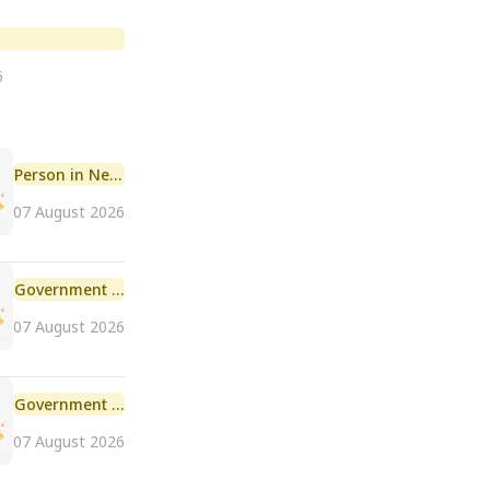
6
Person in News
07 August 2026
Government Initiative
07 August 2026
Government Scheme
07 August 2026