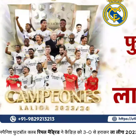
स्पैनिश फुटबॉल क्लब
रियल मैड्रिड
ने कैडिज़ को 3-0 से हराकर
ला लीगा 202