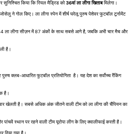
र सुनिश्चित किया कि रियल मैड्रिड को
36वां ला लीगा खिताब
मिलेगा।
ेलु ने गोल किए। ला लीगा स्पेन में शीर्ष घरेलू पुरुष पेशेवर फुटबॉल टूर्नामेंट
24 ला लीगा सीज़न में 87 अंकों के साथ सबसे आगे है, जबकि अभी चार मैच और
 ली है।
ेवर पुरुष क्लब-आधारित फुटबॉल प्रतियोगिता है। यह देश का सर्वोच्च रैंकिंग
।
एक है।
्ध दो बार खेलती है। सबसे अधिक अंक जीतने वाली टीम को ला लीगा की चैंपियन का
 और पांचवें स्थान पर रहने वाली टीम यूरोपा लीग के लिए क्वालीफाई करती है।
 कर दिया गया है।