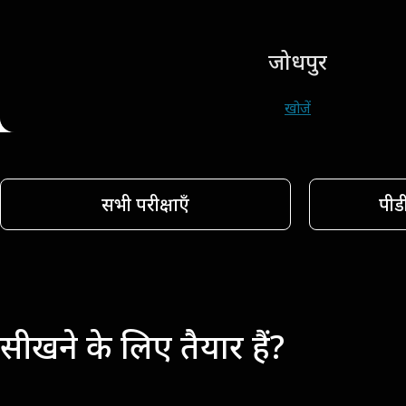
जोधपुर
खोजें
सभी परीक्षाएँ
पीड
सीखने के लिए तैयार हैं?