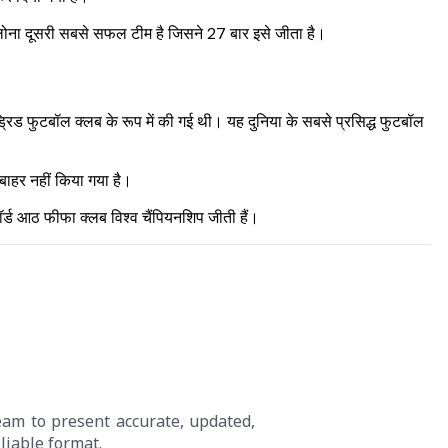
िलोना दूसरी सबसे सफल टीम है जिसने 27 बार इसे जीता है।
ड्रिड फुटबॉल क्लब के रूप में की गई थी। यह दुनिया के सबसे प्रसिद्ध फुटबॉल
बाहर नहीं किया गया है।
्ड आठ फीफा क्लब विश्व चैंपियनशिप जीती हैं।
eam to present accurate, updated,
liable format.