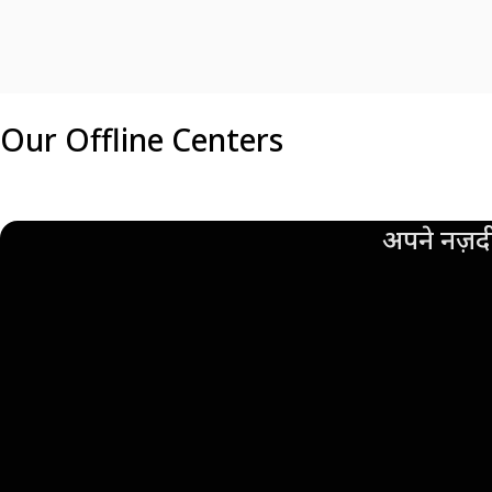
Our Offline Centers
अपने नज़दी