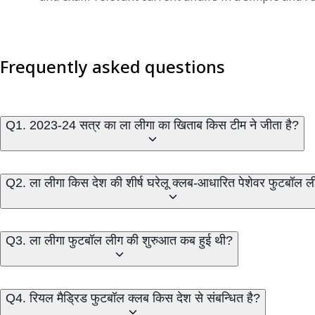
Frequently asked questions
Q1. 2023-24 सत्र का ला लीगा का खिताब किस टीम ने जीता है?
Q2. ला लीगा किस देश की शीर्ष घरेलू क्लब-आधारित पेशेवर फुटबॉल ल
Q3. ला लीगा फुटबॉल लीग की शुरुआत कब हुई थी?
Q4. रियल मैड्रिड फुटबॉल क्लब किस देश से संबन्धित है?