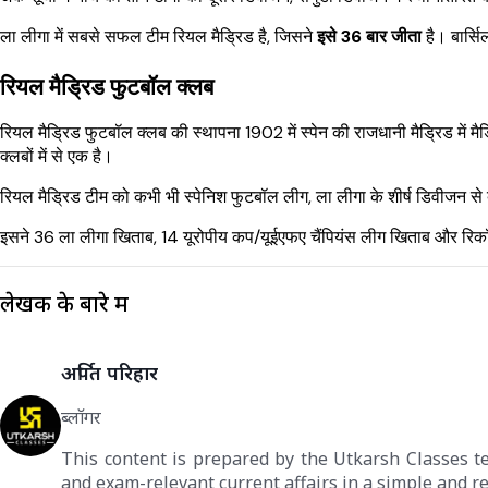
ला लीगा में सबसे सफल टीम रियल मैड्रिड है, जिसने
इसे 36 बार जीता
है। बार्स
रियल मैड्रिड फुटबॉल क्लब
रियल मैड्रिड फुटबॉल क्लब की स्थापना 1902 में स्पेन की राजधानी मैड्रिड में मै
क्लबों में से एक है।
रियल मैड्रिड टीम को कभी भी स्पेनिश फुटबॉल लीग, ला लीगा के शीर्ष डिवीजन से 
इसने 36 ला लीगा खिताब, 14 यूरोपीय कप/यूईएफए चैंपियंस लीग खिताब और रिकॉर
लेखक के बारे में
अर्पित परिहार
ब्लॉगर
This content is prepared by the Utkarsh Classes t
and exam-relevant current affairs in a simple and re