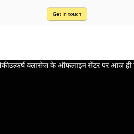
Get in touch
की उत्कर्ष क्लासेज के ऑफलाइन सेंटर पर आज ही व