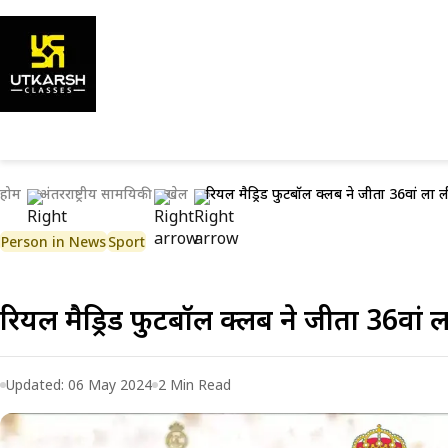
होम
अंतरराष्ट्रीय सामयिकी
खेल
रियल मैड्रिड फुटबॉल क्लब ने जीता 36वां ला 
Person in News
Sport
रियल मैड्रिड फुटबॉल क्लब ने जीता 36वां
Updated:
06 May 2024
2
Min Read