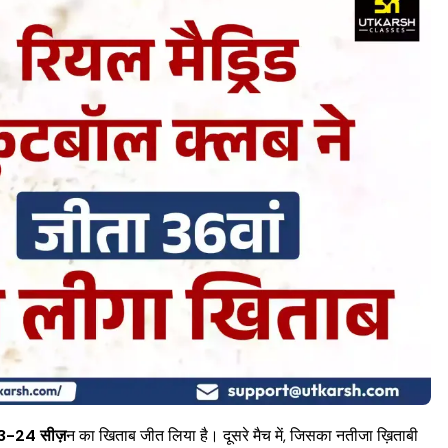
3-24 सीज़
न का खिताब जीत लिया है। दूसरे मैच में, जिसका नतीजा ख़िताबी