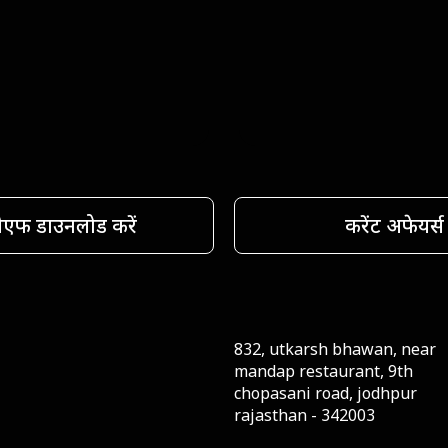
ीएफ डाउनलोड करें
करेंट अफेयर्स
832, utkarsh bhawan, near
mandap restaurant, 9th
chopasani road, jodhpur
rajasthan - 342003