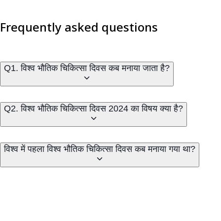
Frequently asked questions
Q1. विश्व भौतिक चिकित्सा दिवस कब मनाया जाता है?
Q2. विश्व भौतिक चिकित्सा दिवस 2024 का विषय क्या है?
विश्व में पहला विश्व भौतिक चिकित्सा दिवस कब मनाया गया था?