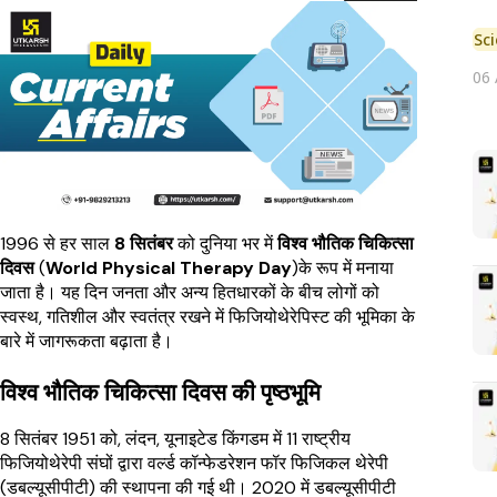
Sc
06
1996 से हर साल
8 सितंबर
को दुनिया भर में
विश्व भौतिक चिकित्सा
दिवस
(
World Physical Therapy Day
)के रूप में मनाया
जाता है। यह दिन जनता और अन्य हितधारकों के बीच लोगों को
स्वस्थ, गतिशील और स्वतंत्र रखने में फिजियोथेरेपिस्ट की भूमिका के
बारे में जागरूकता बढ़ाता है।
विश्व भौतिक चिकित्सा दिवस की पृष्ठभूमि
8 सितंबर 1951 को, लंदन, यूनाइटेड किंगडम में 11 राष्ट्रीय
फिजियोथेरेपी संघों द्वारा वर्ल्ड कॉन्फेडरेशन फॉर फिजिकल थेरेपी
(डबल्यूसीपीटी) की स्थापना की गई थी। 2020 में डबल्यूसीपीटी