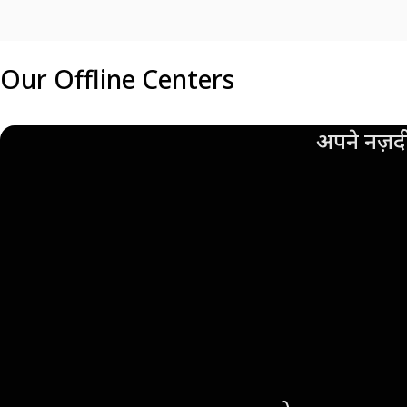
Our Offline Centers
अपने नज़दी