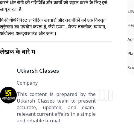
करने और रोगी की गतिविधि और कार्यों को बहाल करने के लिए इसे
लागू करता है।
En
फिजियोथेरेपिस्ट शारीरिक उपचारों और तकनीकों की एक विस्तृत
Hea
श्रृंखला का उपयोग करता है, जैसे ऊष्मा , लेजर तकनीक, व्यायाम,
आंदोलन, अल्ट्रासाउंड और अन्य।
Agr
लेखक के बारे में
Pla
Sci
Utkarsh Classes
Company
This content is prepared by the
Utkarsh Classes team to present
accurate, updated, and exam-
relevant current affairs in a simple
and reliable format.