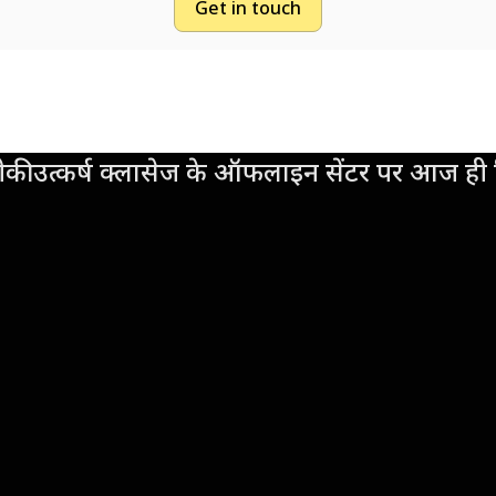
Get in touch
की उत्कर्ष क्लासेज के ऑफलाइन सेंटर पर आज ही व