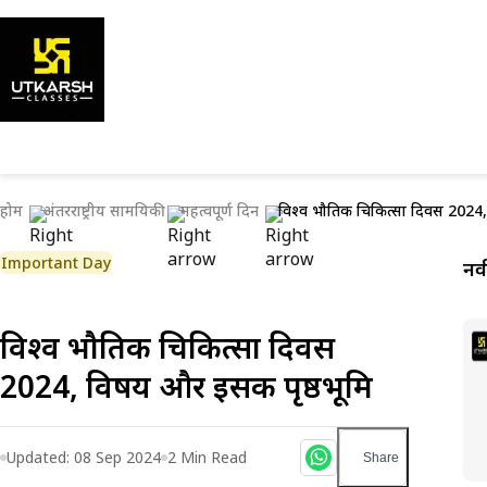
होम
अंतरराष्ट्रीय सामयिकी
महत्वपूर्ण दिन
विश्व भौतिक चिकित्सा दिवस 2024,
Important Day
नव
विश्व भौतिक चिकित्सा दिवस
2024, विषय और इसकी पृष्ठभूमि
Updated:
08 Sep 2024
2
Min Read
Share