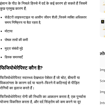
इंसान के पीठ के निचले हिस्से में दर्द के कई कारण हो सकते हैं जिसमें
कुछ प्रमुख कारण हैं;
सेडेंटरी लाइफस्टाइल या आसीन जीवन शैली ,जिसमे व्यक्ति अधिकतर
समय निष्क्रिय या बैठा रहता है,
मोटापा
पोषक तत्वों की कमी
मुद्रा संबंधी मुद्दे
लोक
डिस्क समस्याएँ
फिजियोथेरेपिस्ट कौन है?
Im
फिजियोथेरेपिस्ट स्वास्थ्य देखभाल पेशेवर हैं जो चोट, बीमारी या
Sci
विकलांगता के कारण दर्द या चलने-फिरने में कठिनाई से पीड़ित
रोगियों का इलाज करते हैं।
Im
फिजियोथेरेपिस्ट रोगी की स्थिति का आकलन करता है, एक पुनर्वास
योजना विकसित करता है, और दर्द सिंड्रोम को कम करने या दूर
Int