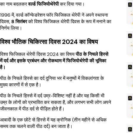
का नाम बदलकर
वर्ल्ड फिजियोथेरेपी
कर दिया गया।
1996 में, वर्ल्ड कॉन्फेडरेशन फॉर फिजिकल थेरेपी ने अपने स्थापना
दिवस,
8 सितंबर
को विश्व फिजिकल थेरेपी दिवस के रूप में मनाने का
निर्णय लिया।
विश्व भौतिक चिकित्सा दिवस 2024 का विषय
विश्व फिजिकल थेरेपी दिवस 2024 का विषय
पीठ के निचले हिस्से
में दर्द और इसके प्रबंधन और रोकथाम में फिजियोथेरेपी की भूमिका
है।
पीठ के निचले हिस्से का दर्द दुनिया भर में मनुष्यों में विकलांगता के
मुख्य कारणों में से एक है।
पीठ के निचले हिस्से में दर्द उम्र-विशिष्ट नहीं है और यह किसी भी
उम्र के लोगों को प्रभावित कर सकता है, और लगभग सभी लोग अपने
जीवनकाल में पीठ दर्द से पीड़ित होते हैं।
आबादी के एक छोटे से हिस्से में यह क्रोनिक (तीन महीने से अधिक
समय तक चलने वाली पीठ दर्द) बन जाता है।