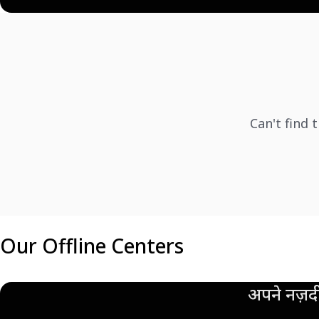
Can't find 
Our Offline Centers
अपने नज़दी