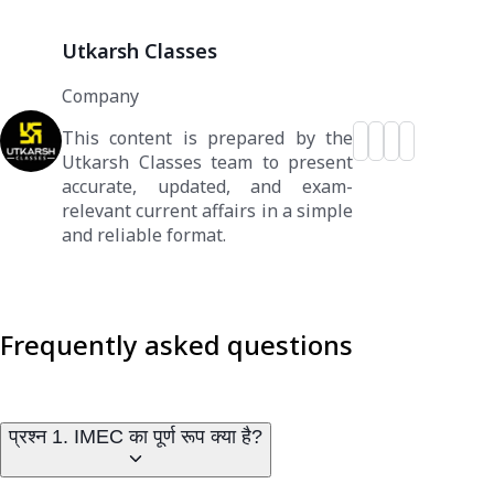
Utkarsh Classes
Company
This content is prepared by the
Utkarsh Classes team to present
accurate, updated, and exam-
relevant current affairs in a simple
and reliable format.
Frequently asked questions
प्रश्न 1. IMEC का पूर्ण रूप क्या है?