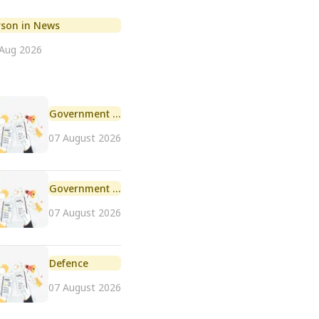
rson in News
 Aug 2026
Government Initiative
07 August 2026
Government Scheme
07 August 2026
Defence
07 August 2026