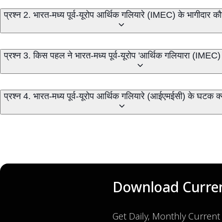
प्रश्न 2. भारत-मध्य पूर्व-यूरोप आर्थिक गलियारे (IMEC) के भागीदार कौ
प्रश्न 3. किस पहल ने भारत-मध्य पूर्व-यूरोप 'आर्थिक गलियारा (IMEC
प्रश्न 4. भारत-मध्य पूर्व-यूरोप आर्थिक गलियारे (आईएमईसी) के घटक क्य
Download Curren
Get Daily, Monthly Current