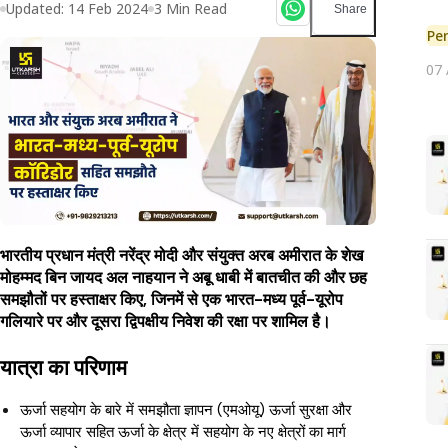
Updated:
14 Feb 2024
3
Min Read
Share
Pe
07
भारतीय प्रधान मंत्री नरेंद्र मोदी और संयुक्त अरब अमीरात के शेख
मोहम्मद बिन जायद अल नाहयान ने अबू धाबी में बातचीत की और छह
समझौतों पर हस्ताक्षर किए, जिनमें से एक भारत-मध्य पूर्व-यूरोप
गलियारे पर और दूसरा द्विपक्षीय निवेश की रक्षा पर शामिल है।
यात्रा का परिणाम
ऊर्जा सहयोग के बारे में समझौता ज्ञापन (एमओयू) ऊर्जा सुरक्षा और
ऊर्जा व्यापार सहित ऊर्जा के क्षेत्र में सहयोग के नए क्षेत्रों का मार्ग