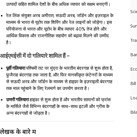
उत्पादों सहित शामिल देशों के बीच अधिक व्यापार को सक्षम बनाएगी।
Sci
रेल लिंक संयुक्त अरब अमीरात, सऊदी अरब, जॉर्डन और इज़राइल के
माध्यम से भारत से यूरोप तक शिपिंग और रेल लाइनों को जोड़ेगा। इस
Su
परियोजना से भारत और यूरोप के बीच व्यापार 40% तेज होने और
आर्थिक विकास और राजनीतिक सहयोग को बढ़ावा मिलने की उम्मीद
Tra
है।
Ban
आईएमईसी में दो गलियारे शामिल हैं -
पूर्वी गलियारा
पश्चिमी तट पर मुंद्रा के भारतीय बंदरगाह से शुरू होता है,
Ec
फ़ुजैराह बंदरगाह तक जाता है, और फिर मानकीकृत कंटेनरों के माध्यम
से सऊदी अरब और जॉर्डन के माध्यम से हाइफ़ा के इज़राइली बंदरगाह
Bil
तक माल पहुंचाने के लिए रेलमार्ग का उपयोग करता है।
Loa
उत्तरी गलियारा
हाइफ़ा से शुरू होता है और भारतीय सामानों को फ्रांस
के मार्सिले जैसे विभिन्न बंदरगाहों के साथ-साथ इटली और ग्रीस के
Bil
अन्य बंदरगाहों से जोड़ता है।
लेखक के बारे में