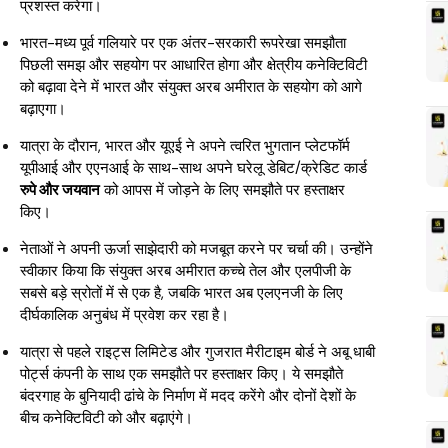
प्रशस्त करेगा।
भारत-मध्य पूर्व गलियारे पर एक अंतर-सरकारी रूपरेखा समझौता
पिछली समझ और सहयोग पर आधारित होगा और क्षेत्रीय कनेक्टिविटी
को बढ़ावा देने में भारत और संयुक्त अरब अमीरात के सहयोग को आगे
बढ़ाएगा।
यात्रा के दौरान, भारत और यूएई ने अपने त्वरित भुगतान प्लेटफॉर्म
यूपीआई और एएनआई के साथ-साथ अपने घरेलू डेबिट/क्रेडिट कार्ड
रुपे और जयवान
को आपस में जोड़ने के लिए समझौते पर हस्ताक्षर
किए।
नेताओं ने अपनी ऊर्जा साझेदारी को मजबूत करने पर चर्चा की। उन्होंने
स्वीकार किया कि संयुक्त अरब अमीरात कच्चे तेल और एलपीजी के
सबसे बड़े स्रोतों में से एक है, जबकि भारत अब एलएनजी के लिए
दीर्घकालिक अनुबंध में प्रवेश कर रहा है।
यात्रा से पहले राइट्स लिमिटेड और गुजरात मैरीटाइम बोर्ड ने अबू धाबी
पोर्ट्स कंपनी के साथ एक समझौते पर हस्ताक्षर किए। ये समझौते
बंदरगाह के बुनियादी ढांचे के निर्माण में मदद करेंगे और दोनों देशों के
बीच कनेक्टिविटी को और बढ़ाएंगे।